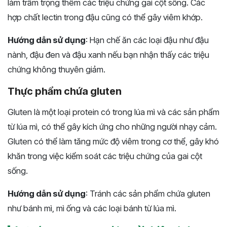
làm trầm trọng thêm các triệu chứng gai cột sống. Các
hợp chất lectin trong đậu cũng có thể gây viêm khớp.
Hướng dẫn sử dụng
: Hạn chế ăn các loại đậu như đậu
nành, đậu đen và đậu xanh nếu bạn nhận thấy các triệu
chứng không thuyên giảm.
Thực phẩm chứa gluten
Gluten là một loại protein có trong lúa mì và các sản phẩm
từ lúa mì, có thể gây kích ứng cho những người nhạy cảm.
Gluten có thể làm tăng mức độ viêm trong cơ thể, gây khó
khăn trong việc kiểm soát các triệu chứng của gai cột
sống.
Hướng dẫn sử dụng
: Tránh các sản phẩm chứa gluten
như bánh mì, mì ống và các loại bánh từ lúa mì.