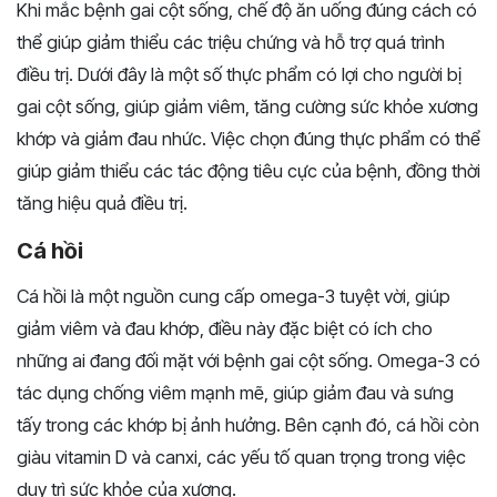
Khi mắc bệnh gai cột sống, chế độ ăn uống đúng cách có
thể giúp giảm thiểu các triệu chứng và hỗ trợ quá trình
điều trị. Dưới đây là một số thực phẩm có lợi cho người bị
gai cột sống, giúp giảm viêm, tăng cường sức khỏe xương
khớp và giảm đau nhức. Việc chọn đúng thực phẩm có thể
giúp giảm thiểu các tác động tiêu cực của bệnh, đồng thời
tăng hiệu quả điều trị.
Cá hồi
Cá hồi là một nguồn cung cấp omega-3 tuyệt vời, giúp
giảm viêm và đau khớp, điều này đặc biệt có ích cho
những ai đang đối mặt với bệnh gai cột sống. Omega-3 có
tác dụng chống viêm mạnh mẽ, giúp giảm đau và sưng
tấy trong các khớp bị ảnh hưởng. Bên cạnh đó, cá hồi còn
giàu vitamin D và canxi, các yếu tố quan trọng trong việc
duy trì sức khỏe của xương.