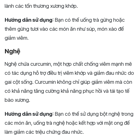
lành các tổn thương xương khớp.
Hướng dẫn sử dụng
: Bạn có thể uống trà gừng hoặc
thêm gừng tươi vào các món ăn như súp, món xào để
giảm viêm.
Nghệ
Nghệ chứa curcumin, một hợp chất chống viêm mạnh mẽ
có tác dụng hỗ trợ điều trị viêm khớp và giảm đau nhức do
gai cột sống. Curcumin không chỉ giúp giảm viêm mà còn
có khả năng tăng cường khả năng phục hồi và tái tạo tế
bào xương.
Hướng dẫn sử dụng
: Bạn có thể sử dụng bột nghệ trong
các món ăn, uống trà nghệ hoặc kết hợp với mật ong để
làm giảm các triệu chứng đau nhức.