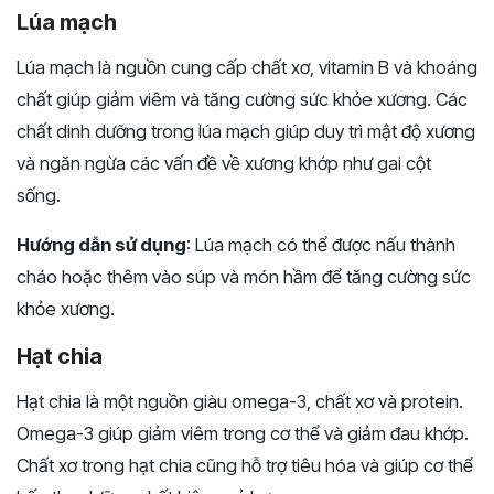
Lúa mạch
Lúa mạch là nguồn cung cấp chất xơ, vitamin B và khoáng
chất giúp giảm viêm và tăng cường sức khỏe xương. Các
chất dinh dưỡng trong lúa mạch giúp duy trì mật độ xương
và ngăn ngừa các vấn đề về xương khớp như gai cột
sống.
Hướng dẫn sử dụng
: Lúa mạch có thể được nấu thành
cháo hoặc thêm vào súp và món hầm để tăng cường sức
khỏe xương.
Hạt chia
Hạt chia là một nguồn giàu omega-3, chất xơ và protein.
Omega-3 giúp giảm viêm trong cơ thể và giảm đau khớp.
Chất xơ trong hạt chia cũng hỗ trợ tiêu hóa và giúp cơ thể