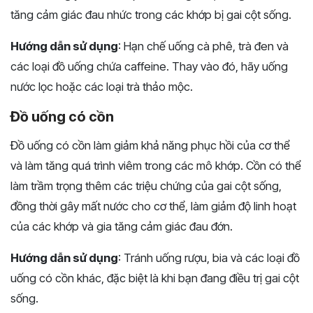
tăng cảm giác đau nhức trong các khớp bị gai cột sống.
Hướng dẫn sử dụng
: Hạn chế uống cà phê, trà đen và
các loại đồ uống chứa caffeine. Thay vào đó, hãy uống
nước lọc hoặc các loại trà thảo mộc.
Đồ uống có cồn
Đồ uống có cồn làm giảm khả năng phục hồi của cơ thể
và làm tăng quá trình viêm trong các mô khớp. Cồn có thể
làm trầm trọng thêm các triệu chứng của gai cột sống,
đồng thời gây mất nước cho cơ thể, làm giảm độ linh hoạt
của các khớp và gia tăng cảm giác đau đớn.
Hướng dẫn sử dụng
: Tránh uống rượu, bia và các loại đồ
uống có cồn khác, đặc biệt là khi bạn đang điều trị gai cột
sống.