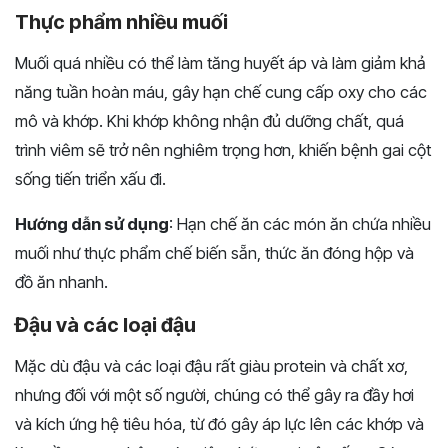
Thực phẩm nhiều muối
Muối quá nhiều có thể làm tăng huyết áp và làm giảm khả
năng tuần hoàn máu, gây hạn chế cung cấp oxy cho các
mô và khớp. Khi khớp không nhận đủ dưỡng chất, quá
trình viêm sẽ trở nên nghiêm trọng hơn, khiến bệnh gai cột
sống tiến triển xấu đi.
Hướng dẫn sử dụng
: Hạn chế ăn các món ăn chứa nhiều
muối như thực phẩm chế biến sẵn, thức ăn đóng hộp và
đồ ăn nhanh.
Đậu và các loại đậu
Mặc dù đậu và các loại đậu rất giàu protein và chất xơ,
nhưng đối với một số người, chúng có thể gây ra đầy hơi
và kích ứng hệ tiêu hóa, từ đó gây áp lực lên các khớp và