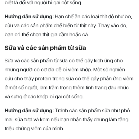
biệt là đối với người bị gai cột sống.
Hướng dẫn sử dụng
: Hạn chế ăn các loại thịt đỏ như bò,
cừu và các sản phẩm chế biến từ thịt này. Thay vào đó,
bạn có thể chọn thịt gia cầm hoặc cá.
Sữa và các sản phẩm từ sữa
Sữa và các sản phẩm từ sữa có thể gây kích ứng cho
những người có cơ địa dễ bị viêm khớp. Một số nghiên
cứu cho thấy protein trong sữa có thể gây phản ứng viêm
ở một số người, làm trầm trọng thêm tình trạng đau nhức
và sưng ở các khớp bị gai cột sống.
Hướng dẫn sử dụng
: Tránh các sản phẩm sữa như phô
mai, sữa tươi và kem nếu bạn nhận thấy chúng làm tăng
triệu chứng viêm của mình.