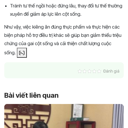
Tránh tư thế ngồi hoặc đứng lâu, thay đổi tư thế thường
xuyên để giảm áp lực lên cột sống.
Như vậy, việc kiêng ăn đúng thực phẩm và thực hiện các
biện pháp hỗ trợ điều trị khác sẽ giúp bạn giảm thiểu triệu
chứng của gai cột sống và cải thiện chất lượng cuộc
sống. ​
Đánh giá
Bài viết liên quan