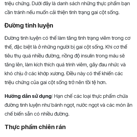
triệu chứng. Dưới đây là danh sách những thực phẩm bạn
cần tránh nếu muốn cải thiện tình trạng gai cột sống.
Đường tinh luyện
Đường tinh luyện có thể làm tăng tình trạng viêm trong cơ
thể, đặc biệt là ở những người bị gai cột sống. Khi cơ thể
tiêu thụ quá nhiều đường, nồng độ insulin trong máu sẽ
tăng lên, làm kích thích quá trình viêm, gây đau nhức và
khó chịu ở các khớp xương. Điều này có thể khiến các
triệu chứng của gai cột sống trở nên tồi tệ hơn.
Hướng dẫn sử dụng
: Hạn chế các loại thực phẩm chứa
đường tinh luyện như bánh ngọt, nước ngọt và các món ăn
chế biến sẵn có nhiều đường.
Thực phẩm chiên rán