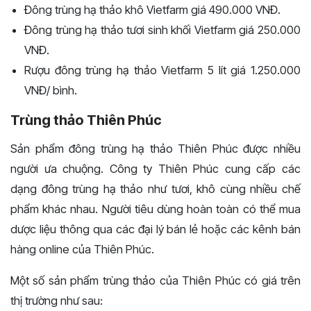
Đông trùng hạ thảo khô Vietfarm giá 490.000 VNĐ.
Đông trùng hạ thảo tươi sinh khối Vietfarm giá 250.000
VNĐ.
Rượu đông trùng hạ thảo Vietfarm 5 lít giá 1.250.000
VNĐ/ bình.
Trùng thảo Thiên Phúc
Sản phẩm đông trùng hạ thảo Thiên Phúc được nhiều
người ưa chuộng. Công ty Thiên Phúc cung cấp các
dạng đông trùng hạ thảo như tươi, khô cùng nhiều chế
phẩm khác nhau. Người tiêu dùng hoàn toàn có thể mua
dược liệu thông qua các đại lý bán lẻ hoặc các kênh bán
hàng online của Thiên Phúc.
Một số sản phẩm trùng thảo của Thiên Phúc có giá trên
thị trường như sau: