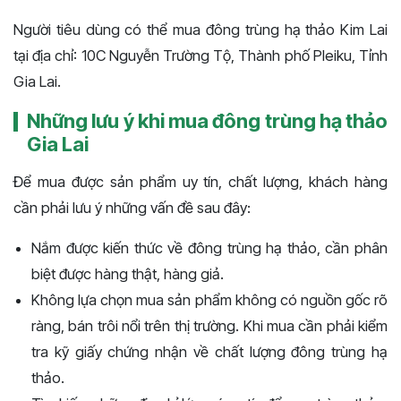
Người tiêu dùng có thể mua đông trùng hạ thảo Kim Lai
tại địa chỉ: 10C Nguyễn Trường Tộ, Thành phố Pleiku, Tỉnh
Gia Lai.
Những lưu ý khi mua đông trùng hạ thảo
Gia Lai
Để mua được sản phẩm uy tín, chất lượng, khách hàng
cần phải lưu ý những vấn đề sau đây:
Nắm được kiến thức về đông trùng hạ thảo, cần phân
biệt được hàng thật, hàng giả.
Không lựa chọn mua sản phẩm không có nguồn gốc rõ
ràng, bán trôi nổi trên thị trường. Khi mua cần phải kiểm
tra kỹ giấy chứng nhận về chất lượng đông trùng hạ
thảo.