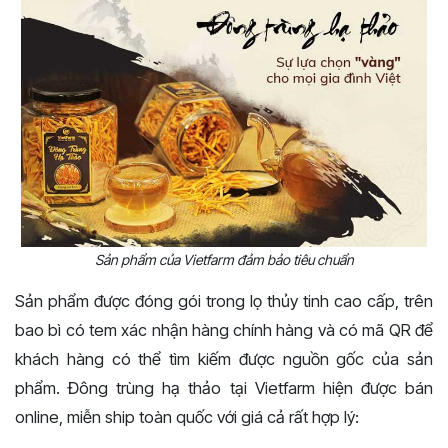
Sản phẩm của Vietfarm đảm bảo tiêu chuẩn
Sản phẩm được đóng gói trong lọ thủy tinh cao cấp, trên
bao bì có tem xác nhận hàng chính hàng và có mã QR để
khách hàng có thể tìm kiếm được nguồn gốc của sản
phẩm. Đông trùng hạ thảo tại Vietfarm hiện được bán
online, miễn ship toàn quốc với giá cả rất hợp lý: