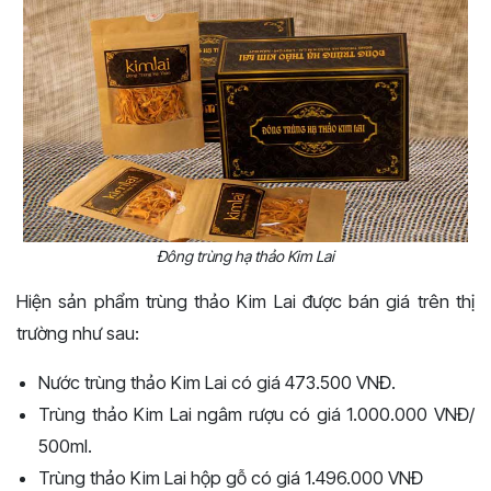
Đông trùng hạ thảo Kim Lai
Hiện sản phẩm trùng thảo Kim Lai được bán giá trên thị
trường như sau:
Nước trùng thảo Kim Lai có giá 473.500 VNĐ.
Trùng thảo Kim Lai ngâm rượu có giá 1.000.000 VNĐ/
500ml.
Trùng thảo Kim Lai hộp gỗ có giá 1.496.000 VNĐ