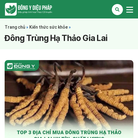
Trang chủ
»
Kiến thức sức khỏe
»
Đông Trùng Hạ Thảo Gia Lai