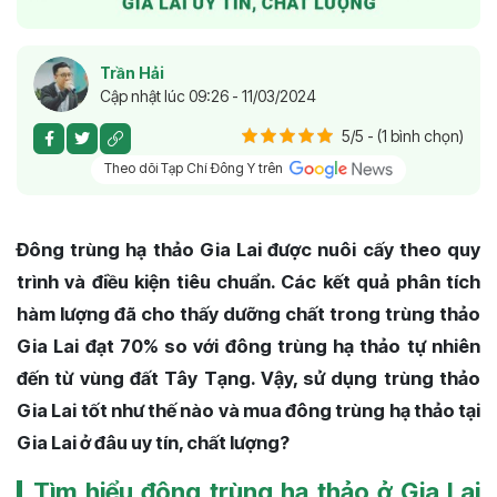
Trần Hải
Cập nhật lúc 09:26 - 11/03/2024
5/5 - (1 bình chọn)
Theo dõi Tạp Chí Đông Y trên
Đông trùng hạ thảo Gia Lai được nuôi cấy theo quy
trình và điều kiện tiêu chuẩn. Các kết quả phân tích
hàm lượng đã cho thấy dưỡng chất trong trùng thảo
Gia Lai đạt 70% so với đông trùng hạ thảo tự nhiên
đến từ vùng đất Tây Tạng. Vậy, sử dụng trùng thảo
Gia Lai tốt như thế nào và mua đông trùng hạ thảo tại
Gia Lai ở đâu uy tín, chất lượng?
Tìm hiểu đông trùng hạ thảo ở Gia Lai