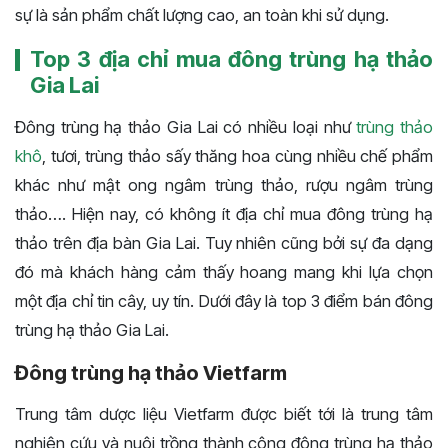
sự là sản phẩm chất lượng cao, an toàn khi sử dụng.
Top 3 địa chỉ mua đông trùng hạ thảo
Gia Lai
Đông trùng hạ thảo Gia Lai có nhiều loại như
trùng thảo
khô
, tươi, trùng thảo sấy thăng hoa cùng nhiều chế phẩm
khác như mật ong ngâm trùng thảo, rượu ngâm trùng
thảo…. Hiện nay, có không ít địa chỉ mua đông trùng hạ
thảo trên địa bàn Gia Lai. Tuy nhiên cũng bởi sự đa dạng
đó mà khách hàng cảm thấy hoang mang khi lựa chọn
một địa chỉ tin cây, uy tín. Dưới đây là top 3 điểm bán đông
trùng hạ thảo Gia Lai.
Đông trùng hạ thảo Vietfarm
Trung tâm dược liệu Vietfarm được biết tới là trung tâm
nghiên cứu và nuôi trồng thành công đông trùng hạ thảo