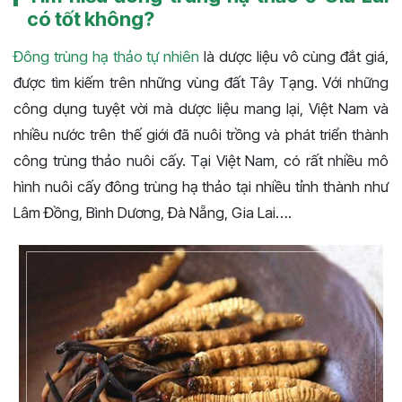
có tốt không?
Đông trùng hạ thảo tự nhiên
là dược liệu vô cùng đắt giá,
được tìm kiếm trên những vùng đất Tây Tạng. Với những
công dụng tuyệt vời mà dược liệu mang lại, Việt Nam và
nhiều nước trên thế giới đã nuôi trồng và phát triển thành
công trùng thảo nuôi cấy. Tại Việt Nam, có rất nhiều mô
hình nuôi cấy đông trùng hạ thảo tại nhiều tỉnh thành như
Lâm Đồng, Bình Dương, Đà Nẵng, Gia Lai….