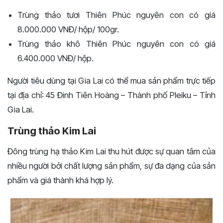
Trùng thảo tươi Thiên Phúc nguyên con có giá
8.000.000 VNĐ/ hộp/ 100gr.
Trùng thảo khô Thiên Phúc nguyên con có giá
6.400.000 VNĐ/ hộp.
Người tiêu dùng tại Gia Lai có thể mua sản phẩm trực tiếp
tại địa chỉ: 45 Đinh Tiên Hoàng – Thành phố Pleiku – Tỉnh
Gia Lai.
Trùng thảo Kim Lai
Đông trùng hạ thảo Kim Lai thu hút được sự quan tâm của
nhiều người bởi chất lượng sản phẩm, sự đa dạng của sản
phẩm và giá thành khá hợp lý.