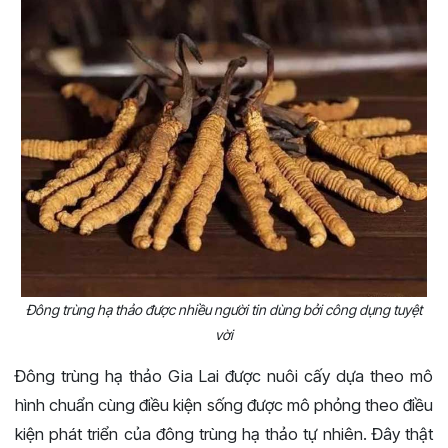
Đông trùng hạ thảo được nhiều người tin dùng bởi công dụng tuyệt
vời
Đông trùng hạ thảo Gia Lai được nuôi cấy dựa theo mô
hình chuẩn cùng điều kiện sống được mô phỏng theo điều
kiện phát triển của đông trùng hạ thảo tự nhiên. Đây thật