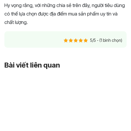
Hy vọng rằng, với những chia sẻ trên đây, người tiêu dùng
có thể lựa chọn được địa điểm mua sản phẩm uy tín và
chất lượng.
5/5 - (1 bình chọn)
Bài viết liên quan