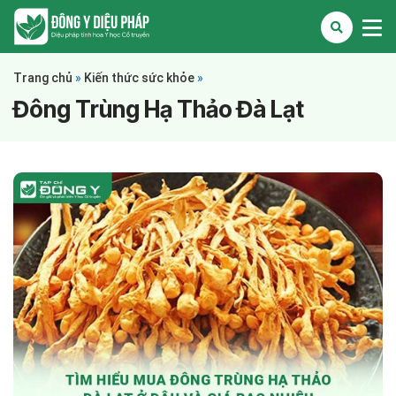
Trang chủ
»
Kiến thức sức khỏe
»
Đông Trùng Hạ Thảo Đà Lạt