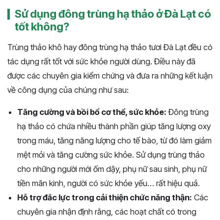
Sử dụng đông trùng hạ thảo ở Đà Lạt có
tốt không?
Trùng thảo khô hay đông trùng hạ thảo tươi Đà Lạt đều có
tác dụng rất tốt với sức khỏe người dùng. Điều này đã
được các chuyên gia kiểm chứng và đưa ra những kết luận
về công dụng của chúng như sau:
Tăng cường và bồi bổ cơ thể, sức khỏe:
Đông trùng
hạ thảo có chứa nhiều thành phần giúp tăng lượng oxy
trong máu, tăng năng lượng cho tế bào, từ đó làm giảm
mệt mỏi và tăng cường sức khỏe. Sử dụng trùng thảo
cho những người mới ốm dậy, phụ nữ sau sinh, phụ nữ
tiền mãn kinh, người có sức khỏe yếu… rất hiệu quả.
Hỗ trợ đắc lực trong cải thiện chức năng thận:
Các
chuyên gia nhận định rằng, các hoạt chất có trong