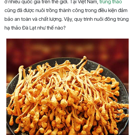
ở nhiều quốc gia trên thế giới. Tại Việt Nam,
trùng thảo
cũng đã được nuôi trồng thành công trong điều kiện đảm
bảo an toàn và chất lượng. Vậy, quy trình nuôi đông trùng
hạ thảo Đà Lạt như thế nào?