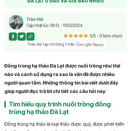
Trần Hải
Cập nhật lúc 09:12 - 11/03/2024
5/5 - (1 bình chọn)
Theo dõi Tạp Chí Đông Y trên
Đông trùng hạ thảo Đà Lạt được nuôi trồng như thế
nào và cách sử dụng ra sao là vấn đề được nhiều
người quan tâm. Những thông tin bài viết dưới đây
giúp người đọc trả lời chi tiết các câu hỏi này.
Tìm hiểu quy trình nuôi trồng đông
trùng hạ thảo Đà Lạt
Đông trùng hạ thảo là loại thảo dược quý, được phát triển