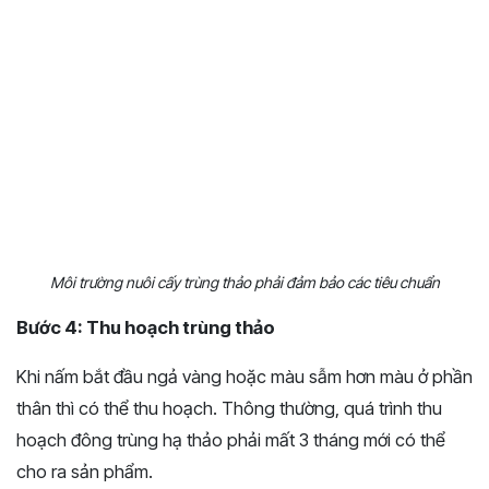
Môi trường nuôi cấy trùng thảo phải đảm bảo các tiêu chuẩn
Bước 4: Thu hoạch trùng thảo
Khi nấm bắt đầu ngả vàng hoặc màu sẫm hơn màu ở phần
thân thì có thể thu hoạch. Thông thường, quá trình thu
hoạch đông trùng hạ thảo phải mất 3 tháng mới có thể
cho ra sản phẩm.