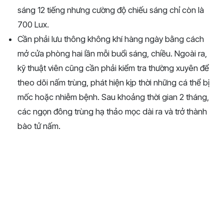
sáng 12 tiếng nhưng cường độ chiếu sáng chỉ còn là
700 Lux.
Cần phải lưu thông không khí hàng ngày bằng cách
mở cửa phòng hai lần mỗi buổi sáng, chiều. Ngoài ra,
kỹ thuật viên cũng cần phải kiểm tra thường xuyên để
theo dõi nấm trùng, phát hiện kịp thời những cá thể bị
mốc hoặc nhiễm bệnh. Sau khoảng thời gian 2 tháng,
các ngọn đông trùng hạ thảo mọc dài ra và trở thành
bào tử nấm.