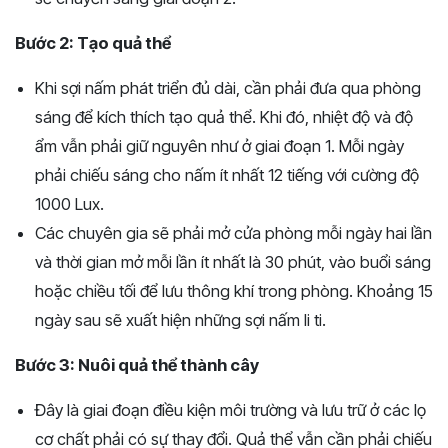
Bước 2: Tạo quả thể
Khi sợi nấm phát triển đủ dài, cần phải đưa qua phòng
sáng để kích thích tạo quả thể. Khi đó, nhiệt độ và độ
ẩm vẫn phải giữ nguyên như ở giai đoạn 1. Mỗi ngày
phải chiếu sáng cho nấm ít nhất 12 tiếng với cường độ
1000 Lux.
Các chuyên gia sẽ phải mở cửa phòng mỗi ngày hai lần
và thời gian mở mỗi lần ít nhất là 30 phút, vào buổi sáng
hoặc chiều tối để lưu thông khí trong phòng. Khoảng 15
ngày sau sẽ xuất hiện những sợi nấm li ti.
Bước 3: Nuôi quả thể thành cây
Đây là giai đoạn điều kiện môi trường và lưu trữ ở các lọ
cơ chất phải có sự thay đổi. Quả thể vẫn cần phải chiếu