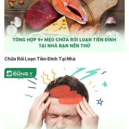
Chữa Rối Loạn Tiền Đình Tại Nhà