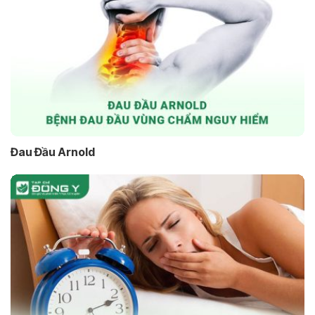
Đau Đầu Arnold