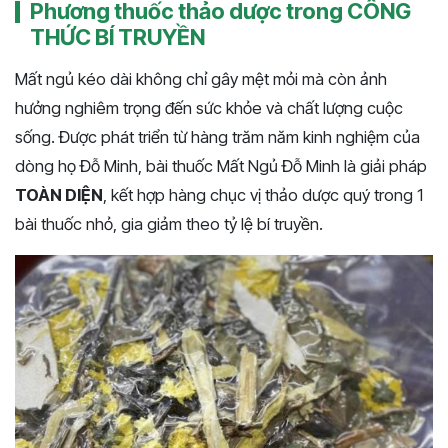
Phương thuốc thảo dược trong CÔNG
THỨC BÍ TRUYỀN
Mất ngủ kéo dài không chỉ gây mệt mỏi mà còn ảnh
hưởng nghiêm trọng đến sức khỏe và chất lượng cuộc
sống. Được phát triển từ hàng trăm năm kinh nghiệm của
dòng họ Đỗ Minh, bài thuốc Mất Ngủ Đỗ Minh là giải pháp
TOÀN DIỆN
, kết hợp hàng chục vị thảo dược quý trong 1
bài thuốc nhỏ, gia giảm theo tỷ lệ bí truyền.