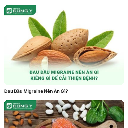
Đau Đầu Migraine Nên Ăn Gì?