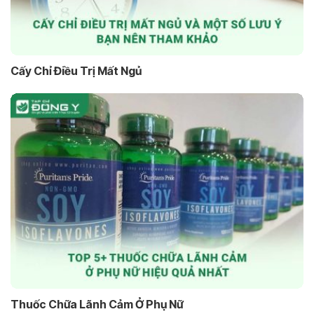
Cấy Chỉ Điều Trị Mất Ngủ
Thuốc Chữa Lãnh Cảm Ở Phụ Nữ