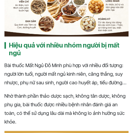
Hiệu quả với nhiều nhóm người bị mất
ngủ
Bài thuốc Mất Ngủ Đỗ Minh phù hợp với nhiều đối tượng:
người lớn tuổi, người mất ngủ kinh niên, căng thẳng, suy
nhược, phụ nữ sau sinh, người cao huyết áp, tiểu đường…
Nhờ thành phần thảo dược sạch, không tân dược, không
phụ gia, bài thuốc được nhiều bệnh nhân đánh giá an
toàn, có thể sử dụng lâu dài mà không lo ảnh hưởng sức
khỏe.