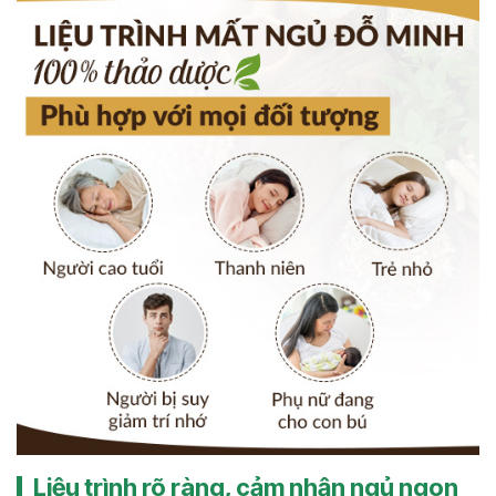
Liệu trình rõ ràng, cảm nhận ngủ ngon