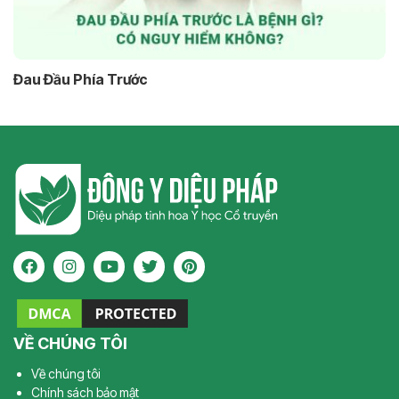
Đau Đầu Phía Trước
VỀ CHÚNG TÔI
Về chúng tôi
Chính sách bảo mật