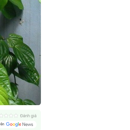
Đánh giá
trên