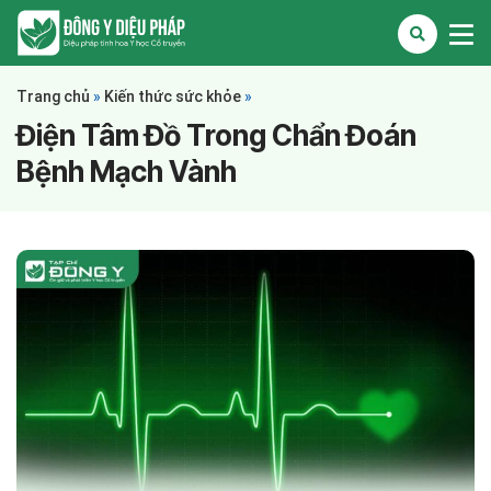
Trang chủ
»
Kiến thức sức khỏe
»
Điện Tâm Đồ Trong Chẩn Đoán
Bệnh Mạch Vành