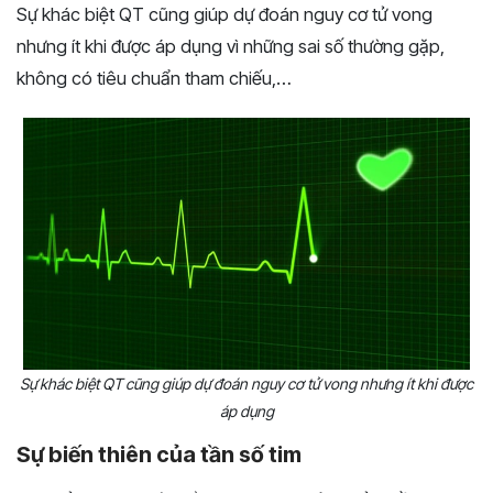
Sự khác biệt QT cũng giúp dự đoán nguy cơ tử vong
nhưng ít khi được áp dụng vì những sai số thường gặp,
không có tiêu chuẩn tham chiếu,…
Sự khác biệt QT cũng giúp dự đoán nguy cơ tử vong nhưng ít khi được
áp dụng
Sự biến thiên của tần số tim