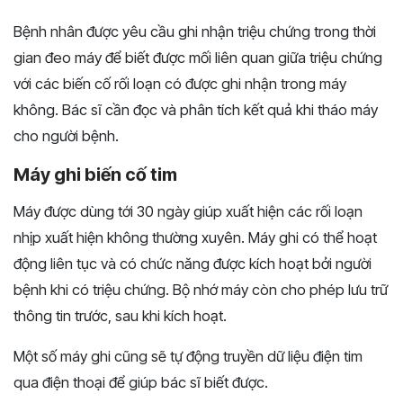
Bệnh nhân được yêu cầu ghi nhận triệu chứng trong thời
gian đeo máy để biết được mối liên quan giữa triệu chứng
với các biến cố rối loạn có được ghi nhận trong máy
không. Bác sĩ cần đọc và phân tích kết quả khi tháo máy
cho người bệnh.
Máy ghi biến cố tim
Máy được dùng tới 30 ngày giúp xuất hiện các rối loạn
nhịp xuất hiện không thường xuyên. Máy ghi có thể hoạt
động liên tục và có chức năng được kích hoạt bởi người
bệnh khi có triệu chứng. Bộ nhớ máy còn cho phép lưu trữ
thông tin trước, sau khi kích hoạt.
Một số máy ghi cũng sẽ tự động truyền dữ liệu điện tim
qua điện thoại để giúp bác sĩ biết được.