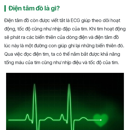
Điện tâm đồ là gì?
Điện tâm đồ còn được viết tắt là ECG giúp theo dõi hoạt
động, tốc độ cũng như nhịp đập của tim. Khi tim hoạt động
sẽ phát ra các biến thiên của dòng điện và điện tâm đồ
lúc này là một đường con giúp ghi lại những biến thiên đó.
Qua việc đọc điện tim, ta có thể nắm bắt được khả năng
tống máu của tim cũng như nhịp điệu và tốc độ của tim.