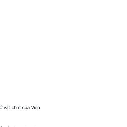
ở vật chất của Viện