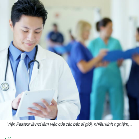
Viện Pasteur là nơi làm việc của các bác sĩ giỏi, nhiều kinh nghiệm,...