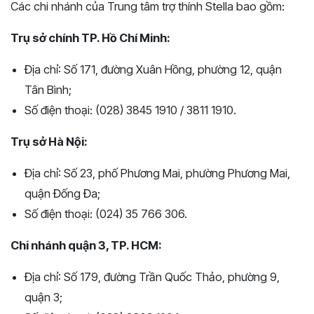
Các chi nhánh của Trung tâm trợ thính Stella bao gồm:
Trụ sở chính TP. Hồ Chí Minh:
Địa chỉ: Số 171, đường Xuân Hồng, phường 12, quận
Tân Bình;
Số điện thoại: (028) 3845 1910 / 3811 1910.
Trụ sở Hà Nội:
Địa chỉ: Số 23, phố Phương Mai, phường Phương Mai,
quận Đống Đa;
Số điện thoại: (024) 35 766 306.
Chi nhánh quận 3, TP. HCM:
Địa chỉ: Số 179, đường Trần Quốc Thảo, phường 9,
quận 3;