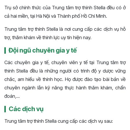
Trụ sở chính thức của Trung tâm trợ thính Stella đều có ở
cả hai miền, tại Hà Nội và Thành phố Hồ Chí Minh.
Trung tâm trợ thính Stella là nơi cung cấp các dịch vụ hỗ
trợ, thăm khám về thính lực uy tín hiện nay.
Đội ngũ chuyên gia y tế
Các chuyên gia y tế, chuyên viên y tế tại Trung tâm trợ
thính Stella đều là những người có trình độ y dược vững
chắc, am hiểu về thính học. Họ được đào tạo bài bản về
chuyên ngành lẫn kỹ năng thực hành thăm khám, chẩn
đoán,...
Các dịch vụ
Trung tâm trợ thính Stella cung cấp các dịch vụ sau: