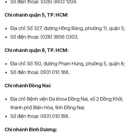
Số điện thoại: (028) 3603 1204.
Chi nhánh quận 5, TP. HCM:
Địa chỉ: Số 327, đường Hồng Bàng, phường 11, quận 5;
Số điện thoại: (028) 3856 0303.
Chi nhánh quận 8, TP. HCM:
Địa chỉ: Số 150, đường Phạm Hùng, phường 5, quận 8;
Số điện thoại: 0931 010 188.
Chi nhánh Đồng Nai:
Địa chỉ: Bệnh viện Đa khoa Đồng Nai, số 2 Đồng Khởi,
thành phố Biên Hòa, tỉnh Đồng Nai;
Số điện thoại: 0931.010.188.
Chi nhánh Bình Dương: