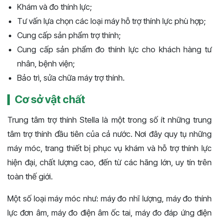
Khám và đo thính lực;
Tư vấn lựa chọn các loại máy hỗ trợ thính lực phù hợp;
Cung cấp sản phẩm trợ thính;
Cung cấp sản phẩm đo thính lực cho khách hàng tư
nhân, bệnh viện;
Bảo trì, sửa chữa máy trợ thính.
Cơ sở vật chất
Trung tâm trợ thính Stella là một trong số ít những trung
tâm trợ thính đầu tiên của cả nước. Nơi đây quy tụ những
máy móc, trang thiết bị phục vụ khám và hỗ trợ thính lực
hiện đại, chất lượng cao, đến từ các hãng lớn, uy tín trên
toàn thế giới.
Một số loại máy móc như: máy đo nhĩ lượng, máy đo thính
lực đơn âm, máy đo điện âm ốc tai, máy đo đáp ứng điện