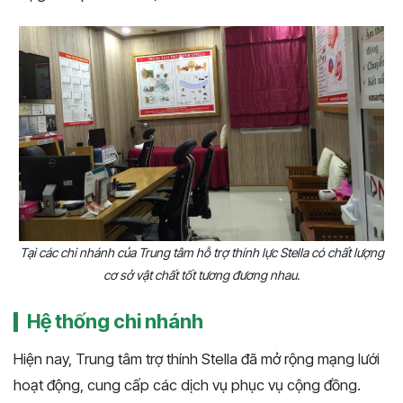
Tại các chi nhánh của Trung tâm hỗ trợ thính lực Stella có chất lượng
cơ sở vật chất tốt tương đương nhau.
Hệ thống chi nhánh
Hiện nay, Trung tâm trợ thính Stella đã mở rộng mạng lưới
hoạt động, cung cấp các dịch vụ phục vụ cộng đồng.