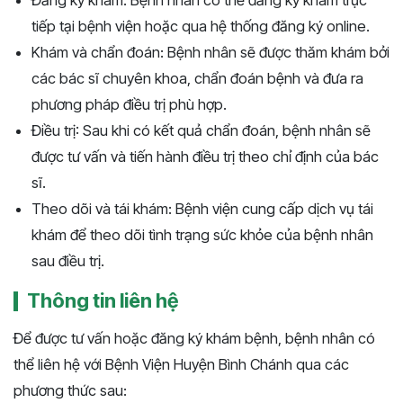
tiếp tại bệnh viện hoặc qua hệ thống đăng ký online.
Khám và chẩn đoán: Bệnh nhân sẽ được thăm khám bởi
các bác sĩ chuyên khoa, chẩn đoán bệnh và đưa ra
phương pháp điều trị phù hợp.
Điều trị: Sau khi có kết quả chẩn đoán, bệnh nhân sẽ
được tư vấn và tiến hành điều trị theo chỉ định của bác
sĩ.
Theo dõi và tái khám: Bệnh viện cung cấp dịch vụ tái
khám để theo dõi tình trạng sức khỏe của bệnh nhân
sau điều trị.
Thông tin liên hệ
Để được tư vấn hoặc đăng ký khám bệnh, bệnh nhân có
thể liên hệ với Bệnh Viện Huyện Bình Chánh qua các
phương thức sau: