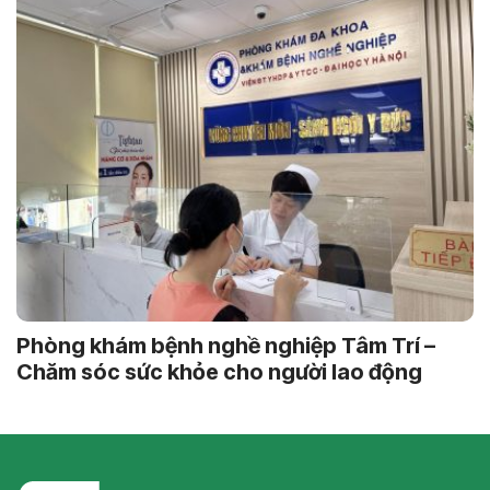
Phòng khám bệnh nghề nghiệp Tâm Trí –
Chăm sóc sức khỏe cho người lao động