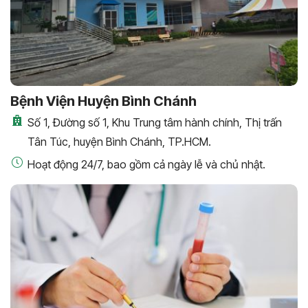
Bệnh Viện Huyện Bình Chánh
Số 1, Đường số 1, Khu Trung tâm hành chính, Thị trấn
Tân Túc, huyện Bình Chánh, TP.HCM.
Hoạt động 24/7, bao gồm cả ngày lễ và chủ nhật.