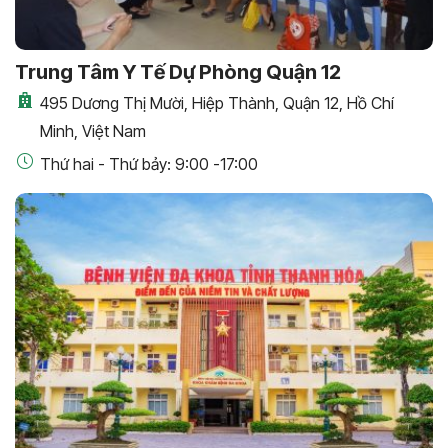
Trung Tâm Y Tế Dự Phòng Quận 12
495 Dương Thị Mười, Hiệp Thành, Quận 12, Hồ Chí
Minh, Việt Nam
Thứ hai - Thứ bảy: 9:00 -17:00