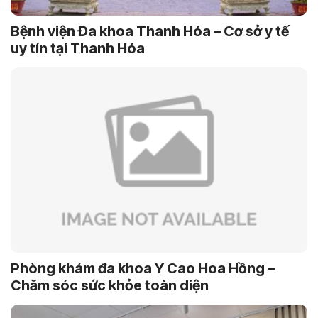
Bệnh viện Đa khoa Thanh Hóa – Cơ sở y tế
uy tín tại Thanh Hóa
Phòng khám đa khoa Y Cao Hoa Hồng –
Chăm sóc sức khỏe toàn diện