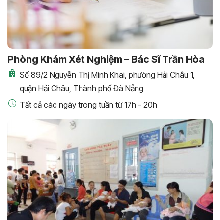
Phòng Khám Xét Nghiệm – Bác Sĩ Trần Hòa
Số 89/2 Nguyễn Thị Minh Khai, phường Hải Châu 1,
quận Hải Châu, Thành phố Đà Nẵng
Tất cả các ngày trong tuần từ 17h - 20h