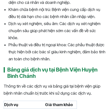
diện cho cá nhân và doanh nghiệp.
Khám chữa bệnh nội trú: Bệnh viện cung cấp dịch vụ
điều trị dài hạn cho các bệnh nhân cần nhập viện.
Dịch vụ xét nghiệm, siêu âm: Các dịch vụ xét nghiệm
chuyên sâu giúp phát hiện sớm các vấn đề về sức
khỏe.
Phẫu thuật và điều trị ngoại khoa: Các phẫu thuật được
thực hiện bởi các bác sĩ giàu kinh nghiệm, đảm bảo tính
an toàn cho bệnh nhân.
Bảng giá dịch vụ tại Bệnh Viện Huyện
Bình Chánh
Thông tin về các dịch vụ và bảng giá tại bệnh viện giúp
bệnh nhân chuẩn bị trước khi sử dụng các dịch vụ.
Dịch vụ
Giá tham khảo