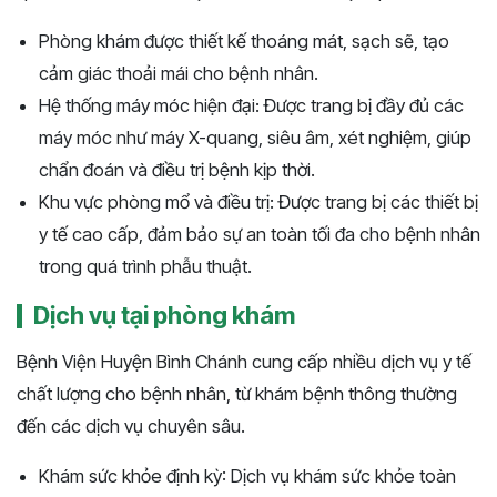
Phòng khám được thiết kế thoáng mát, sạch sẽ, tạo
cảm giác thoải mái cho bệnh nhân.
Hệ thống máy móc hiện đại: Được trang bị đầy đủ các
máy móc như máy X-quang, siêu âm, xét nghiệm, giúp
chẩn đoán và điều trị bệnh kịp thời.
Khu vực phòng mổ và điều trị: Được trang bị các thiết bị
y tế cao cấp, đảm bảo sự an toàn tối đa cho bệnh nhân
trong quá trình phẫu thuật.
Dịch vụ tại phòng khám
Bệnh Viện Huyện Bình Chánh cung cấp nhiều dịch vụ y tế
chất lượng cho bệnh nhân, từ khám bệnh thông thường
đến các dịch vụ chuyên sâu.
Khám sức khỏe định kỳ: Dịch vụ khám sức khỏe toàn