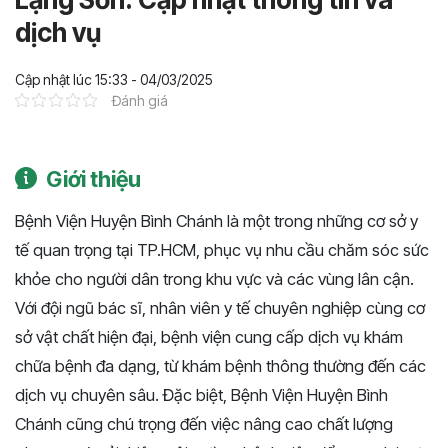
dịch vụ
Cập nhật lúc 15:33 - 04/03/2025
Đánh giá
Giới thiệu
Bệnh Viện Huyện Bình Chánh là một trong những cơ sở y
tế quan trọng tại TP.HCM, phục vụ nhu cầu chăm sóc sức
khỏe cho người dân trong khu vực và các vùng lân cận.
Với đội ngũ bác sĩ, nhân viên y tế chuyên nghiệp cùng cơ
sở vật chất hiện đại, bệnh viện cung cấp dịch vụ khám
chữa bệnh đa dạng, từ khám bệnh thông thường đến các
dịch vụ chuyên sâu. Đặc biệt, Bệnh Viện Huyện Bình
Chánh cũng chú trọng đến việc nâng cao chất lượng