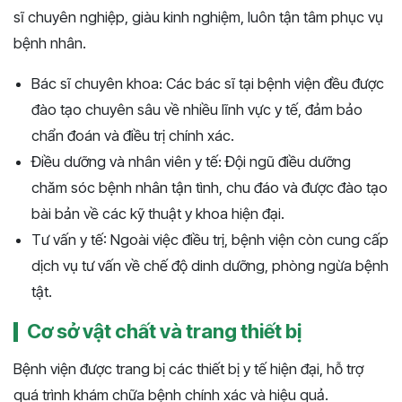
sĩ chuyên nghiệp, giàu kinh nghiệm, luôn tận tâm phục vụ
bệnh nhân.
Bác sĩ chuyên khoa: Các bác sĩ tại bệnh viện đều được
đào tạo chuyên sâu về nhiều lĩnh vực y tế, đảm bảo
chẩn đoán và điều trị chính xác.
Điều dưỡng và nhân viên y tế: Đội ngũ điều dưỡng
chăm sóc bệnh nhân tận tình, chu đáo và được đào tạo
bài bản về các kỹ thuật y khoa hiện đại.
Tư vấn y tế: Ngoài việc điều trị, bệnh viện còn cung cấp
dịch vụ tư vấn về chế độ dinh dưỡng, phòng ngừa bệnh
tật.
Cơ sở vật chất và trang thiết bị
Bệnh viện được trang bị các thiết bị y tế hiện đại, hỗ trợ
quá trình khám chữa bệnh chính xác và hiệu quả.