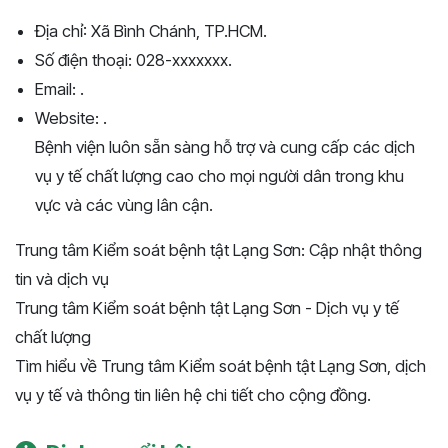
Địa chỉ: Xã Bình Chánh, TP.HCM.
Số điện thoại: 028-xxxxxxx.
Email: .
Website: .
Bệnh viện luôn sẵn sàng hỗ trợ và cung cấp các dịch
vụ y tế chất lượng cao cho mọi người dân trong khu
vực và các vùng lân cận.
Trung tâm Kiểm soát bệnh tật Lạng Sơn: Cập nhật thông
tin và dịch vụ
Trung tâm Kiểm soát bệnh tật Lạng Sơn - Dịch vụ y tế
chất lượng
Tìm hiểu về Trung tâm Kiểm soát bệnh tật Lạng Sơn, dịch
vụ y tế và thông tin liên hệ chi tiết cho cộng đồng.