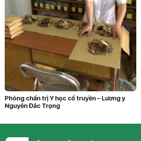
Phòng chẩn trị Y học cổ truyền – Lương y
Nguyễn Đắc Trọng