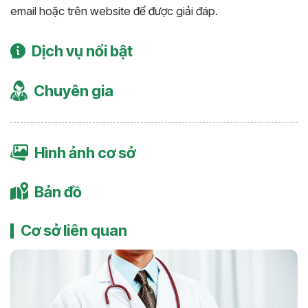
email hoặc trên website để được giải đáp.
Dịch vụ nổi bật
Chuyên gia
Hình ảnh cơ sở
Bản đồ
Cơ sở liên quan