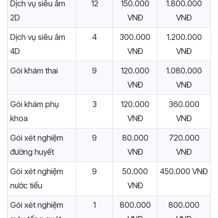
Dịch vụ siêu âm
12
150.000
1.800.000
2D
VNĐ
VNĐ
Dịch vụ siêu âm
4
300.000
1.200.000
4D
VNĐ
VNĐ
Gói khám thai
9
120.000
1.080.000
VNĐ
VNĐ
Gói khám phụ
3
120.000
360.000
khoa
VNĐ
VNĐ
Gói xét nghiệm
9
80.000
720.000
đường huyết
VNĐ
VNĐ
Gói xét nghiệm
9
50.000
450.000 VNĐ
nước tiểu
VNĐ
Gói xét nghiệm
1
800.000
800.000