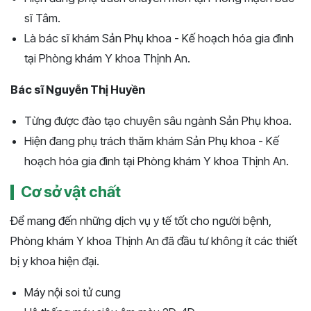
sĩ Tâm.
Là bác sĩ khám Sản Phụ khoa - Kế hoạch hóa gia đình
tại Phòng khám Y khoa Thịnh An.
Bác sĩ Nguyễn Thị Huyền
Từng được đào tạo chuyên sâu ngành Sản Phụ khoa.
Hiện đang phụ trách thăm khám Sản Phụ khoa - Kế
hoạch hóa gia đình tại Phòng khám Y khoa Thịnh An.
Cơ sở vật chất
Để mang đến những dịch vụ y tế tốt cho người bệnh,
Phòng khám Y khoa Thịnh An đã đầu tư không ít các thiết
bị y khoa hiện đại.
Máy nội soi tử cung