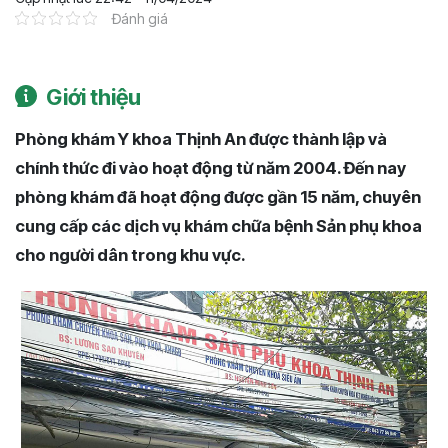
Đánh giá
Giới thiệu
Phòng khám Y khoa Thịnh An được thành lập và
chính thức đi vào hoạt động từ năm 2004. Đến nay
phòng khám đã hoạt động được gần 15 năm, chuyên
cung cấp các dịch vụ khám chữa bệnh Sản phụ khoa
cho người dân trong khu vực.