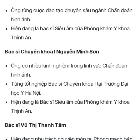
Ông từng được đào tạo chuyên sâu ngành Chẩn đoán
hình ảnh.
Hiện đang là bác sĩ Siêu âm của Phòng khám Y khoa
Thịnh An.
Bác sĩ Chuyên khoa I Nguyễn Minh Sơn
Ông có nhiều kinh nghiệm trong lĩnh vực Chẩn đoán
hình ảnh.
Từng tốt nghiệp Bác sĩ Chuyên khoa I tại Trường Đại
học Y Hà Nội.
Hiện đang là Bác sĩ Siêu âm của Phòng khám Y khoa
Thịnh An.
Bác sĩ Vũ Thị Thanh Tâm
Hiện đang phụ trách chuyên môn tại Phòng mạch bác