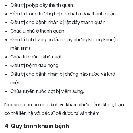
Điều trị polyp dây thanh quản
Điều trị trong trường hợp có hạt ở dây thanh quản
Điều trị cho bệnh nhân bị liệt dây thanh quản
Chữa u nhú ở thanh quản
Điều trị tình trạng ho lâu ngày nhưng không khỏi (ho
mãn tính)
Chữa trị chứng khó nuốt
Điều trị bệnh đau họng
Điều trị cho bệnh nhân bị chứng háo nước và khô
miệng
Chữa tuyến nước bọt bị viêm sưng.
Ngoài ra còn có các dịch vụ khám chữa bệnh khác, bạn
có thể liên hệ với bác sĩ để được tư vấn thêm.
4. Quy trình khám bệnh