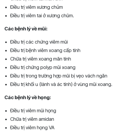
Điều trị viêm xương chủm
Điều trị viêm tai ở xương chũm.
Các bệnh lý về mũi:
Điều trị các chứng viêm mũi
Điều trị bệnh viêm xoang cấp tính
Chữa trị viêm xoang mãn tính
Điều trị chứng polyp mũi xoang
Điều trị trong trường hợp mũi bị vẹo vách ngăn
Điều trị khối u (lành và ác tính) ở vùng mũi xoang.
Các bệnh lý về họng:
Điều trị viêm mũi họng
Chữa trị viêm amidan
Điều trị viêm họng VA