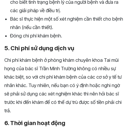
cho biết tình trạng bệnh lý của người bệnh và đưa ra
các giải pháp về điều trị.
Bác sĩ thực hiện một số xét nghiệm cần thiết cho bệnh
nhân (nếu cần thiết).
Đóng chi phí khám bệnh.
5. Chi phí sử dụng dịch vụ
Chi phí khám bệnh ở phòng khám chuyên khoa Tai mũi
họng của bác sĩ Trần Minh Trường không có nhiều sự
khác biệt, so với chi phí khám bệnh của các cơ sở y tế tư
nhân khác. Tuy nhiên, nếu bạn có ý định hoặc nghi ngờ
sẽ phải sử dụng các xét nghiệm khác thì nên hỏi bác sĩ
trước khi đến khám để có thể dự trù được số tiền phải chi
trả.
6. Thời gian hoạt động