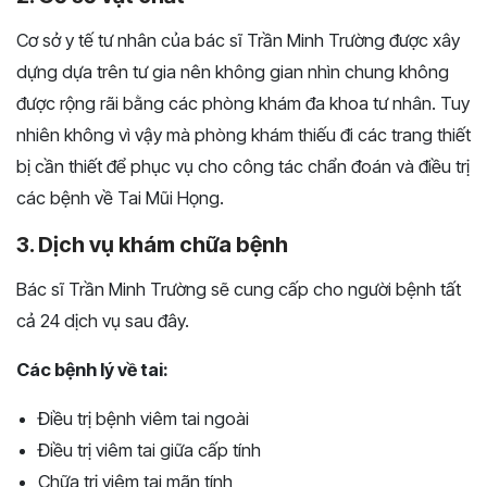
Cơ sở y tế tư nhân của bác sĩ Trần Minh Trường được xây
dựng dựa trên tư gia nên không gian nhìn chung không
được rộng rãi bằng các phòng khám đa khoa tư nhân. Tuy
nhiên không vì vậy mà phòng khám thiếu đi các trang thiết
bị cần thiết để phục vụ cho công tác chẩn đoán và điều trị
các bệnh về Tai Mũi Họng.
3. Dịch vụ khám chữa bệnh
Bác sĩ Trần Minh Trường sẽ cung cấp cho người bệnh tất
cả 24 dịch vụ sau đây.
Các bệnh lý về tai:
Điều trị bệnh viêm tai ngoài
Điều trị viêm tai giữa cấp tính
Chữa trị viêm tai mãn tính