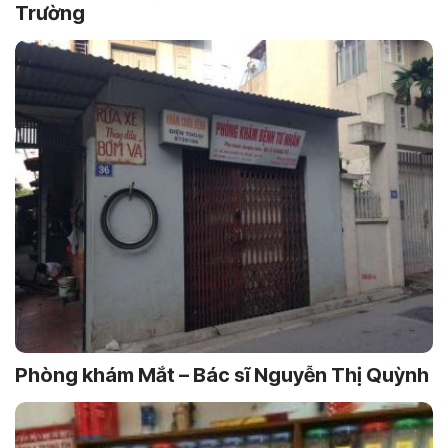
Trường
Phòng khám Mắt – Bác sĩ Nguyễn Thị Quỳnh