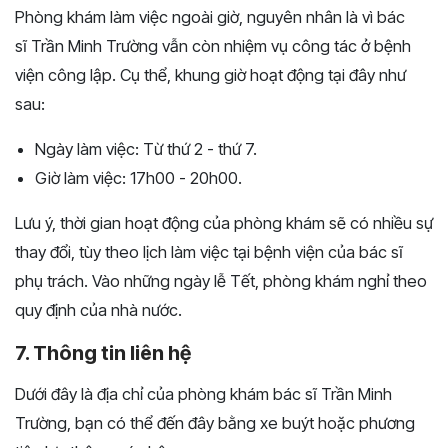
Phòng khám làm việc ngoài giờ, nguyên nhân là vì bác
sĩ Trần Minh Trường vẫn còn nhiệm vụ công tác ở bệnh
viện công lập. Cụ thể, khung giờ hoạt động tại đây như
sau:
Ngày làm việc: Từ thứ 2 - thứ 7.
Giờ làm việc: 17h00 - 20h00.
Lưu ý, thời gian hoạt động của phòng khám sẽ có nhiều sự
thay đổi, tùy theo lịch làm việc tại bệnh viện của bác sĩ
phụ trách. Vào những ngày lễ Tết, phòng khám nghỉ theo
quy định của nhà nước.
7. Thông tin liên hệ
Dưới đây là địa chỉ của phòng khám bác sĩ Trần Minh
Trường, bạn có thể đến đây bằng xe buýt hoặc phương