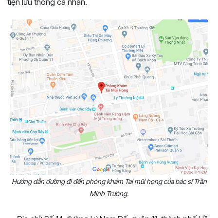
tiện lưu thông cá nhân.
Hướng dẫn đường đi đến phòng khám Tai mũi họng của bác sĩ Trần
Minh Trường.