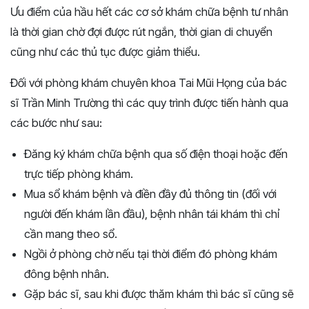
Ưu điểm của hầu hết các cơ sở khám chữa bệnh tư nhân
là thời gian chờ đợi được rút ngắn, thời gian di chuyển
cũng như các thủ tục được giảm thiểu.
Đối với phòng khám chuyên khoa Tai Mũi Họng của bác
sĩ Trần Minh Trường thì các quy trình được tiến hành qua
các bước như sau:
Đăng ký khám chữa bệnh qua số điện thoại hoặc đến
trực tiếp phòng khám.
Mua sổ khám bệnh và điền đầy đủ thông tin (đối với
người đến khám lần đầu), bệnh nhân tái khám thì chỉ
cần mang theo sổ.
Ngồi ở phòng chờ nếu tại thời điểm đó phòng khám
đông bệnh nhân.
Gặp bác sĩ, sau khi được thăm khám thì bác sĩ cũng sẽ