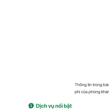
Thông tin trong bài
phí của phòng khám,
Dịch vụ nổi bật