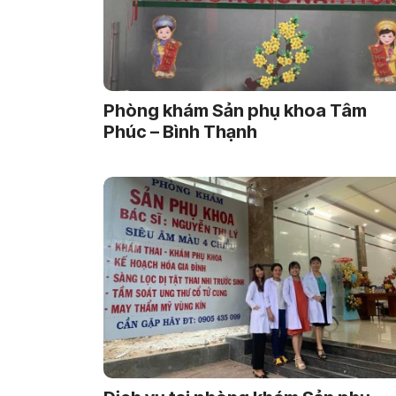
Phòng khám Sản phụ khoa Tâm
Phúc – Bình Thạnh