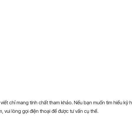
 viết chỉ mang tính chất tham khảo. Nếu bạn muốn tìm hiểu kỹ h
 vui lòng gọi điện thoại để được tư vấn cụ thể.