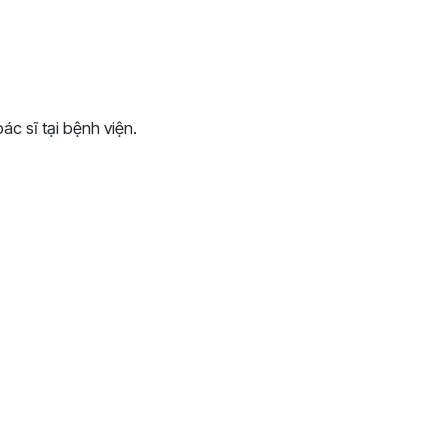
c sĩ tại bệnh viện.