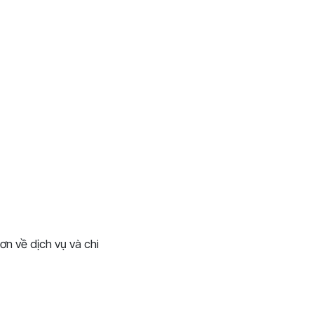
ơn về dịch vụ và chi