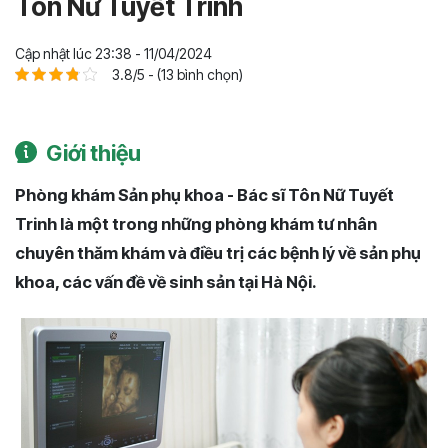
Tôn Nữ Tuyết Trinh
Cập nhật lúc 23:38 - 11/04/2024
3.8/5 - (13 bình chọn)
Giới thiệu
Phòng khám Sản phụ khoa - Bác sĩ Tôn Nữ Tuyết
Trinh là một trong những phòng khám tư nhân
chuyên thăm khám và điều trị các bệnh lý về sản phụ
khoa, các vấn đề về sinh sản tại Hà Nội.