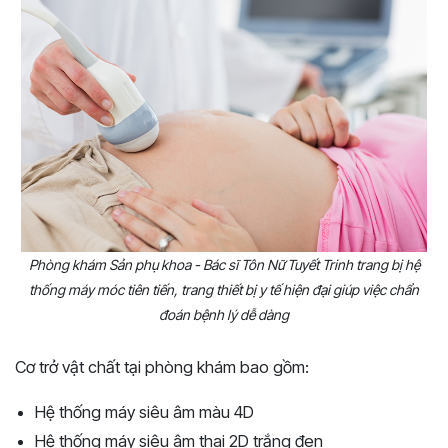
Phòng khám Sản phụ khoa - Bác sĩ Tôn Nữ Tuyết Trinh trang bị hệ
thống máy móc tiên tiến, trang thiết bị y tế hiện đại giúp việc chẩn
đoán bệnh lý dễ dàng
Cơ trở vật chất tại phòng khám bao gồm:
Hệ thống máy siêu âm màu 4D
Hệ thống máy siêu âm thai 2D trắng đen