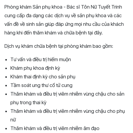
Phòng khám Sản phụ khoa - Bác sĩ Tôn Nữ Tuyết Trinh
cung cấp đa dạng các dịch vụ về sản phụ khoa và các
vấn đề về sinh sản giúp đáp ứng mọi nhu cầu của khách
hàng khi đến thăm khám và chữa bệnh tại đây.
Dịch vụ khám chữa bệnh tại phòng khám bao gồm:
Tư vấn và điều trị hiếm muộn
Khám phụ khoa định kỳ
Khám thai định kỳ cho sản phụ
Tầm soát ung thư cổ tử cung
Thăm khám và điều trị viêm nhiễm vùng chậu cho sản
phụ trong thai kỳ
Thăm khám và điều trị viêm nhiễm vùng chậu cho phụ
nữ
Thăm khám và điều trị viêm nhiễm âm đạo