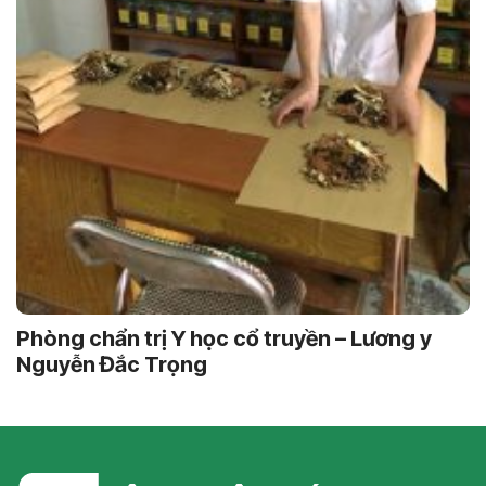
Phòng chẩn trị Y học cổ truyền – Lương y
Nguyễn Đắc Trọng