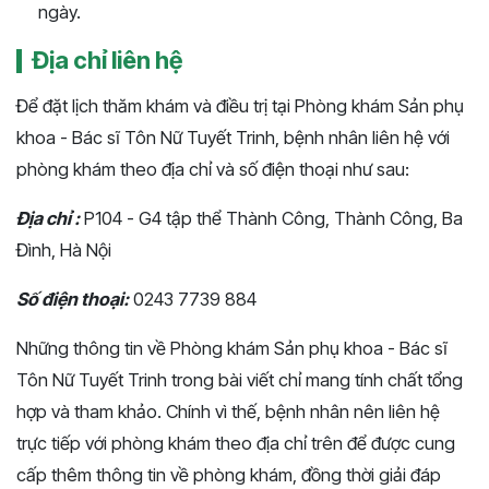
ngày.
Địa chỉ liên hệ
Để đặt lịch thăm khám và điều trị tại Phòng khám Sản phụ
khoa - Bác sĩ Tôn Nữ Tuyết Trinh, bệnh nhân liên hệ với
phòng khám theo địa chỉ và số điện thoại như sau:
Địa chỉ :
P104 - G4 tập thể Thành Công, Thành Công, Ba
Đình, Hà Nội
Số điện thoại:
0243 7739 884
Những thông tin về Phòng khám Sản phụ khoa - Bác sĩ
Tôn Nữ Tuyết Trinh trong bài viết chỉ mang tính chất tổng
hợp và tham khảo. Chính vì thế, bệnh nhân nên liên hệ
trực tiếp với phòng khám theo địa chỉ trên để được cung
cấp thêm thông tin về phòng khám, đồng thời giải đáp