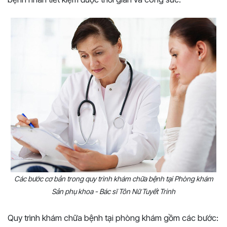
Các bước cơ bản trong quy trình khám chữa bệnh tại Phòng khám
Sản phụ khoa - Bác sĩ Tôn Nữ Tuyết Trinh
Quy trình khám chữa bệnh tại phòng khám gồm các bước: