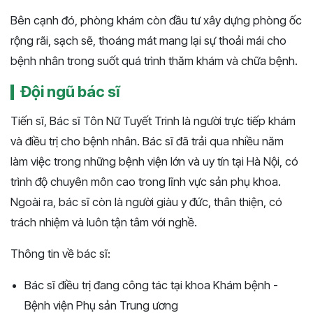
Bên cạnh đó, phòng khám còn đầu tư xây dựng phòng ốc
rộng rãi, sạch sẽ, thoáng mát mang lại sự thoải mái cho
bệnh nhân trong suốt quá trình thăm khám và chữa bệnh.
Đội ngũ bác sĩ
Tiến sĩ, Bác sĩ Tôn Nữ Tuyết Trinh là người trực tiếp khám
và điều trị cho bệnh nhân. Bác sĩ đã trải qua nhiều năm
làm việc trong những bệnh viện lớn và uy tín tại Hà Nội, có
trình độ chuyên môn cao trong lĩnh vực sản phụ khoa.
Ngoài ra, bác sĩ còn là người giàu y đức, thân thiện, có
trách nhiệm và luôn tận tâm với nghề.
Thông tin về bác sĩ:
Bác sĩ điều trị đang công tác tại khoa Khám bệnh -
Bệnh viện Phụ sản Trung ương