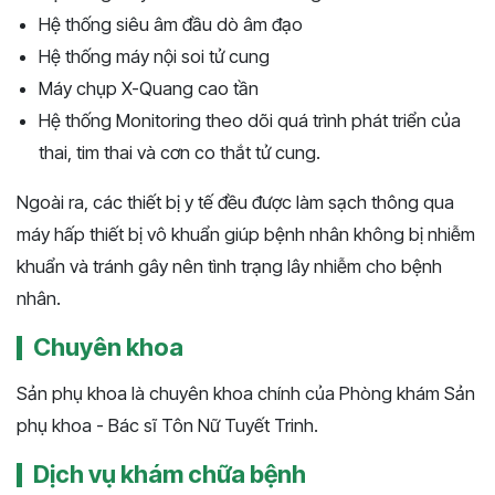
Hệ thống siêu âm đầu dò âm đạo
Hệ thống máy nội soi tử cung
Máy chụp X-Quang cao tần
Hệ thống Monitoring theo dõi quá trình phát triển của
thai, tim thai và cơn co thắt tử cung.
Ngoài ra, các thiết bị y tế đều được làm sạch thông qua
máy hấp thiết bị vô khuẩn giúp bệnh nhân không bị nhiễm
khuẩn và tránh gây nên tình trạng lây nhiễm cho bệnh
nhân.
Chuyên khoa
Sản phụ khoa là chuyên khoa chính của Phòng khám Sản
phụ khoa - Bác sĩ Tôn Nữ Tuyết Trinh.
Dịch vụ khám chữa bệnh