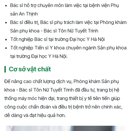
Bác sĩ hỗ trợ chuyên môn làm việc tại bệnh viện Phụ
sản An Thịnh
Bác sĩ điều trị, Bác sĩ phụ trách làm việc tại Phòng khám
Sản phụ khoa - Bác sĩ Tôn Nữ Tuyết Trinh
Tốt nghiệp Bác sĩ tại trường Đại học Y Hà Nội
Tốt nghiệp Tiến sĩ Y khoa chuyên ngành Sản phụ khoa
tại trường Đại học Y Hà Nội.
Cơ sở vật chất
Để nâng cao chất lượng dịch vụ, Phòng khám Sản phụ
khoa - Bác sĩ Tôn Nữ Tuyết Trinh đã đầu tư, trang bị hệ
thống máy móc hiện đại, trang thiết bị y tế tiên tiến giúp
công cuộc chẩn đoán và điều trị bệnh trở nên chính xác,
dễ dàng và đạt hiệu quả hơn.