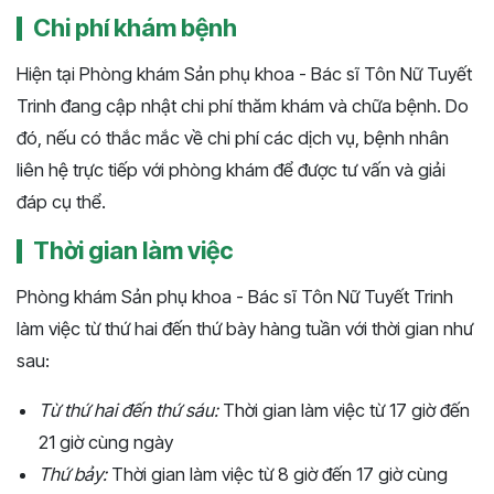
Chi phí khám bệnh
Hiện tại Phòng khám Sản phụ khoa - Bác sĩ Tôn Nữ Tuyết
Trinh đang cập nhật chi phí thăm khám và chữa bệnh. Do
đó, nếu có thắc mắc về chi phí các dịch vụ, bệnh nhân
liên hệ trực tiếp với phòng khám để được tư vấn và giải
đáp cụ thể.
Thời gian làm việc
Phòng khám Sản phụ khoa - Bác sĩ Tôn Nữ Tuyết Trinh
làm việc từ thứ hai đến thứ bày hàng tuần với thời gian như
sau:
Từ thứ hai đến thứ sáu:
Thời gian làm việc từ 17 giờ đến
21 giờ cùng ngày
Thứ bảy:
Thời gian làm việc từ 8 giờ đến 17 giờ cùng