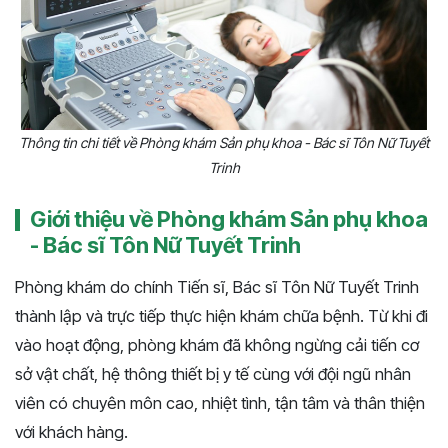
Thông tin chi tiết về Phòng khám Sản phụ khoa - Bác sĩ Tôn Nữ Tuyết
Trinh
Giới thiệu về Phòng khám Sản phụ khoa
- Bác sĩ Tôn Nữ Tuyết Trinh
Phòng khám do chính Tiến sĩ, Bác sĩ Tôn Nữ Tuyết Trinh
thành lập và trực tiếp thực hiện khám chữa bệnh. Từ khi đi
vào hoạt động, phòng khám đã không ngừng cải tiến cơ
sở vật chất, hệ thông thiết bị y tế cùng với đội ngũ nhân
viên có chuyên môn cao, nhiệt tình, tận tâm và thân thiện
với khách hàng.