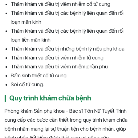
Thăm khám và điều trị viêm nhiễm cổ tử cung
Thăm khám và điều trị các bệnh lý liên quan đến rối
loạn mãn kinh
Thăm khám và điều trị các bệnh lý liên quan đến rối
loạn tiền mãn kinh
Thăm khám và điều trị những bệnh lý niệu phụ khoa
Thăm khám và điều trị viêm nhiễm tử cung
Thăm khám và điều trị viêm nhiễm phần phụ
Bấm sinh thiết cổ tử cung
Soi cổ tử cung.
Quy trình khám chữa bệnh
Phòng khám Sản phụ khoa - Bác sĩ Tôn Nữ Tuyết Trinh
cung cấp các bước cần thiết trong quy trình khám chữa
bệnh nhằm mang lại sự thuận tiện cho bệnh nhân, giúp
bệnh nhân tiết kiệm được thời gian và công sức.