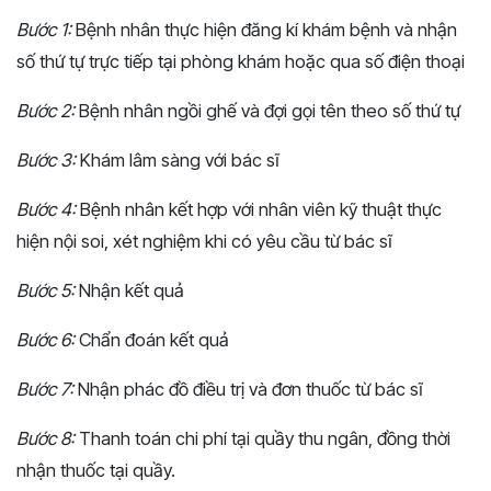
Bước 1:
Bệnh nhân thực hiện đăng kí khám bệnh và nhận
số thứ tự trực tiếp tại phòng khám hoặc qua số điện thoại
Bước 2:
Bệnh nhân ngồi ghế và đợi gọi tên theo số thứ tự
Bước 3:
Khám lâm sàng với bác sĩ
Bước 4:
Bệnh nhân kết hợp với nhân viên kỹ thuật thực
hiện nội soi, xét nghiệm khi có yêu cầu từ bác sĩ
Bước 5:
Nhận kết quả
Bước 6:
Chẩn đoán kết quả
Bước 7:
Nhận phác đồ điều trị và đơn thuốc từ bác sĩ
Bước 8:
Thanh toán chi phí tại quầy thu ngân, đồng thời
nhận thuốc tại quầy.