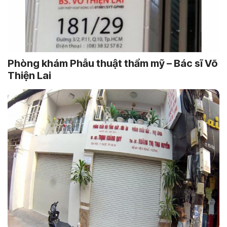
Phòng khám Phẫu thuật thẩm mỹ – Bác sĩ Võ
Thiện Lai