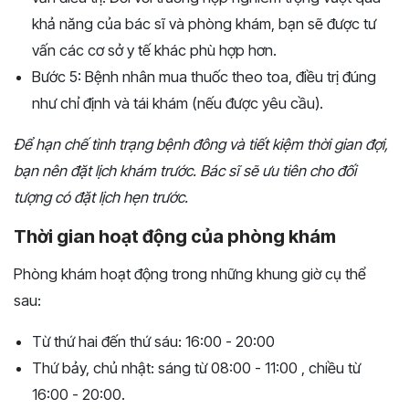
khả năng của bác sĩ và phòng khám, bạn sẽ được tư
vấn các cơ sở y tế khác phù hợp hơn.
Bước 5: Bệnh nhân mua thuốc theo toa, điều trị đúng
như chỉ định và tái khám (nếu được yêu cầu).
Để hạn chế tình trạng bệnh đông và tiết kiệm thời gian đợi,
bạn nên đặt lịch khám trước. Bác sĩ sẽ ưu tiên cho đối
tượng có đặt lịch hẹn trước.
Thời gian hoạt động của phòng khám
Phòng khám hoạt động trong những khung giờ cụ thể
sau:
Từ thứ hai đến thứ sáu: 16:00 - 20:00
Thứ bảy, chủ nhật: sáng từ 08:00 - 11:00 , chiều từ
16:00 - 20:00.