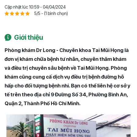
Cập nhật lúc 10:59 - 04/04/2024
5/5 - (1 bình chọn)
Giới thiệu
Phòng khám Dr Long - Chuyên khoa Tai Mũi Họng là
đơn vị khám chữa bệnh tư nhân, chuyên thăm khám
và điều trị chuyên sâu bệnh về Tai Mũi Họng. Phòng
khám cũng cung cấ dịch vụ điều trị bệnh đường hô
hấp cho đối tượng bệnh nhi. Bạn có thể liên hệ cơ sở y
tế trên theo địa chỉ 9 Đường Số 34, Phường Bình An,
Quận 2, Thành Phố Hồ Chí Minh.