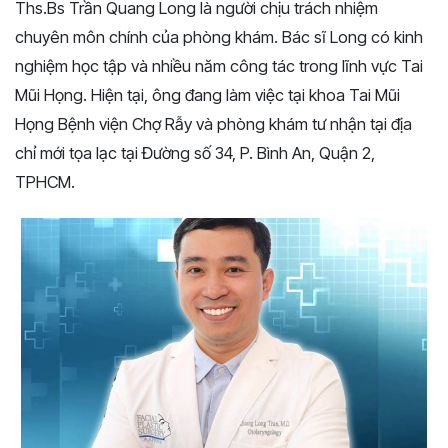
Ths.Bs Trần Quang Long là người chịu trách nhiệm
chuyên môn chính của phòng khám. Bác sĩ Long có kinh
nghiệm học tập và nhiều năm công tác trong lĩnh vực Tai
Mũi Họng. Hiện tại, ông đang làm việc tại khoa Tai Mũi
Họng Bệnh viện Chợ Rẫy và phòng khám tư nhận tại địa
chỉ mới tọa lạc tại Đường số 34, P. Bình An, Quận 2,
TPHCM.