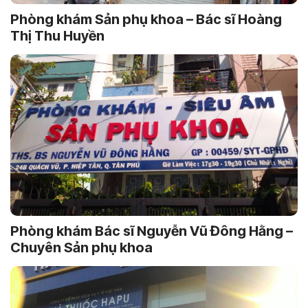
Phòng khám Sản phụ khoa – Bác sĩ Hoàng
Thị Thu Huyền
Phòng khám Bác sĩ Nguyễn Vũ Đông Hằng –
Chuyên Sản phụ khoa