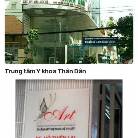
Trung tâm Y khoa Thân Dân