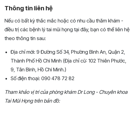
Thông tin liên hệ
Nếu có bất kỳ thắc mắc hoặc có nhu cầu thăm khám -
điều trị các bệnh lý tai mũi họng tại đây, bạn có thể liên hệ
theo thông tin sau:
Địa chỉ mới: 9 Đường Số 34, Phường Bình An, Quận 2,
Thành Phố Hồ Chí Minh (Địa chỉ cũ: 102 Thiên Phước,
9, Tân Bình, Hồ Chí Minh.)
Số điện thoại: 090 478 72 82
Tham khảo vị trí của phòng khám Dr Long - Chuyên khoa
Tai Mũi Họng trên bản đồ: