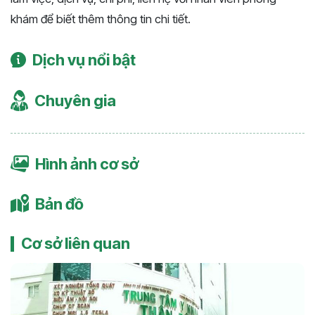
khám để biết thêm thông tin chi tiết.
Dịch vụ nổi bật
Chuyên gia
Hình ảnh cơ sở
Bản đồ
Cơ sở liên quan