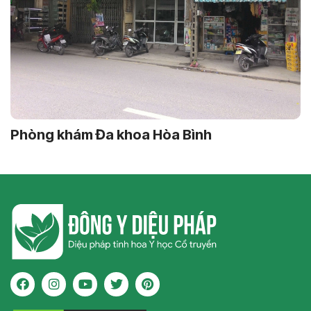
Phòng khám Đa khoa Hòa Bình