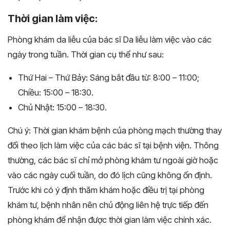
Thời gian làm việc:
Phòng khám da liễu của bác sĩ Da liễu làm việc vào các
ngày trong tuần. Thời gian cụ thể như sau:
Thứ Hai – Thứ Bảy: Sáng bắt đầu từ: 8:00 – 11:00;
Chiều: 15:00 – 18:30.
Chủ Nhật: 15:00 – 18:30.
Chú ý: Thời gian khám bệnh của phòng mạch thường thay
đổi theo lịch làm việc của các bác sĩ tại bệnh viện. Thông
thường, các bác sĩ chỉ mở phòng khám tư ngoài giờ hoặc
vào các ngày cuối tuần, do đó lịch cũng không ổn định.
Trước khi có ý định thăm khám hoặc điều trị tại phòng
khám tư, bệnh nhân nên chủ động liên hệ trực tiếp đến
phòng khám để nhận được thời gian làm việc chính xác.