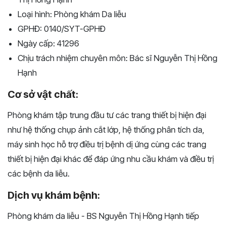
Loại hình: Phòng khám Da liễu
GPHĐ: 0140/SYT-GPHĐ
Ngày cấp: 41296
Chịu trách nhiệm chuyên môn: Bác sĩ Nguyễn Thị Hồng
Hạnh
Cơ sở vật chất:
Phòng khám tập trung đầu tư các trang thiết bị hiện đại
như hệ thống chụp ảnh cắt lớp, hệ thống phân tích da,
máy sinh học hỗ trợ điều trị bệnh dị ứng cùng các trang
thiết bị hiện đại khác để đáp ứng nhu cầu khám và điều trị
các bệnh da liễu.
Dịch vụ khám bệnh:
Phòng khám da liễu - BS Nguyễn Thị Hồng Hạnh tiếp