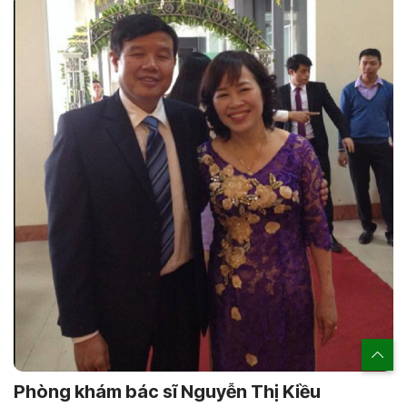
Phòng khám bác sĩ Nguyễn Thị Kiều