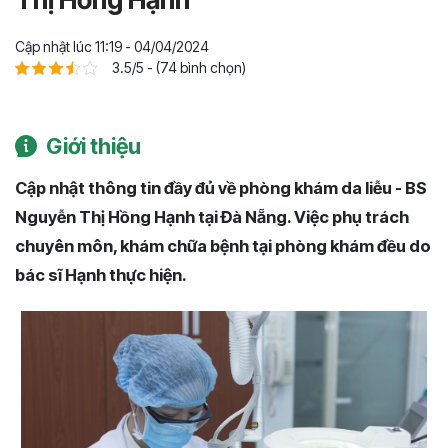
Cập nhật lúc 11:19 - 04/04/2024
3.5/5 - (74 bình chọn)
Giới thiệu
Cập nhật thông tin đầy đủ về phòng khám da liễu - BS
Nguyễn Thị Hồng Hạnh tại Đà Nẵng. Việc phụ trách
chuyên môn, khám chữa bệnh tại phòng khám đều do
bác sĩ Hạnh thực hiện.