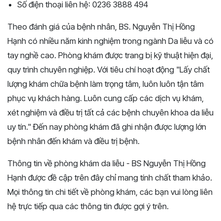
Số điện thoại liên hệ: 0236 3888 494
Theo đánh giá của bệnh nhân, BS. Nguyễn Thị Hồng
Hạnh có nhiều năm kinh nghiệm trong ngành Da liễu và có
tay nghề cao. Phòng khám được trang bị kỹ thuật hiện đại,
quy trình chuyên nghiệp. Với tiêu chí hoạt động "Lấy chất
lượng khám chữa bệnh làm trọng tâm, luôn luôn tận tâm
phục vụ khách hàng. Luôn cung cấp các dịch vụ khám,
xét nghiệm và điều trị tất cả các bệnh chuyên khoa da liễu
uy tín." Đến nay phòng khám đã ghi nhận được lượng lớn
bệnh nhân đến khám và điều trị bệnh.
Thông tin về phòng khám da liễu - BS Nguyễn Thị Hồng
Hạnh được đề cập trên đây chỉ mang tính chất tham khảo.
Mọi thông tin chi tiết về phòng khám, các bạn vui lòng liên
hệ trực tiếp qua các thông tin được gợi ý trên.