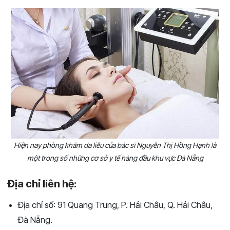
Hiện nay phòng khám da liễu của bác sĩ Nguyễn Thị Hồng Hạnh là
một trong số những cơ sở y tế hàng đầu khu vực Đà Nẵng
Địa chỉ liên hệ:
Địa chỉ số: 91 Quang Trung, P. Hải Châu, Q. Hải Châu,
Đà Nẵng.