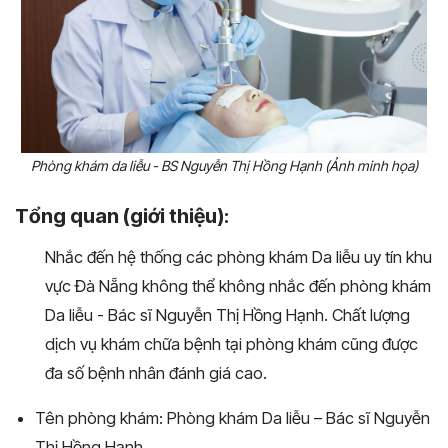
Phòng khám da liễu - BS Nguyễn Thị Hồng Hạnh (Ảnh minh họa)
Tổng quan (giới thiệu):
Nhắc đến hệ thống các phòng khám Da liễu uy tín khu
vực Đà Nẵng không thể không nhắc đến phòng khám
Da liễu - Bác sĩ Nguyễn Thị Hồng Hạnh. Chất lượng
dịch vụ khám chữa bệnh tại phòng khám cũng được
đa số bệnh nhân đánh giá cao.
Tên phòng khám: Phòng khám Da liễu – Bác sĩ Nguyễn
Thị Hồng Hạnh