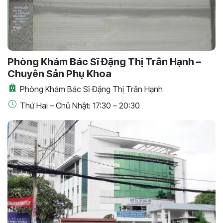
Phòng Khám Bác Sĩ Đặng Thị Trân Hạnh –
Chuyên Sản Phụ Khoa
Phòng Khám Bác Sĩ Đặng Thị Trân Hạnh
Thứ Hai – Chủ Nhật: 17:30 – 20:30