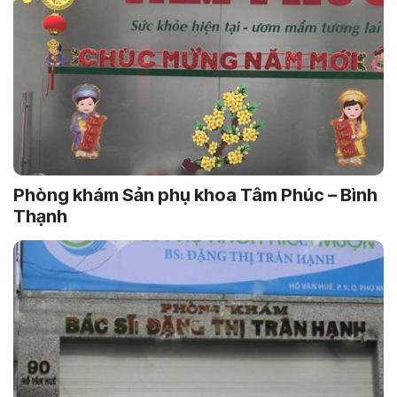
Phòng khám Sản phụ khoa Tâm Phúc – Bình
Thạnh