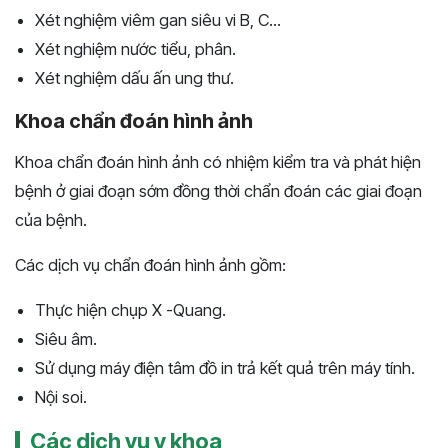
Xét nghiệm viêm gan siêu vi B, C...
Xét nghiệm nước tiểu, phân.
Xét nghiệm dấu ấn ung thư.
Khoa chẩn đoán hình ảnh
Khoa chẩn đoán hình ảnh có nhiệm kiểm tra và phát hiện
bệnh ở giai đoạn sớm đồng thời chẩn đoán các giai đoạn
của bệnh.
Các dịch vụ chẩn đoán hình ảnh gồm:
Thực hiện chụp X -Quang.
Siêu âm.
Sử dụng máy điện tâm đồ in trả kết quả trên máy tính.
Nội soi.
Các dịch vụ y khoa