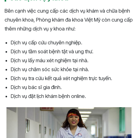
Bên cạnh việc cung cấp các dịch vụ khám và chữa bệnh
chuyên khoa, Phòng khám đa khoa Việt Mỹ còn cung cấp
thêm những dịch vụ y khoa như:
Dịch vụ cấp cứu chuyên nghiệp.
Dịch vụ tầm soát bệnh tật và ung thư.
Dịch vụ lấy máu xét nghiệm tại nhà.
Dịch vụ chăm sóc sức khỏe tại nhà.
Dịch vụ tra cứu kết quả xét nghiệm trực tuyến.
Dịch vụ bác sĩ gia đình.
Dịch vụ đặt lịch khám bệnh online.