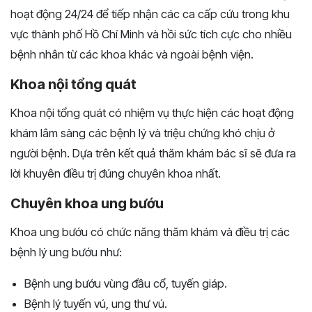
hoạt động 24/24 để tiếp nhận các ca cấp cứu trong khu
vực thành phố Hồ Chí Minh và hồi sức tích cực cho nhiều
bệnh nhân từ các khoa khác và ngoài bệnh viện.
Khoa nội tổng quát
Khoa nội tổng quát có nhiệm vụ thực hiện các hoạt động
khám lâm sàng các bệnh lý và triệu chứng khó chịu ở
người bệnh. Dựa trên kết quả thăm khám bác sĩ sẽ đưa ra
lời khuyên điều trị đúng chuyên khoa nhất.
Chuyên khoa ung bướu
Khoa ung bướu có chức năng thăm khám và điều trị các
bệnh lý ung bướu như:
Bệnh ung bướu vùng đầu cổ, tuyến giáp.
Bệnh lý tuyến vú, ung thư vú.