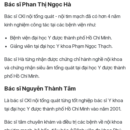
Bác sĩ Phan Thị Ngọc Hà
Bác sĩ CKI nội tổng quát - nội tim mạch đã có hơn 4 năm
kinh nghiệm công tác tại các bệnh viện như:
Bệnh viện đại học Y được thành phố Hồ Chí Minh.
Giảng viên tại đại học Y khoa Phạm Ngọc Thạch.
Bác sĩ Hà từng nhận được chứng chỉ hành nghề nội khoa
và chứng nhận siêu âm tổng quát tại đại học Y được thành
phố Hồ Chí Minh.
Bác sĩ Nguyễn Thành Tâm
Là bác sĩ CKI nội tổng quát từng tốt nghiệp bác sĩ Y khoa
tại đại học Y được thành phố Hồ Chí Minh vào năm 2001.
Bác sĩ tâm chuyên khám và điều trị các bệnh về nội khoa