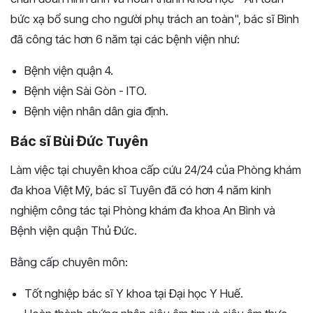
bức xạ bổ sung cho người phụ trách an toàn", bác sĩ Bình
đã công tác hơn 6 năm tại các bệnh viện như:
Bệnh viện quận 4.
Bệnh viện Sài Gòn - ITO.
Bệnh viện nhân dân gia định.
Bác sĩ Bùi Đức Tuyên
Làm việc tại chuyên khoa cấp cứu 24/24 của Phòng khám
đa khoa Việt Mỹ, bác sĩ Tuyên đã có hơn 4 năm kinh
nghiệm công tác tại Phòng khám đa khoa An Bình và
Bệnh viện quận Thủ Đức.
Bằng cấp chuyên môn:
Tốt nghiệp bác sĩ Y khoa tại Đại học Y Huế.