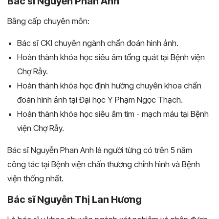
Bác sĩ Nguyễn Phan Anh
Bằng cấp chuyên môn:
Bác sĩ CKI chuyên ngành chẩn đoán hình ảnh.
Hoàn thành khóa học siêu âm tổng quát tại Bệnh viện
Chợ Rẫy.
Hoàn thành khóa học định hướng chuyên khoa chẩn
đoán hình ảnh tại Đại học Y Phạm Ngọc Thạch.
Hoàn thành khóa học siêu âm tim - mạch máu tại Bệnh
viện Chợ Rẫy.
Bác sĩ Nguyễn Phan Anh là người từng có trên 5 năm
công tác tại Bệnh viện chấn thương chỉnh hình và Bệnh
viện thống nhất.
Bác sĩ Nguyễn Thị Lan Hương