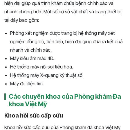
hiện đại giúp quá trình khám chữa bệnh chính xác và
nhanh chóng hơn. Một số cơ sở vật chất và trang thiết bị
tại đây bao gồm:
Phòng xét nghiệm được trang bị hệ thống máy xét
nghiệm đồng bộ, tiên tiến, hiện đại giúp đưa ra kết quả
nhanh và chính xác.
Máy siêu âm màu 4D.
Hệ thống máy nội soi tiêu hóa.
Hệ thống máy X-quang kỹ thuật số.
Máy đo điện tim.
Các chuyên khoa của Phòng khám Đa
khoa Việt Mỹ
Khoa hồi sức cấp cứu
Khoa hồi sức cấp cứu của Phòng khám đa khoa Việt Mỹ