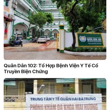
Quân Dân 102: Tổ Hợp Bệnh Viện Y Tế Cổ
Truyền Biện Chứng