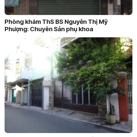
Phòng khám ThS BS Nguyễn Thị Mỹ
Phượng: Chuyên Sản phụ khoa