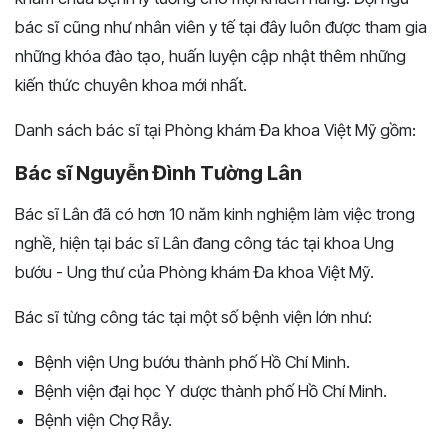
bác sĩ cũng như nhân viên y tế tại đây luôn được tham gia
những khóa đào tạo, huấn luyện cập nhật thêm những
kiến thức chuyên khoa mới nhất.
Danh sách bác sĩ tại Phòng khám Đa khoa Việt Mỹ gồm:
Bác sĩ Nguyễn Đình Tường Lân
Bác sĩ Lân đã có hơn 10 năm kinh nghiệm làm việc trong
nghề, hiện tại bác sĩ Lân đang công tác tại khoa Ung
bướu - Ung thư của Phòng khám Đa khoa Việt Mỹ.
Bác sĩ từng công tác tại một số bệnh viện lớn như:
Bệnh viện Ung bướu thành phố Hồ Chí Minh.
Bệnh viện đại học Y dược thành phố Hồ Chí Minh.
Bệnh viện Chợ Rẫy.