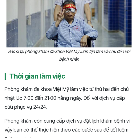
Bác sĩ tại phòng khám đa khoa Việt Mỹ luôn tận tâm và chu đáo với
bệnh nhân
Thời gian làm việc
Phòng khám đa khoa Việt Mỹ làm việc từ thứ hai đến chủ
nhật lúc 7:00 đến 21:00 hằng ngày. Đối với dịch vụ cấp
cứu phục vụ 24/24.
Phòng khám còn cung cấp dịch vụ đặt lịch khám bệnh vì
vậy bạn có thể thực hiện theo các bước sau để tiết kiệm