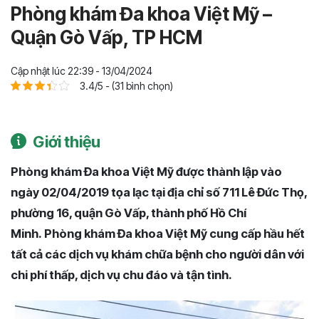
Phòng khám Đa khoa Việt Mỹ –
Quận Gò Vấp, TP HCM
Cập nhật lúc 22:39 - 13/04/2024
3.4/5 - (31 bình chọn)
Giới thiệu
Phòng khám Đa khoa Việt Mỹ được thành lập vào
ngày 02/04/2019 tọa lạc tại địa chỉ số 711 Lê Đức Thọ,
phường 16, quận Gò Vấp, thành phố Hồ Chí
Minh. Phòng khám Đa khoa Việt Mỹ cung cấp hầu hết
tất cả các dịch vụ khám chữa bệnh cho người dân với
chi phí thấp, dịch vụ chu đáo và tận tình.