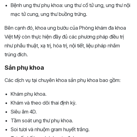
Bệnh ung thư phụ khoa: ung thư cổ tử ung, ung thư nội
mạc tử cung, ung thư buồng trứng.
Bên cạnh đó, khoa ung bướu của Phòng khám đa khoa
Việt Mỹ còn thực hiện đầy đủ các phương pháp điều trị
như phẫu thuật, xạ trị, hóa trị, nội tiết, liệu pháp nhắm
trúng đích.
Sản phụ khoa
Các dịch vụ tại chuyên khoa sản phụ khoa bao gồm:
Khám phụ khoa.
Khám và theo dõi thai định kỳ.
Siêu âm 4D.
Tầm soát ung thư phụ khoa.
Soi tươi và nhuộm gram huyết trắng.