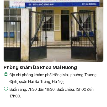
Phòng khám Đa khoa Mai Hương
Địa chỉ phòng khám: phố Hồng Mai, phường Trương
Định, quận Hai Bà Trưng, Hà Nội;
Buổi sáng: 7h30 đến 11h30; Buổi chiều: 13h00 đến
17h00.