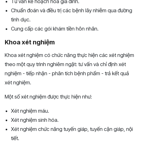
Tư vấn kế hoạch hóa gia đình.
Chuẩn đoán và điều trị các bệnh lây nhiễm qua đường
tình dục.
Cung cấp các gói khám tiền hôn nhân.
Khoa xét nghiệm
Khoa xét nghiệm có chức năng thực hiện các xét nghiệm
theo một quy trình nghiêm ngặt: tư vấn và chỉ định xét
nghiệm - tiếp nhận - phân tích bệnh phẩm - trả kết quả
xét nghiệm.
Một số xét nghiệm được thực hiện như:
Xét nghiệm máu.
Xét nghiệm sinh hóa.
Xét nghiệm chức năng tuyến giáp, tuyến cận giáp, nội
tiết.