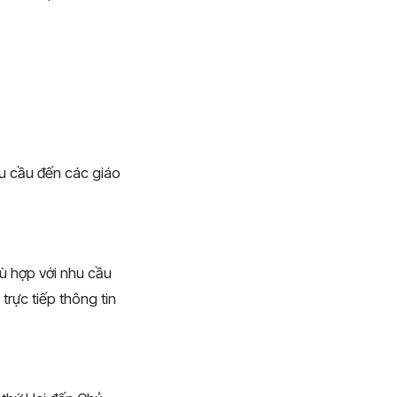
êu cầu đến các giáo
ù hợp với nhu cầu
trực tiếp thông tin