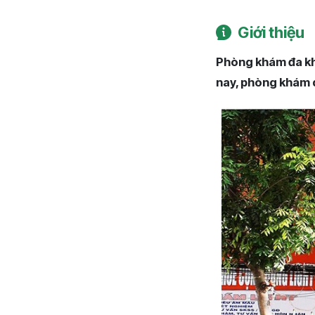
Giới thiệu
Phòng khám đa kh
nay, phòng khám 