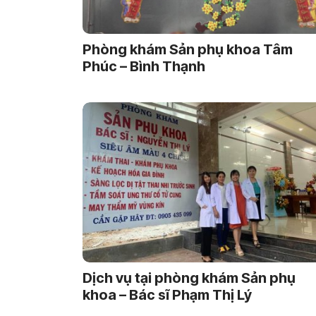
Phòng khám Sản phụ khoa Tâm
Phúc – Bình Thạnh
Dịch vụ tại phòng khám Sản phụ
khoa – Bác sĩ Phạm Thị Lý