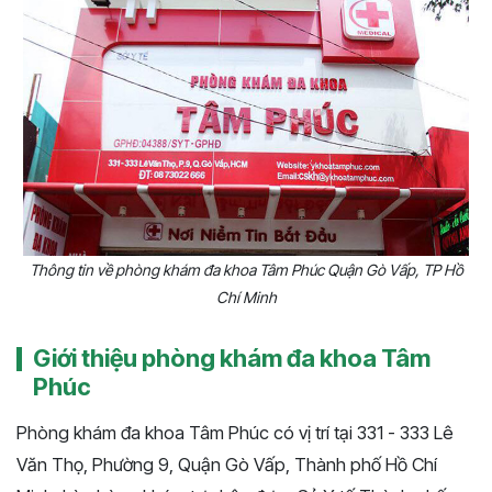
Thông tin về phòng khám đa khoa Tâm Phúc Quận Gò Vấp, TP Hồ
Chí Minh
Giới thiệu phòng khám đa khoa Tâm
Phúc
Phòng khám đa khoa Tâm Phúc có vị trí tại 331 - 333 Lê
Văn Thọ, Phường 9, Quận Gò Vấp, Thành phố Hồ Chí