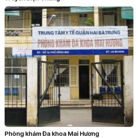
Phòng khám Đa khoa Mai Hương