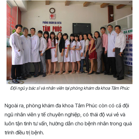
Đội ngũ y bác sĩ và nhân viên tại phòng khám đa khoa Tâm Phúc
Ngoài ra, phòng khám đa khoa Tâm Phúc còn có cả đội
ngũ nhân viên y tế chuyên nghiệp, có thái độ vui vẻ và
luôn tận tình tư vấn, hướng dẫn cho bệnh nhân trong quá
trình điều trị bệnh.