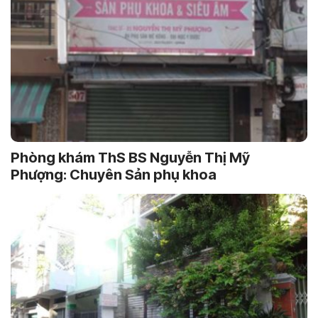
Phòng khám ThS BS Nguyễn Thị Mỹ
Phượng: Chuyên Sản phụ khoa