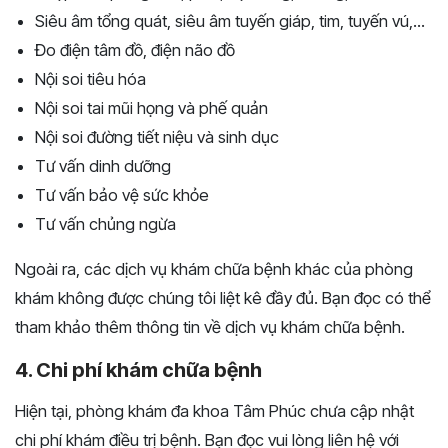
Siêu âm tổng quát, siêu âm tuyến giáp, tim, tuyến vú,...
Đo điện tâm đồ, điện não đồ
Nội soi tiêu hóa
Nội soi tai mũi họng và phế quản
Nội soi đường tiết niệu và sinh dục
Tư vấn dinh dưỡng
Tư vấn bảo vệ sức khỏe
Tư vấn chủng ngừa
Ngoài ra, các dịch vụ khám chữa bệnh khác của phòng
khám không được chúng tôi liệt kê đầy đủ. Bạn đọc có thể
tham khảo thêm thông tin về dịch vụ khám chữa bệnh.
4. Chi phí khám chữa bệnh
Hiện tại, phòng khám đa khoa Tâm Phúc chưa cập nhật
chi phí khám điều trị bệnh. Bạn đọc vui lòng liên hệ với