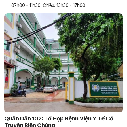
07h00 - 11h30. Chiều: 13h30 - 17h00.
Quân Dân 102: Tổ Hợp Bệnh Viện Y Tế Cổ
Truyền Biện Chứng