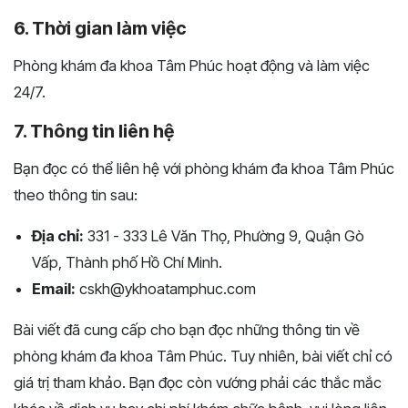
6. Thời gian làm việc
Phòng khám đa khoa Tâm Phúc hoạt động và làm việc
24/7.
7. Thông tin liên hệ
Bạn đọc có thể liên hệ với phòng khám đa khoa Tâm Phúc
theo thông tin sau:
Địa chỉ:
331 - 333 Lê Văn Thọ, Phường 9, Quận Gò
Vấp, Thành phố Hồ Chí Minh.
Email:
cskh@ykhoatamphuc.com
Bài viết đã cung cấp cho bạn đọc những thông tin về
phòng khám đa khoa Tâm Phúc. Tuy nhiên, bài viết chỉ có
giá trị tham khảo. Bạn đọc còn vướng phải các thắc mắc