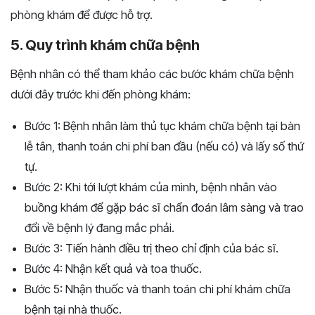
phòng khám để được hỗ trợ.
5. Quy trình khám chữa bệnh
Bệnh nhân có thể tham khảo các bước khám chữa bệnh
dưới đây trước khi đến phòng khám:
Bước 1: Bệnh nhân làm thủ tục khám chữa bệnh tại bàn
lễ tân, thanh toán chi phí ban đầu (nếu có) và lấy số thứ
tự.
Bước 2: Khi tới lượt khám của mình, bệnh nhân vào
buồng khám để gặp bác sĩ chẩn đoán lâm sàng và trao
đổi về bệnh lý đang mắc phải.
Bước 3: Tiến hành điều trị theo chỉ định của bác sĩ.
Bước 4: Nhận kết quả và toa thuốc.
Bước 5: Nhận thuốc và thanh toán chi phí khám chữa
bệnh tại nhà thuốc.