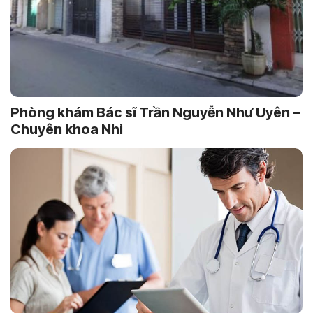
Phòng khám Bác sĩ Trần Nguyễn Như Uyên –
Chuyên khoa Nhi