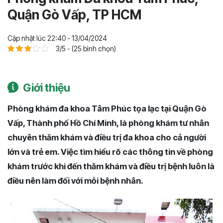
Quận Gò Vấp, TP HCM
Cập nhật lúc 22:40 - 13/04/2024
3/5 - (25 bình chọn)
Giới thiệu
Phòng khám đa khoa Tâm Phúc tọa lạc tại Quận Gò
Vấp, Thành phố Hồ Chí Minh, là phòng khám tư nhân
chuyên thăm khám và điều trị đa khoa cho cả người
lớn và trẻ em. Việc tìm hiểu rõ các thông tin về phòng
khám trước khi đến thăm khám và điều trị bệnh luôn là
điều nên làm đối với mỗi bệnh nhân.