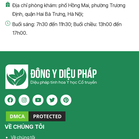
Địa chỉ phòng khám: phố Hồng Mai, phường Trương
Định, quận Hai Bà Trưng, Hà Nội;
Buổi sáng: 7h30 đến 11h30; Buổi chiều: 13h00 đến
17h00.
VỀ CHÚNG TÔI
Về chúng tôi