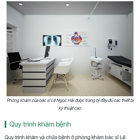
Phòng khám của bác sĩ Lê Ngọc Hải được trang bị đầy đủ các thiết bị
kỹ thuật cao.
Quy trình khám bệnh
Quy trình khám và chữa bệnh ở phòng khám bác sĩ Lê