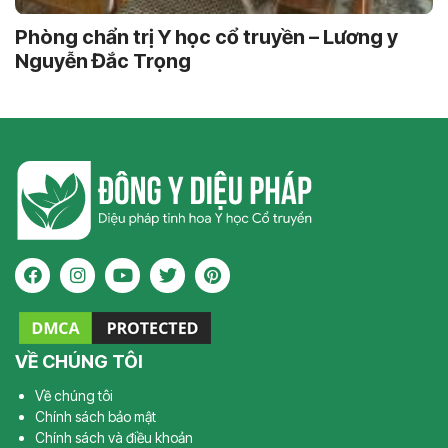
Phòng chẩn trị Y học cổ truyền – Lương y
Nguyễn Đắc Trọng
VỀ CHÚNG TÔI
Về chúng tôi
Chính sách bảo mật
Chính sách và điều khoản