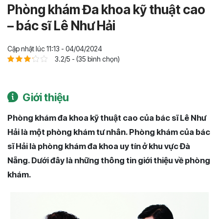
Phòng khám Đa khoa kỹ thuật cao
– bác sĩ Lê Như Hải
Cập nhật lúc 11:13 - 04/04/2024
3.2/5 - (35 bình chọn)
Giới thiệu
Phòng khám đa khoa kỹ thuật cao của bác sĩ Lê Như
Hải là một phòng khám tư nhân. Phòng khám của bác
sĩ Hải là phòng khám đa khoa uy tín ở khu vực Đà
Nẵng. Dưới đây là những thông tin giới thiệu về phòng
khám.