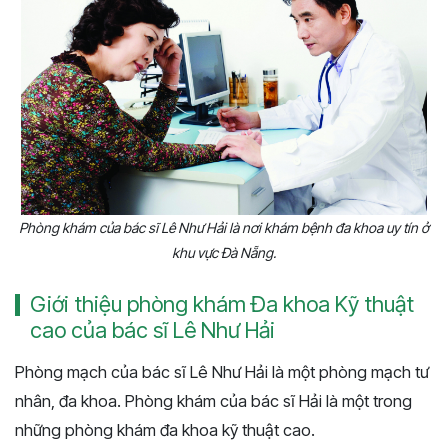
Phòng khám của bác sĩ Lê Như Hải là nơi khám bệnh đa khoa uy tín ở
khu vực Đà Nẵng.
Giới thiệu phòng khám Đa khoa Kỹ thuật
cao của bác sĩ Lê Như Hải
Phòng mạch của bác sĩ Lê Như Hải là một phòng mạch tư
nhân, đa khoa. Phòng khám của bác sĩ Hải là một trong
những phòng khám đa khoa kỹ thuật cao.