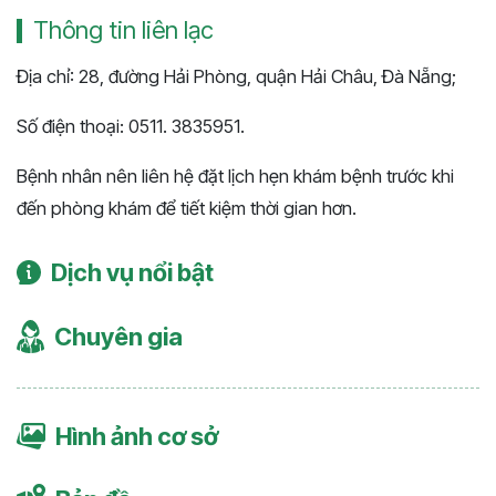
Thông tin liên lạc
Địa chỉ: 28, đường Hải Phòng, quận Hải Châu, Đà Nẵng;
Số điện thoại: 0511. 3835951.
Bệnh nhân nên liên hệ đặt lịch hẹn khám bệnh trước khi
đến phòng khám để tiết kiệm thời gian hơn.
Dịch vụ nổi bật
Chuyên gia
Hình ảnh cơ sở