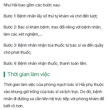
Như Hải bao gồm các bước sau:
Bước 1: Bệnh nhân lấy số thứ tự khám và chờ đến lượt;
Bước 2: Bác sĩ khám bệnh, trao đổi riêng với bệnh nhân,
làm các xét nghiệm,...
Bước 3: Bệnh nhân nhận toa thuốc từ bác sĩ và đến quầy
chờ phát thuốc;
Bước 4: Bệnh nhân nhận thuốc, thanh toán tiền.
Thời gian làm việc
Thời gian làm việc của phòng mạch bác sĩ Hải phụ thuộc
vào khung giờ trống của bác sĩ và lịch trực. Do đó, bệnh
nhân đi đường xa cần liên hệ trực tiếp với phòng khám để
biết rõ hơn.