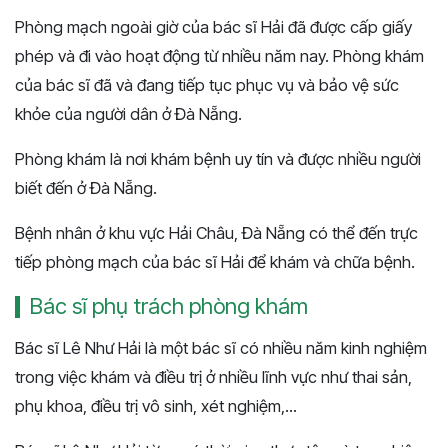
Phòng mạch ngoài giờ của bác sĩ Hải đã được cấp giấy
phép và đi vào hoạt động từ nhiều năm nay. Phòng khám
của bác sĩ đã và đang tiếp tục phục vụ và bảo vệ sức
khỏe của người dân ở Đà Nẵng.
Phòng khám là nơi khám bệnh uy tín và được nhiều người
biết đến ở Đà Nẵng.
Bệnh nhân ở khu vực Hải Châu, Đà Nẵng có thể đến trực
tiếp phòng mạch của bác sĩ Hải để khám và chữa bệnh.
Bác sĩ phụ trách phòng khám
Bác sĩ Lê Như Hải là một bác sĩ có nhiều năm kinh nghiệm
trong việc khám và điều trị ở nhiều lĩnh vực như thai sản,
phụ khoa, điều trị vô sinh, xét nghiệm,...