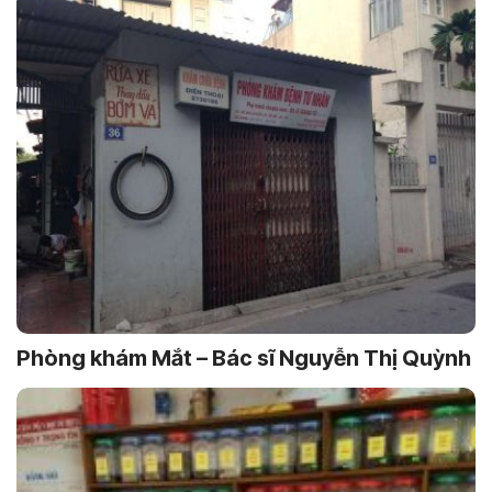
Phòng khám Mắt – Bác sĩ Nguyễn Thị Quỳnh