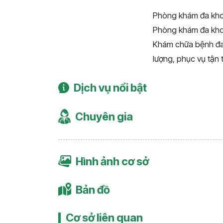
Phòng khám đa kho
Phòng khám đa khoa
Khám chữa bệnh đa 
lượng, phục vụ tận 
Dịch vụ nổi bật
Chuyên gia
Hình ảnh cơ sở
Bản đồ
Cơ sở liên quan