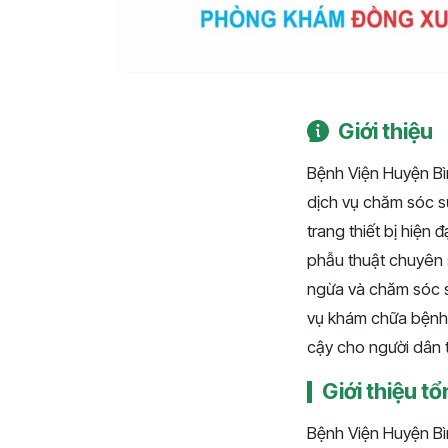
Giới thiệu
Bệnh Viện Huyện Bì
dịch vụ chăm sóc s
trang thiết bị hiện
phẫu thuật chuyên 
ngừa và chăm sóc s
vụ khám chữa bệnh 
cậy cho người dân 
Giới thiệu t
Bệnh Viện Huyện Bìn