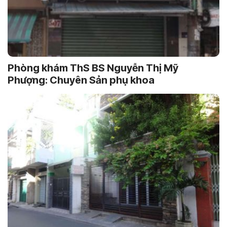
Phòng khám ThS BS Nguyễn Thị Mỹ
Phượng: Chuyên Sản phụ khoa