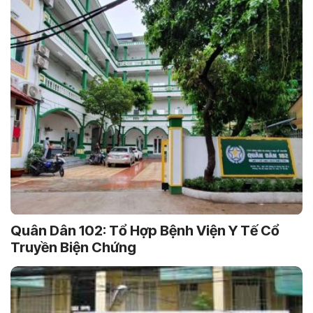
Quân Dân 102: Tổ Hợp Bệnh Viện Y Tế Cổ
Truyền Biện Chứng