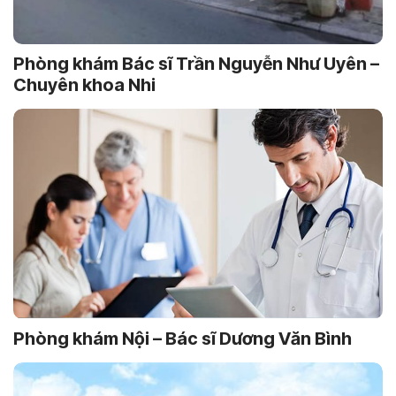
Phòng khám Bác sĩ Trần Nguyễn Như Uyên –
Chuyên khoa Nhi
Phòng khám Nội – Bác sĩ Dương Văn Bình