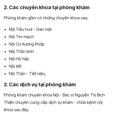
2. Các chuyên khoa tại phòng khám
Phòng khám gồm có những chuyên khoa sau:
Nội Tiêu hoá - Gan mật
Nội Tim mạch
Nội Cơ Xương Khớp
Nội Thần kinh
Nội Hô hấp
Nội tiết
Nội Thận - Tiết niệu,
2. Các dịch vụ tại phòng khám
Phòng khám chuyên khoa Nội - Bác sĩ Nguyễn Thị Bích
Thiện chuyên cung cấp dịch vụ khám - chữa bệnh nội
khoa sau đây: