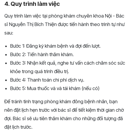
4. Quy trình làm việc
Quy trình làm việc tại phòng khám chuyên khoa Nội - Bác
sĩ Nguyễn Thị Bích Thiện được tiến hành theo trình tự như
sau:
Bước 1: Đăng ký khám bệnh và đợi đến lượt.
Bước 2: Tiến hành thăm khám.
Bước 3: Nhận kết quả, nghe tư vấn cách chăm sóc sức
khỏe trong quá trình điều trị.
Bước 4: Thanh toán chi phí dịch vụ.
Bước 5: Mua thuốc và và tái khám (nếu có)
Để tránh tình trạng phòng khám đông bệnh nhân, bạn
nên đặt lịch hẹn trước với bác sĩ để tiết kiệm thời gian chờ
đợi. Bác sĩ sẽ ưu tiên thăm khám cho những đối tượng đã
đặt lịch trước.