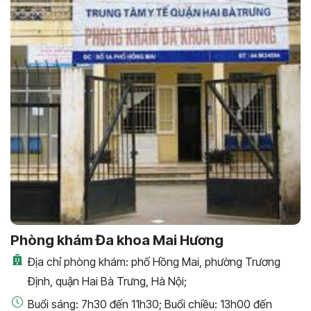
Phòng khám Đa khoa Mai Hương
Địa chỉ phòng khám: phố Hồng Mai, phường Trương
Định, quận Hai Bà Trưng, Hà Nội;
Buổi sáng: 7h30 đến 11h30; Buổi chiều: 13h00 đến