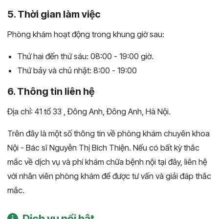
5. Thời gian làm việc
Phòng khám hoạt động trong khung giờ sau:
Thứ hai đến thứ sáu: 08:00 - 19:00 giờ.
Thứ bảy và chủ nhật: 8:00 - 19:00
6. Thông tin liên hệ
Địa chỉ: 41 tổ 33 , Đông Anh, Đông Anh, Hà Nội.
Trên đây là một số thông tin về phòng khám chuyên khoa
Nội - Bác sĩ Nguyễn Thị Bích Thiện. Nếu có bất kỳ thắc
mắc về dịch vụ và phí khám chữa bệnh nội tại đây, liên hệ
với nhân viên phòng khám để được tư vấn và giải đáp thắc
mắc.
Dịch vụ nổi bật