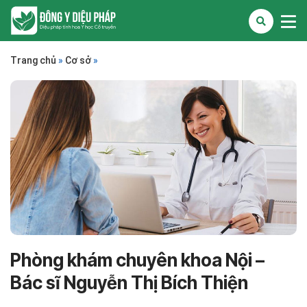
Trang chủ
»
Cơ sở
»
Phòng khám chuyên khoa Nội –
Bác sĩ Nguyễn Thị Bích Thiện