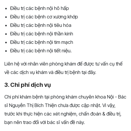
Điều trị các bệnh nội hô hấp
Điều trị các bệnh cơ xương khớp
Điều trị các bệnh nội tiêu hóa
Điều trị các bệnh nội thần kinh
Điều trị các bệnh nội tim mạch
Điều trị các bệnh nội tiết niệu.
Liên hệ với nhân viên phòng khám để được tư vấn cụ thể
về các dịch vụ khám và điều trị bệnh tại đây.
3. Chi phí dịch vụ
Chi phí khám bệnh tại phòng khám chuyên khoa Nội - Bác
sĩ Nguyễn Thị Bích Thiện chưa được cập nhật. Vì vậy,
trước khi thực hiện các xét nghiệm, chẩn đoán & điều trị,
bạn nên trao đổi với bác sĩ vấn đề này.