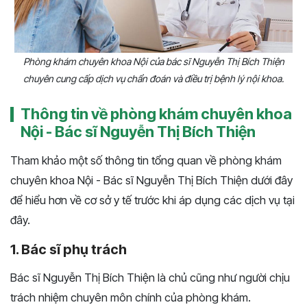
Phòng khám chuyên khoa Nội của bác sĩ Nguyễn Thị Bích Thiện
chuyên cung cấp dịch vụ chẩn đoán và điều trị bệnh lý nội khoa.
Thông tin về phòng khám chuyên khoa
Nội - Bác sĩ Nguyễn Thị Bích Thiện
Tham khảo một số thông tin tổng quan về phòng khám
chuyên khoa Nội - Bác sĩ Nguyễn Thị Bích Thiện dưới đây
để hiểu hơn về cơ sở y tế trước khi áp dụng các dịch vụ tại
đây.
1. Bác sĩ phụ trách
Bác sĩ Nguyễn Thị Bích Thiện là chủ cũng như người chịu
trách nhiệm chuyên môn chính của phòng khám.