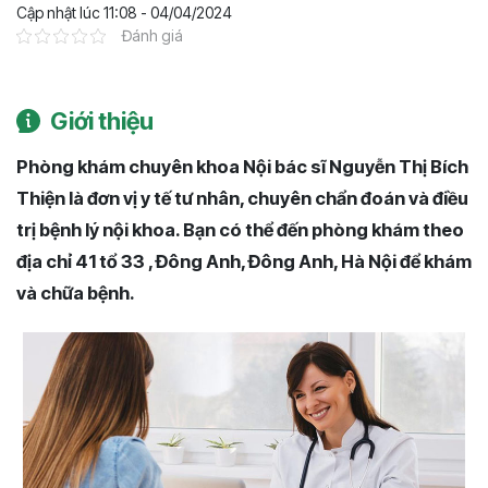
Cập nhật lúc 11:08 - 04/04/2024
Đánh giá
Giới thiệu
Phòng khám chuyên khoa Nội bác sĩ Nguyễn Thị Bích
Thiện là đơn vị y tế tư nhân, chuyên chẩn đoán và điều
trị bệnh lý nội khoa. Bạn có thể đến phòng khám theo
địa chỉ 41 tổ 33 , Đông Anh, Đông Anh, Hà Nội để khám
và chữa bệnh.