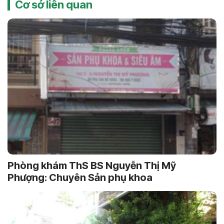
Cơ sở liên quan
Phòng khám ThS BS Nguyễn Thị Mỹ
Phượng: Chuyên Sản phụ khoa