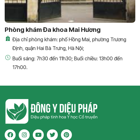
Phòng khám Đa khoa Mai Hương
Địa chỉ phòng khám: phố Hồng Mai, phường Trương
Định, quận Hai Bà Trưng, Hà Nội;
Buổi sáng: 7h30 đến 11h30; Buổi chiều: 13h00 đến
17h00.