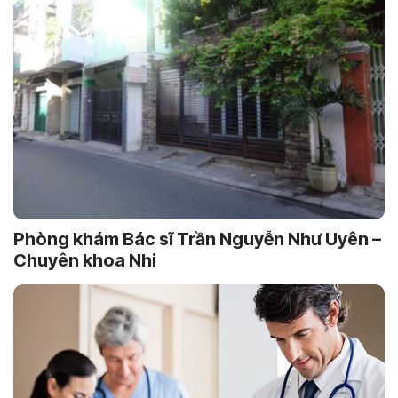
Phòng khám Bác sĩ Trần Nguyễn Như Uyên –
Chuyên khoa Nhi