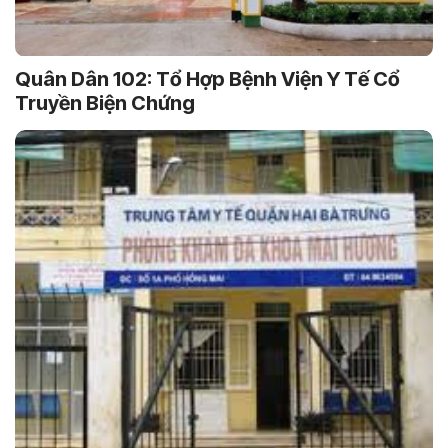
Quân Dân 102: Tổ Hợp Bệnh Viện Y Tế Cổ
Truyền Biện Chứng