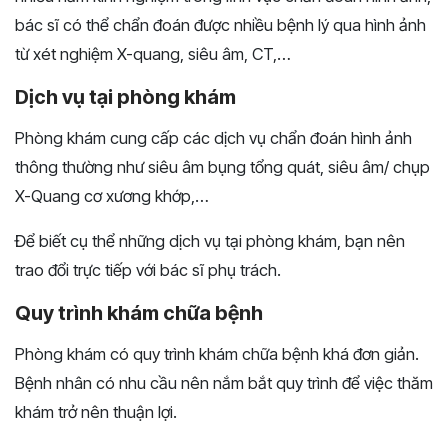
bác sĩ có thể chẩn đoán được nhiều bệnh lý qua hình ảnh
từ xét nghiệm X-quang, siêu âm, CT,…
Dịch vụ tại phòng khám
Phòng khám cung cấp các dịch vụ chẩn đoán hình ảnh
thông thường như siêu âm bụng tổng quát, siêu âm/ chụp
X-Quang cơ xương khớp,…
Để biết cụ thể những dịch vụ tại phòng khám, bạn nên
trao đổi trực tiếp với bác sĩ phụ trách.
Quy trình khám chữa bệnh
Phòng khám có quy trình khám chữa bệnh khá đơn giản.
Bệnh nhân có nhu cầu nên nắm bắt quy trình để việc thăm
khám trở nên thuận lợi.