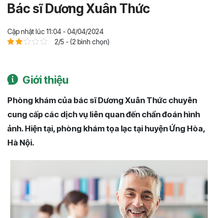
Bác sĩ Dương Xuân Thức
Cập nhật lúc 11:04 - 04/04/2024
2/5 - (2 bình chọn)
Giới thiệu
Phòng khám của bác sĩ Dương Xuân Thức chuyên
cung cấp các dịch vụ liên quan đến chẩn đoán hình
ảnh. Hiện tại, phòng khám tọa lạc tại huyện Ứng Hòa,
Hà Nội.