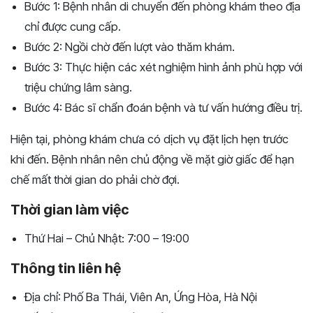
Bước 1: Bệnh nhân di chuyển đến phòng khám theo địa
chỉ được cung cấp.
Bước 2: Ngồi chờ đến lượt vào thăm khám.
Bước 3: Thực hiện các xét nghiệm hình ảnh phù hợp với
triệu chứng lâm sàng.
Bước 4: Bác sĩ chẩn đoán bệnh và tư vấn hướng điều trị.
Hiện tại, phòng khám chưa có dịch vụ đặt lịch hẹn trước
khi đến. Bệnh nhân nên chủ động về mặt giờ giấc để hạn
chế mất thời gian do phải chờ đợi.
Thời gian làm việc
Thứ Hai – Chủ Nhật: 7:00 – 19:00
Thông tin liên hệ
Địa chỉ: Phố Ba Thái, Viên An, Ứng Hòa, Hà Nội