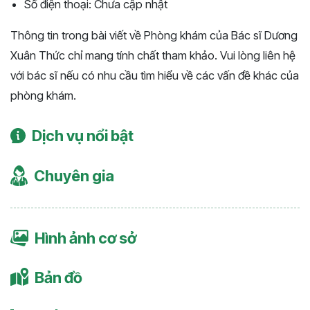
Số điện thoại: Chưa cập nhật
Thông tin trong bài viết về Phòng khám của Bác sĩ Dương
Xuân Thức chỉ mang tính chất tham khảo. Vui lòng liên hệ
với bác sĩ nếu có nhu cầu tìm hiểu về các vấn đề khác của
phòng khám.
Dịch vụ nổi bật
Chuyên gia
Hình ảnh cơ sở
Bản đồ