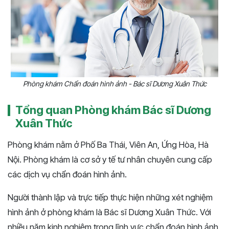
Phòng khám Chẩn đoán hình ảnh - Bác sĩ Dương Xuân Thức
Tổng quan Phòng khám Bác sĩ Dương
Xuân Thức
Phòng khám nằm ở Phố Ba Thái, Viên An, Ứng Hòa, Hà
Nội. Phòng khám là cơ sở y tế tư nhân chuyên cung cấp
các dịch vụ chẩn đoán hình ảnh.
Người thành lập và trực tiếp thực hiện những xét nghiệm
hình ảnh ở phòng khám là Bác sĩ Dương Xuân Thức. Với
nhiều năm kinh nghiệm trong lĩnh vực chẩn đoán hình ảnh,