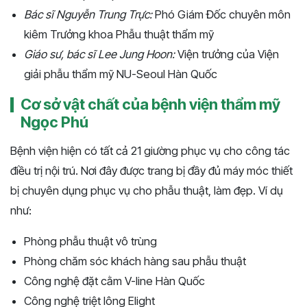
Bác sĩ Nguyễn Trung Trực:
Phó Giám Đốc chuyên môn
kiêm Trưởng khoa Phẫu thuật thẩm mỹ
Giáo sư, bác sĩ Lee Jung Hoon:
Viện trưởng của Viện
giải phẫu thẩm mỹ NU-Seoul Hàn Quốc
Cơ sở vật chất của bệnh viện thẩm mỹ
Ngọc Phú
Bệnh viện hiện có tất cả 21 giường phục vụ cho công tác
điều trị nội trú. Nơi đây được trang bị đầy đủ máy móc thiết
bị chuyên dụng phục vụ cho phẫu thuật, làm đẹp. Ví dụ
như:
Phòng phẫu thuật vô trùng
Phòng chăm sóc khách hàng sau phẫu thuật
Công nghệ đặt cằm V-line Hàn Quốc
Công nghệ triệt lông Elight