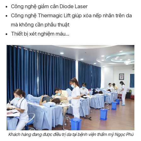
Công nghệ giảm cân Diode Laser
Công nghệ Thermagic Lift giúp xóa nếp nhăn trên da
mà không cần phẫu thuật
Thiết bị xét nghiệm máu...
Khách hàng đang được điều trị da tại bệnh viện thẩm mỹ Ngọc Phú