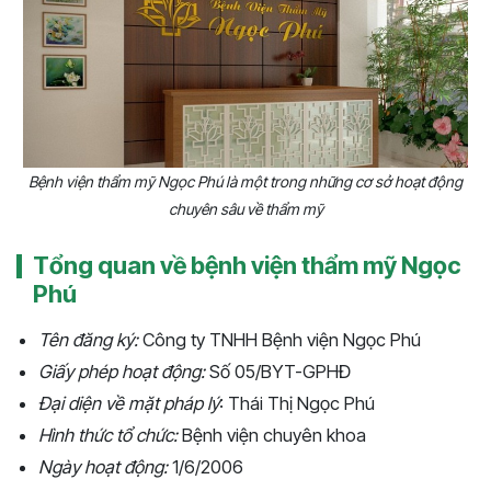
Bệnh viện thẩm mỹ Ngọc Phú là một trong những cơ sở hoạt động
chuyên sâu về thẩm mỹ
Tổng quan về bệnh viện thẩm mỹ Ngọc
Phú
Tên đăng ký:
Công ty TNHH Bệnh viện Ngọc Phú
Giấy phép hoạt động:
Số 05/BYT-GPHĐ
Đại diện về mặt pháp lý
: Thái Thị Ngọc Phú
Hình thức tổ chức:
Bệnh viện chuyên khoa
Ngày hoạt động:
1/6/2006