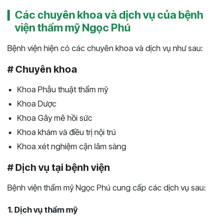
Các chuyên khoa và dịch vụ của bệnh
viện thẩm mỹ Ngọc Phú
Bệnh viện hiện có các chuyên khoa và dịch vụ như sau:
# Chuyên khoa
Khoa Phẫu thuật thẩm mỹ
Khoa Dược
Khoa Gây mê hồi sức
Khoa khám và điều trị nội trú
Khoa xét nghiệm cận lâm sàng
# Dịch vụ tại bệnh viện
Bệnh viện thẩm mỹ Ngọc Phú cung cấp các dịch vụ sau:
1. Dịch vụ thẩm mỹ