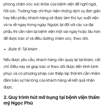
phòng chăm sóc sức khỏe của bệnh viện để nghỉ ngơi,
hồi sức. Trường hợp chỉ thực hiện những dịch vụ đơn giản
hay tiểu phẫu, khách hàng sẽ được làm thủ tục xuất viện
và ra về ngay trong ngày. Ngược lại đối với các ca đại
phẫu thì cần nằm lại bệnh viện một vài ngày hoặc lâu hơn
để được bác sĩ và điều dưỡng chăm sóc, theo dõi.
Bước 6: Tái khám
Nếu được yêu cầu, khách hàng cần quay lại tái khám, cắt
chỉ. Điều này sẽ giúp bác sĩ theo dõi được tiến trình bình
phục và có phương pháp can thiệp kịp thời khi cần nhằm
đảm bảo sự hài lòng của khách hàng về kết quả nhận
được.
2. Quy trình hút mỡ bụng tại bệnh viện thẩm
mỹ Ngọc Phú