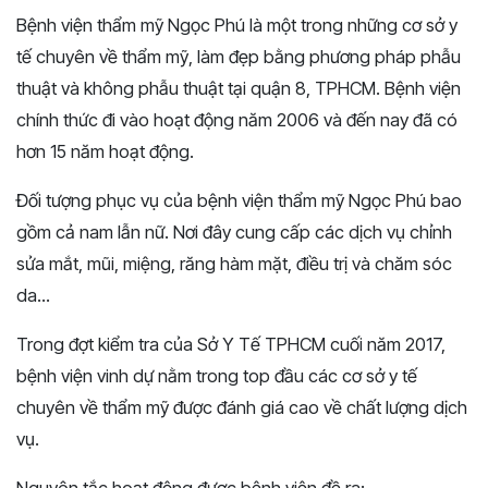
Bệnh viện thẩm mỹ Ngọc Phú là một trong những cơ sở y
tế chuyên về thẩm mỹ, làm đẹp bằng phương pháp phẫu
thuật và không phẫu thuật tại quận 8, TPHCM. Bệnh viện
chính thức đi vào hoạt động năm 2006 và đến nay đã có
hơn 15 năm hoạt động.
Đối tượng phục vụ của bệnh viện thẩm mỹ Ngọc Phú bao
gồm cả nam lẫn nữ. Nơi đây cung cấp các dịch vụ chỉnh
sửa mắt, mũi, miệng, răng hàm mặt, điều trị và chăm sóc
da...
Trong đợt kiểm tra của Sở Y Tế TPHCM cuối năm 2017,
bệnh viện vinh dự nằm trong top đầu các cơ sở y tế
chuyên về thẩm mỹ được đánh giá cao về chất lượng dịch
vụ.