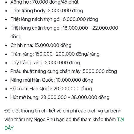
Xông hơi: 70.000 đồng/45 phút
Tắm trắng body: 2.000.000 đồng
Triệt lông nách trọn gói: 6.000.000 đồng
Triệt lông chân trọn gói: 18.000.000 - 22.000.000
đồng
Chỉnh nha: 15.000.000 đồng
Trám răng: 150.000- 200.000 đồng/ răng
Tẩy trắng răng: 2.000.000 đồng
Phẫu thuật nâng cung chân mày: 5000.000 đồng
Nâng mũi Hàn Quốc: 10.000.000 đồng
Đặt cằm Hàn Quốc: 20.000.000 đồng
Hút mỡ bụng: 28.000.000 - 38.000.000 đồng
Để biết thông tin chi tiết về chi phí các dịch vụ tại bệnh
viện thẩm mỹ Ngọc Phú bạn có thể tham khảo thêm
TẠI
ĐÂY
.