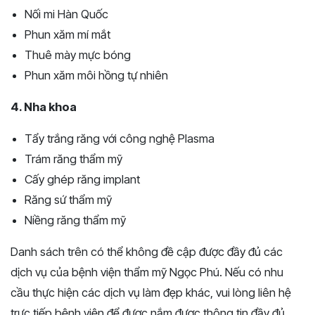
Nối mi Hàn Quốc
Phun xăm mí mắt
Thuê mày mực bóng
Phun xăm môi hồng tự nhiên
4. Nha khoa
Tẩy trắng răng với công nghệ Plasma
Trám răng thẩm mỹ
Cấy ghép răng implant
Răng sứ thẩm mỹ
Niềng răng thẩm mỹ
Danh sách trên có thể không đề cập được đầy đủ các
dịch vụ của bệnh viện thẩm mỹ Ngọc Phú. Nếu có nhu
cầu thực hiện các dịch vụ làm đẹp khác, vui lòng liên hệ
trực tiếp bệnh viện để được nắm được thông tin đầy đủ.