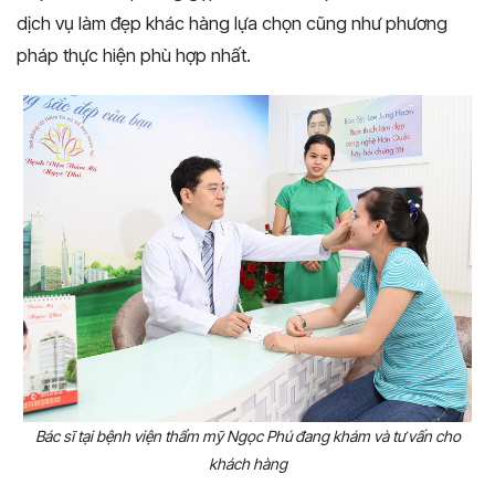
dịch vụ làm đẹp khác hàng lựa chọn cũng như phương
pháp thực hiện phù hợp nhất.
Bác sĩ tại bệnh viện thẩm mỹ Ngọc Phú đang khám và tư vấn cho
khách hàng