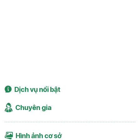
Dịch vụ nổi bật
Chuyên gia
Hình ảnh cơ sở