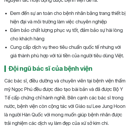
Nguyên tắc hoạt động được bệnh viện đề ra:
Đem đến sự an toàn cho bệnh nhân bằng trang thiết bị
hiện đại và môi trường làm việc chuyên nghiệp
Đảm bảo chất lượng phục vụ tốt, đảm bảo sự hài lòng
cho khách hàng
Cung cấp dịch vụ theo tiêu chuẩn quốc tế nhưng với
giá thành phù hợp với túi tiền của người tiêu dùng Việt.
Đội ngũ bác sĩ của bệnh viện
Các bác sĩ, điều dưỡng và chuyên viên tại bệnh viện thẩm
mỹ Ngọc Phú đều được đào tạo bài bản và đã được Bộ Y
Tế cấp chứng chỉ hành nghề. Bên cạnh các bác sĩ trong
nước, bệnh viện còn cộng tác với Giáo sư Lee Jung Hoon
là người Hàn Quốc với mong muốn giúp bệnh nhân được
trải nghiệm các dịch vụ làm đẹp của xứ sở kim chi.