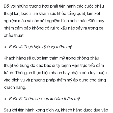
Đối với những trường hợp phải tiến hành các cuộc phẫu
thuật lớn, bác sĩ sẽ khám sức khỏe tổng quát, làm xét
nghiệm máu và các xét nghiệm hình ảnh khác. Điều này
nhằm đảm bảo không có rủi ro xấu nào xảy ra trong ca
phẫu thuật.
Bước 4: Thực hiện dịch vụ thẩm mỹ
Khách hàng sẽ được làm thẩm mỹ trong phòng phẫu
thuật vô trùng do các bác sĩ tại bệnh viện trực tiếp đảm
trách. Thời gian thực hiện nhanh hay chậm còn tùy thuộc
vào dịch vụ và phương pháp thẩm mỹ áp dụng cho từng
khách hàng.
Bước 5: Chăm sóc sau khi làm thẩm mỹ
Sau khi tiến hành xong dịch vụ, khách hàng được đưa vào