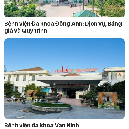
Bệnh viện Đa khoa Đông Anh: Dịch vụ, Bảng
giá và Quy trình
Bệnh viện đa khoa Vạn Ninh