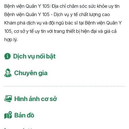
Bệnh viện Quân Y 105: Địa chỉ chăm sóc sức khỏe uy tín
Bệnh viện Quân Y 105 - Dịch vụ y tế chất lượng cao
Khám phá dịch vụ và đội ngũ bác sĩ tại Bệnh viện Quân Y
105, cơ sở y tế uy tín với trang thiết bị hiện đại và giá cả
hợp lý.
Dịch vụ nổi bật
Chuyên gia
Hình ảnh cơ sở
Bản đồ