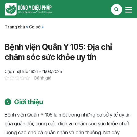
Trang chủ
»
Cơ sở
»
Bệnh viện Quân Y 105: Địa chỉ
chăm sóc sức khỏe uy tín
Cập nhật lúc 16:21 - 11/03/2025
Đánh giá
Giới thiệu
Bệnh viện Quân Y 105 là một trong những cơ sở y tế uy tín
của quân đội, cung cấp dịch vụ chăm sóc sức khỏe chất
lượng cao cho cả quân nhân và dân thường. Nơi đây