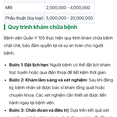
MRI
2,000,000 - 4,000,000
Phẫu thuật (tùy loại)
5,000,000 - 20,000,000
Quy trình khám chữa bệnh
Bệnh viện Quân Y 105 thực hiện quy trình khám chữa bệnh
chặt chẽ, bảo đảm quyền lợi và sự an toàn cho người
bệnh.
Bước 1: Đặt lịch hẹn
: Người bệnh có thể đặt lịch khám
trực tuyến hoặc qua điện thoại để tiết kiệm thời gian.
Bước 2: Khám lâm sàng và xét nghiệm
: Sau khi đăng
ký, bệnh nhân sẽ được bác sĩ khám tổng quát hoặc
chuyên khoa. Các xét nghiệm cần thiết sẽ được tiến
hành ngay tại bệnh viện.
Bước 3: Chẩn đoán và điều trị
: Dựa trên kết quả xét