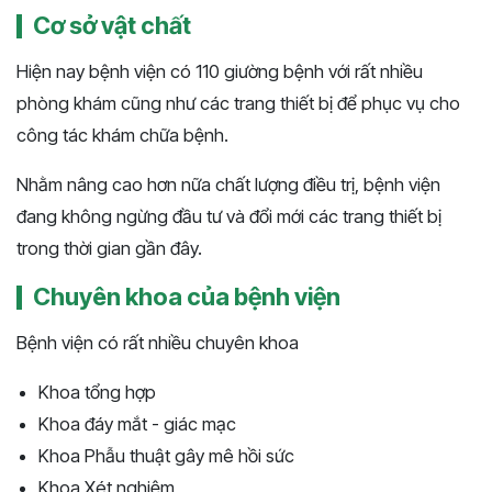
Cơ sở vật chất
Hiện nay bệnh viện có 110 giường bệnh với rất nhiều
phòng khám cũng như các trang thiết bị để phục vụ cho
công tác khám chữa bệnh.
Nhằm nâng cao hơn nữa chất lượng điều trị, bệnh viện
đang không ngừng đầu tư và đổi mới các trang thiết bị
trong thời gian gần đây.
Chuyên khoa của bệnh viện
Bệnh viện có rất nhiều chuyên khoa
Khoa tổng hợp
Khoa đáy mắt - giác mạc
Khoa Phẫu thuật gây mê hồi sức
Khoa Xét nghiệm