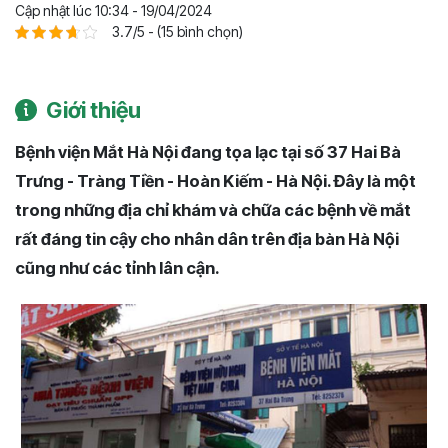
Cập nhật lúc 10:34 - 19/04/2024
3.7/5 - (15 bình chọn)
Giới thiệu
Bệnh viện Mắt Hà Nội đang tọa lạc tại số 37 Hai Bà
Trưng - Tràng Tiền - Hoàn Kiếm - Hà Nội. Đây là một
trong những địa chỉ khám và chữa các bệnh về mắt
rất đáng tin cậy cho nhân dân trên địa bàn Hà Nội
cũng như các tỉnh lân cận.