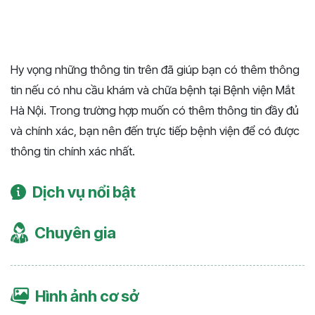
Hy vọng những thông tin trên đã giúp bạn có thêm thông
tin nếu có nhu cầu khám và chữa bệnh tại Bệnh viện Mắt
Hà Nội. Trong trường hợp muốn có thêm thông tin đầy đủ
và chính xác, bạn nên đến trực tiếp bệnh viện để có được
thông tin chính xác nhất.
Dịch vụ nổi bật
Chuyên gia
Hình ảnh cơ sở