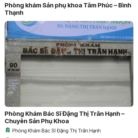
Phòng khám Sản phụ khoa Tâm Phúc – Bình
Thạnh
Phòng Khám Bác Sĩ Đặng Thị Trân Hạnh –
Chuyên Sản Phụ Khoa
Phòng Khám Bác Sĩ Đặng Thị Trân Hạnh