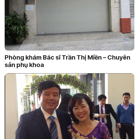
Phòng khám Bác sĩ Trần Thị Miền – Chuyên
sản phụ khoa