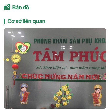
Bản đồ
Cơ sở liên quan