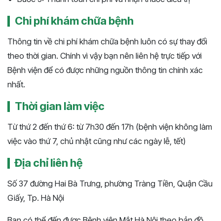
Chi phí khám chữa bệnh
Thông tin về chi phí khám chữa bệnh luôn có sự thay đổi
theo thời gian. Chính vì vậy bạn nên liên hệ trực tiếp với
Bệnh viện để có được những nguồn thông tin chính xác
nhất.
Thời gian làm việc
Từ thứ 2 đến thứ 6: từ 7h30 đến 17h (bệnh viện không làm
việc vào thứ 7, chủ nhật cũng như các ngày lễ, tết)
Địa chỉ liên hệ
Số 37 đường Hai Bà Trưng, phường Tràng Tiền, Quận Cầu
Giấy, Tp. Hà Nội
Bạn có thể đến được Bệnh viện Mắt Hà Nội theo bản đồ