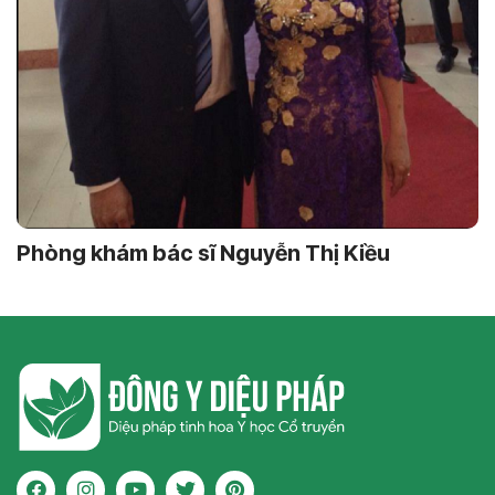
Phòng khám bác sĩ Nguyễn Thị Kiều