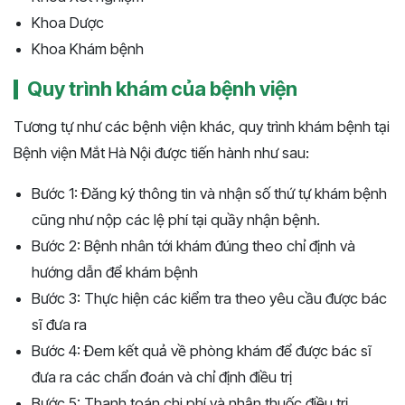
Khoa Dược
Khoa Khám bệnh
Quy trình khám của bệnh viện
Tương tự như các bệnh viện khác, quy trình khám bệnh tại
Bệnh viện Mắt Hà Nội được tiến hành như sau:
Bước 1: Đăng ký thông tin và nhận số thứ tự khám bệnh
cũng như nộp các lệ phí tại quầy nhận bệnh.
Bước 2: Bệnh nhân tới khám đúng theo chỉ định và
hướng dẫn để khám bệnh
Bước 3: Thực hiện các kiểm tra theo yêu cầu được bác
sĩ đưa ra
Bước 4: Đem kết quả về phòng khám để được bác sĩ
đưa ra các chẩn đoán và chỉ định điều trị
Bước 5: Thanh toán chi phí và nhận thuốc điều trị