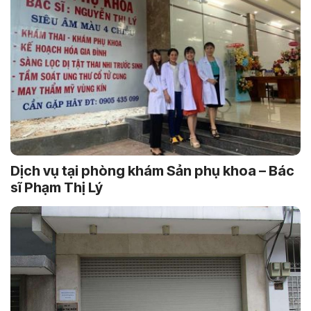
Dịch vụ tại phòng khám Sản phụ khoa – Bác
sĩ Phạm Thị Lý