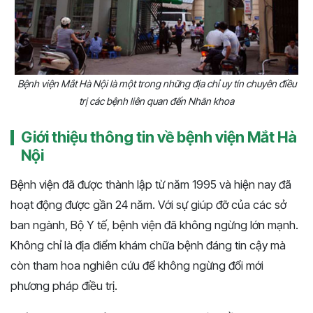
Bệnh viện Mắt Hà Nội là một trong những địa chỉ uy tín chuyên điều
trị các bệnh liên quan đến Nhãn khoa
Giới thiệu thông tin về bệnh viện Mắt Hà
Nội
Bệnh viện đã được thành lập từ năm 1995 và hiện nay đã
hoạt động được gần 24 năm. Với sự giúp đỡ của các sở
ban ngành, Bộ Y tế, bệnh viện đã không ngừng lớn mạnh.
Không chỉ là địa điểm khám chữa bệnh đáng tin cậy mà
còn tham hoa nghiên cứu để không ngừng đổi mới
phương pháp điều trị.