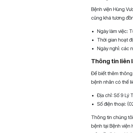
Bệnh viện Hùng Vươ
cũng khá tương đồng
Ngày làm việc: T
Thời gian hoạt đ
Ngày nghỉ: các n
Thông tin liên 
Để biết thêm thông t
bệnh nhân có thể li
Địa chỉ: Số 9 Lý
Số điện thoại: (
Thông tin chúng tô
bệnh tại Bệnh viện 