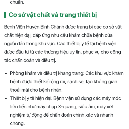
chuẩn.
Cơ sở vật chất và trang thiết bị
Bệnh Viện Huyện Bình Chánh được trang bị các cơ sở vật
chất hiện đại, đáp ứng nhu cầu khám chữa bệnh của
người dân trong khu vực. Các thiết bị y tế tại bệnh viện
được đầu tư từ các thương hiệu uy tín, phục vụ cho công
tác chẩn đoán và điều trị.
Phòng khám và điều trị khang trang: Các khu vực khám
bệnh được thiết kế rộng rãi, sạch sẽ, tạo không gian
thoải mái cho bệnh nhân.
Thiết bị y tế hiện đại: Bệnh viện sử dụng các máy móc
tiên tiến như máy chụp X-quang, siêu âm, máy xét
nghiệm tự động để chẩn đoán chính xác và nhanh
chóng.