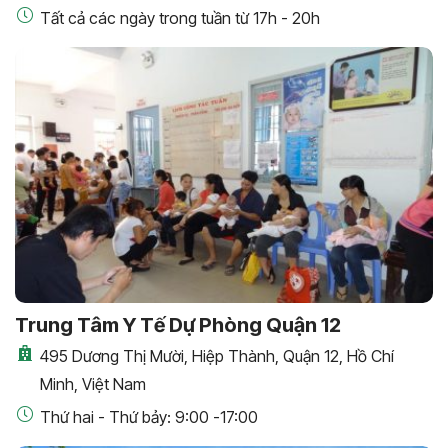
Tất cả các ngày trong tuần từ 17h - 20h
Trung Tâm Y Tế Dự Phòng Quận 12
495 Dương Thị Mười, Hiệp Thành, Quận 12, Hồ Chí
Minh, Việt Nam
Thứ hai - Thứ bảy: 9:00 -17:00