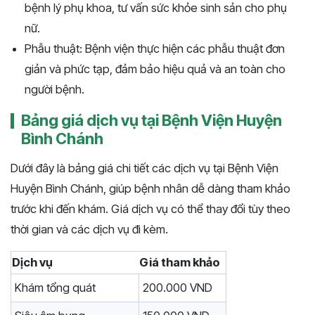
bệnh lý phụ khoa, tư vấn sức khỏe sinh sản cho phụ
nữ.
Phẫu thuật: Bệnh viện thực hiện các phẫu thuật đơn
giản và phức tạp, đảm bảo hiệu quả và an toàn cho
người bệnh.
Bảng giá dịch vụ tại Bệnh Viện Huyện
Bình Chánh
Dưới đây là bảng giá chi tiết các dịch vụ tại Bệnh Viện
Huyện Bình Chánh, giúp bệnh nhân dễ dàng tham khảo
trước khi đến khám. Giá dịch vụ có thể thay đổi tùy theo
thời gian và các dịch vụ đi kèm.
Dịch vụ
Giá tham khảo
Khám tổng quát
200.000 VND