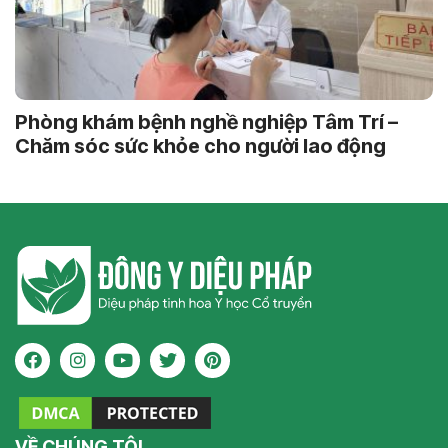
Phòng khám bệnh nghề nghiệp Tâm Trí –
Chăm sóc sức khỏe cho người lao động
VỀ CHÚNG TÔI