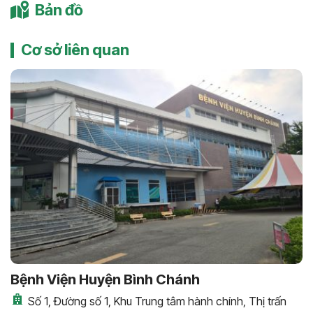
Bản đồ
Cơ sở liên quan
Bệnh Viện Huyện Bình Chánh
Số 1, Đường số 1, Khu Trung tâm hành chính, Thị trấn