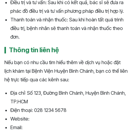
Điều trị và tư vấn: Sau khi có kết quả, bác sĩ sẽ đưa ra
phác đồ điều trị và tư vấn phương pháp điều trị hợp lý.
Thanh toán và nhận thuốc: Sau khi hoàn tất quá trình
điều trị, bệnh nhân sẽ thanh toán và nhận thuốc theo
đơn.
Thông tin liên hệ
Nếu bạn có nhu cầu tìm hiểu thêm về dịch vụ hoặc đặt
lịch khám tại Bệnh Viện Huyện Bình Chánh, bạn có thể liên
hệ trực tiếp qua các kênh sau:
Địa chỉ: Số 123, Đường Bình Chánh, Huyện Bình Chánh,
TP.HCM
Điện thoại: 028 1234 5678
Website:
Email: