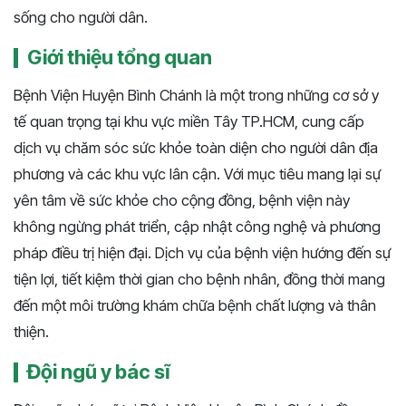
sống cho người dân.
Giới thiệu tổng quan
Bệnh Viện Huyện Bình Chánh là một trong những cơ sở y
tế quan trọng tại khu vực miền Tây TP.HCM, cung cấp
dịch vụ chăm sóc sức khỏe toàn diện cho người dân địa
phương và các khu vực lân cận. Với mục tiêu mang lại sự
yên tâm về sức khỏe cho cộng đồng, bệnh viện này
không ngừng phát triển, cập nhật công nghệ và phương
pháp điều trị hiện đại. Dịch vụ của bệnh viện hướng đến sự
tiện lợi, tiết kiệm thời gian cho bệnh nhân, đồng thời mang
đến một môi trường khám chữa bệnh chất lượng và thân
thiện.
Đội ngũ y bác sĩ