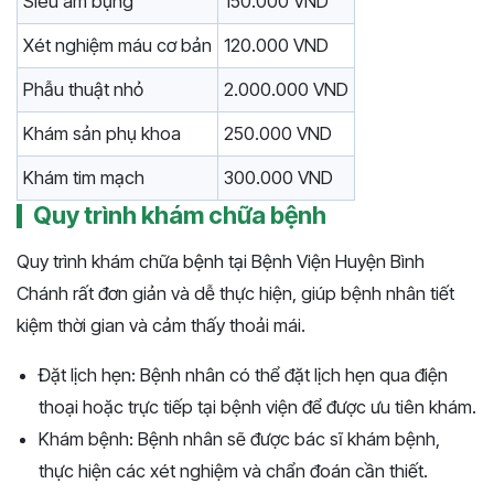
Siêu âm bụng
150.000 VND
Xét nghiệm máu cơ bản
120.000 VND
Phẫu thuật nhỏ
2.000.000 VND
Khám sản phụ khoa
250.000 VND
Khám tim mạch
300.000 VND
Quy trình khám chữa bệnh
Quy trình khám chữa bệnh tại Bệnh Viện Huyện Bình
Chánh rất đơn giản và dễ thực hiện, giúp bệnh nhân tiết
kiệm thời gian và cảm thấy thoải mái.
Đặt lịch hẹn: Bệnh nhân có thể đặt lịch hẹn qua điện
thoại hoặc trực tiếp tại bệnh viện để được ưu tiên khám.
Khám bệnh: Bệnh nhân sẽ được bác sĩ khám bệnh,
thực hiện các xét nghiệm và chẩn đoán cần thiết.