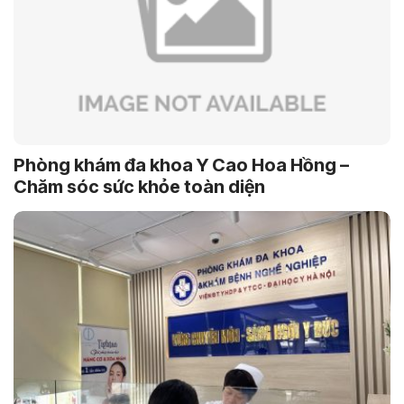
Phòng khám đa khoa Y Cao Hoa Hồng –
Chăm sóc sức khỏe toàn diện