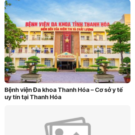
Bệnh viện Đa khoa Thanh Hóa – Cơ sở y tế
uy tín tại Thanh Hóa