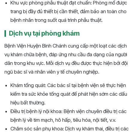
Khu vực phòng phẫu thuật đạt chuẩn: Phòng mổ được
trang bị đầy đủ thiết bị cần thiết, đảm bảo an toàn cho
bệnh nhân trong suốt quá trình phẫu thuật.
Dịch vụ tại phòng khám
Bệnh Viện Huyện Bình Chánh cung cấp một loạt các dịch
vụ khám chữa bệnh, đáp ứng nhu cầu đa dạng của người
dân trong khu vực. Mỗi dịch vụ đều được thực hiện bởi đội
ngũ bác sĩ và nhân viên y tế chuyên nghiệp.
Khám tổng quát: Các bác sĩ tại bệnh viện sẽ thực hiện
kiểm tra sức khỏe tổng quát để phát hiện sớm các dấu
hiệu bất thường.
Điều trị bệnh lý nội khoa: Bệnh viện chuyên điều trị các
bệnh lý về tim mạch, hô hấp, tiêu hóa, nội tiết, v.v.
Chăm sóc sản phụ khoa: Dịch vụ khám thai, điều trị các