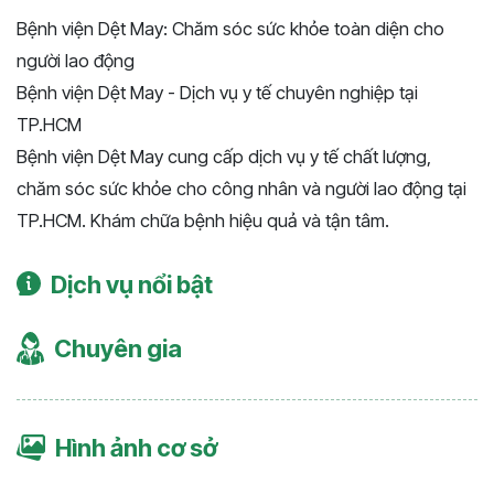
Bệnh viện Dệt May: Chăm sóc sức khỏe toàn diện cho
người lao động
Bệnh viện Dệt May - Dịch vụ y tế chuyên nghiệp tại
TP.HCM
Bệnh viện Dệt May cung cấp dịch vụ y tế chất lượng,
chăm sóc sức khỏe cho công nhân và người lao động tại
TP.HCM. Khám chữa bệnh hiệu quả và tận tâm.
Dịch vụ nổi bật
Chuyên gia
Hình ảnh cơ sở