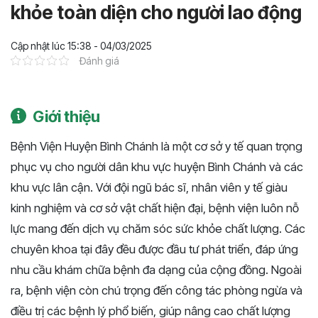
khỏe toàn diện cho người lao động
Cập nhật lúc 15:38 - 04/03/2025
Đánh giá
Giới thiệu
Bệnh Viện Huyện Bình Chánh là một cơ sở y tế quan trọng
phục vụ cho người dân khu vực huyện Bình Chánh và các
khu vực lân cận. Với đội ngũ bác sĩ, nhân viên y tế giàu
kinh nghiệm và cơ sở vật chất hiện đại, bệnh viện luôn nỗ
lực mang đến dịch vụ chăm sóc sức khỏe chất lượng. Các
chuyên khoa tại đây đều được đầu tư phát triển, đáp ứng
nhu cầu khám chữa bệnh đa dạng của cộng đồng. Ngoài
ra, bệnh viện còn chú trọng đến công tác phòng ngừa và
điều trị các bệnh lý phổ biến, giúp nâng cao chất lượng