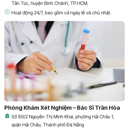
Tân Túc, huyện Bình Chánh, TP.HCM.
Hoạt động 24/7, bao gồm cả ngày lễ và chủ nhật.
Phòng Khám Xét Nghiệm – Bác Sĩ Trần Hòa
Số 89/2 Nguyễn Thị Minh Khai, phường Hải Châu 1,
quận Hải Châu, Thành phố Đà Nẵng