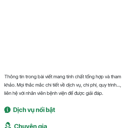
Thông tin trong bài viết mang tính chất tổng hợp và tham
khảo. Mọi thắc mắc chi tiết về dịch vụ, chi phí, quy trình...,
liên hệ với nhân viên bệnh viện để được giải đáp.
Dịch vụ nổi bật
Chuyên gia