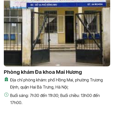
Phòng khám Đa khoa Mai Hương
Địa chỉ phòng khám: phố Hồng Mai, phường Trương
Định, quận Hai Bà Trưng, Hà Nội;
Buổi sáng: 7h30 đến 11h30; Buổi chiều: 13h00 đến
17h00.