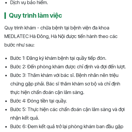
Dịch vụ bảo hiểm.
Quy trình làm việc
Quy trình khám - chữa bệnh tại bệnh viện đa khoa
MEDLATEC Hà Đông, Hà Nội được tiến hành theo các
bước như sau:
Bước 1: Đăng ký khám bệnh tại quầy tiếp đón.
Bước 2: Đến phòng khám được chỉ định và đợi đến lượt.
Bước 3: Thăm khám với bác sĩ. Bệnh nhân nên triệu
chứng gặp phải. Bác sĩ thăm khám sơ bộ và chỉ định
thực hiện chẩn đoán cận lâm sàng.
Bước 4: Đóng tiền tại quầy.
Bước 5: Thực hiện các chẩn đoán cận lâm sàng và đợi
nhận kết quả.
Bước 6: Đem kết quả trở lại phòng khám ban đầu gặp