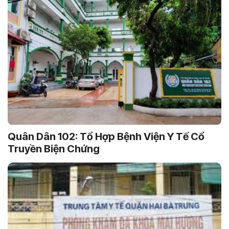
Quân Dân 102: Tổ Hợp Bệnh Viện Y Tế Cổ
Truyền Biện Chứng