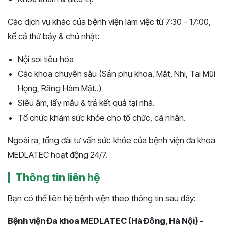
Các dịch vụ khác của bệnh viện làm việc từ 7:30 - 17:00,
kể cả thứ bảy & chủ nhật:
Nội soi tiêu hóa
Các khoa chuyên sâu (Sản phụ khoa, Mắt, Nhi, Tai Mũi
Họng, Răng Hàm Mặt..)
Siêu âm, lấy mẫu & trả kết quả tại nhà.
Tổ chức khám sức khỏe cho tổ chức, cá nhân.
Ngoài ra, tổng đài tư vấn sức khỏe của bệnh viện đa khoa
MEDLATEC hoạt động 24/7.
Thông tin liên hệ
Bạn có thể liên hệ bệnh viện theo thông tin sau đây:
Bệnh viện Đa khoa MEDLATEC (Hà Đông, Hà Nội) -