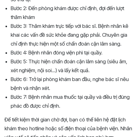
Bước 2: Đến phòng khám được chỉ định, đợi đến lượt
thăm khám
Bước 3: Thăm khám trực tiếp với bác sĩ. Bệnh nhân kê
khai các vấn đề sức khỏe đang gặp phải. Chuyên gia
chỉ định thực hiện một số chẩn đoán cận lâm sàng.
Bước 4: Bệnh nhân đóng viện phì tại quầy.
Bước 5: Thực hiện chẩn đoán cận lâm sàng (siêu âm,
xét nghiệm, nội soi...) và lấy kết quả.
Bước 6: Trở lại phòng khám ban đầu, nghe bác sĩ nêu
bệnh và nhận xét.
Bước 7: Bệnh nhân mua thuốc tại quầy và điều trị đúng
phác đồ được chỉ định.
Để tiết kiệm thời gian chờ đợi, bạn có thể liên hệ đặt lịch
khám theo hotline hoặc số điện thoại của bệnh viện. Nhân