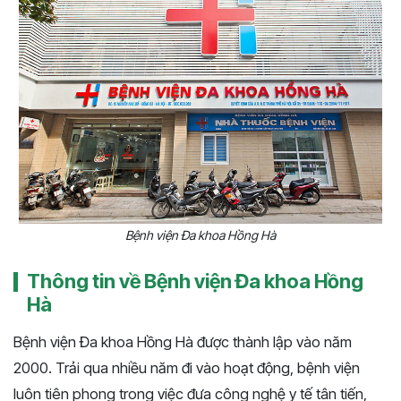
Bệnh viện Đa khoa Hồng Hà
Thông tin về Bệnh viện Đa khoa Hồng
Hà
Bệnh viện Đa khoa Hồng Hà được thành lập vào năm
2000. Trải qua nhiều năm đi vào hoạt động, bệnh viện
luôn tiên phong trong việc đưa công nghệ y tế tân tiến,