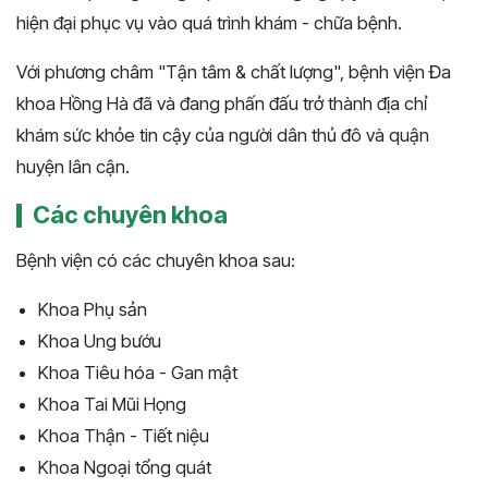
hiện đại phục vụ vào quá trình khám - chữa bệnh.
Với phương châm "Tận tâm & chất lượng", bệnh viện Đa
khoa Hồng Hà đã và đang phấn đấu trở thành địa chỉ
khám sức khỏe tin cậy của người dân thủ đô và quận
huyện lân cận.
Các chuyên khoa
Bệnh viện có các chuyên khoa sau:
Khoa Phụ sản
Khoa Ung bướu
Khoa Tiêu hóa - Gan mật
Khoa Tai Mũi Họng
Khoa Thận - Tiết niệu
Khoa Ngoại tổng quát