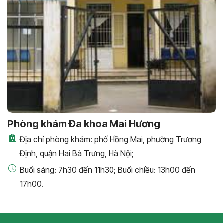
Phòng khám Đa khoa Mai Hương
Địa chỉ phòng khám: phố Hồng Mai, phường Trương
Định, quận Hai Bà Trưng, Hà Nội;
Buổi sáng: 7h30 đến 11h30; Buổi chiều: 13h00 đến
17h00.