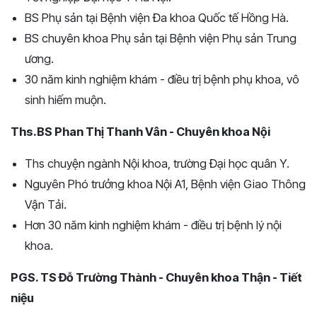
BS Phụ sản tại Bệnh viện Đa khoa Quốc tế Hồng Hà.
BS chuyên khoa Phụ sản tại Bệnh viện Phụ sản Trung
ương.
30 năm kinh nghiệm khám - điều trị bệnh phụ khoa, vô
sinh hiếm muộn.
Ths.BS Phan Thị Thanh Vân - Chuyên khoa Nội
Ths chuyện ngành Nội khoa, trường Đại học quân Y.
Nguyên Phó trưởng khoa Nội A1, Bệnh viện Giao Thông
Vận Tải.
Hơn 30 năm kinh nghiệm khám - điều trị bệnh lý nội
khoa.
PGS. TS Đỗ Trường Thành - Chuyên khoa Thận - Tiết
niệu