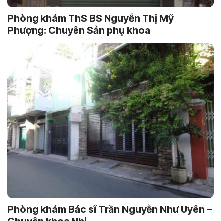
Phòng khám ThS BS Nguyễn Thị Mỹ
Phượng: Chuyên Sản phụ khoa
Phòng khám Bác sĩ Trần Nguyễn Như Uyên –
Chuyên khoa Nhi