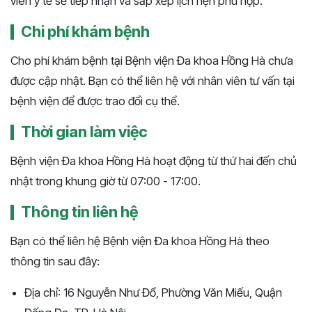
viên y tế sẽ tiếp nhận và sắp xếp lịch hẹn phù hợp.
Chi phí khám bệnh
Cho phí khám bệnh tại Bệnh viện Đa khoa Hồng Hà chưa
được cập nhật. Bạn có thể liên hệ với nhân viên tư vấn tại
bệnh viện để được trao đổi cụ thể.
Thời gian làm việc
Bệnh viện Đa khoa Hồng Hà hoạt động từ thứ hai đến chủ
nhật trong khung giờ từ 07:00 - 17:00.
Thông tin liên hệ
Bạn có thể liên hệ Bệnh viện Đa khoa Hồng Hà theo
thông tin sau đây:
Địa chỉ: 16 Nguyễn Như Đổ, Phường Văn Miếu, Quận