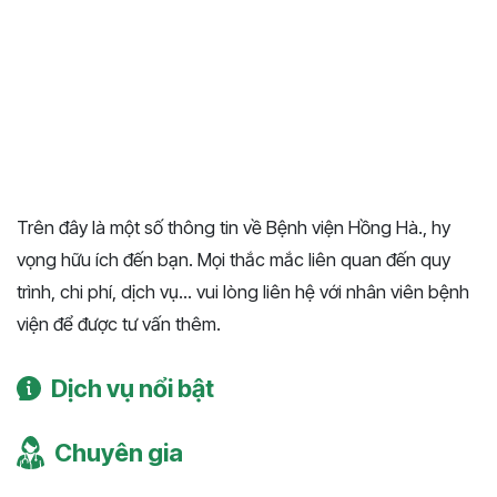
Trên đây là một số thông tin về Bệnh viện Hồng Hà., hy
vọng hữu ích đến bạn. Mọi thắc mắc liên quan đến quy
trình, chi phí, dịch vụ... vui lòng liên hệ với nhân viên bệnh
viện để được tư vấn thêm.
Dịch vụ nổi bật
Chuyên gia