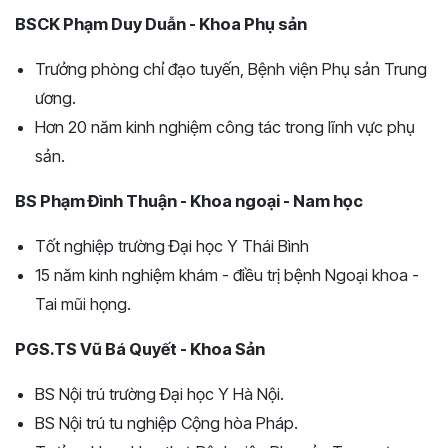
BSCK Phạm Duy Duẫn - Khoa Phụ sản
Trưởng phòng chỉ đạo tuyến, Bệnh viện Phụ sản Trung
ương.
Hơn 20 năm kinh nghiệm công tác trong lĩnh vực phụ
sản.
BS Phạm Đình Thuận - Khoa ngoại - Nam học
Tốt nghiệp trường Đại học Y Thái Bình
15 năm kinh nghiệm khám - điều trị bệnh Ngoại khoa -
Tai mũi họng.
PGS.TS Vũ Bá Quyết - Khoa Sản
BS Nội trú trường Đại học Y Hà Nội.
BS Nội trú tu nghiệp Cộng hòa Pháp.