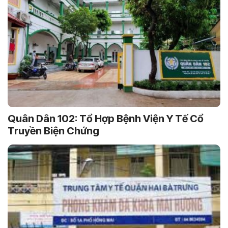
Quân Dân 102: Tổ Hợp Bệnh Viện Y Tế Cổ
Truyền Biện Chứng