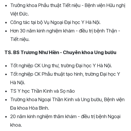
Trưởng khoa Phẫu thuật Tiết niệu - Bệnh viện Hữu nghị
Việt Đức.
Công tác tại bộ Vụ Ngoại Đại học Y Hà Nội.
Hơn 30 năm kinh nghiệm khám - điều trị bệnh Thận -
Tiết niệu.
TS. BS Trương Như Hiền - Chuyên khoa Ung bướu
Tốt nghiệp CK Ung thư, trường Đại học Y Hà Nội.
Tốt nghiệp CK Phẫu thuật tạo hình, trường Đại học Y
Hà Nội.
TS Y học Thần Kinh và Sọ não
Trường khoa Ngoại Thần Kinh và Ung bướu, Bệnh viện
Đa khoa Hòa Bình.
20 năm kinh nghiệm thăm khám - điều trị bệnh Ngoại
khoa.