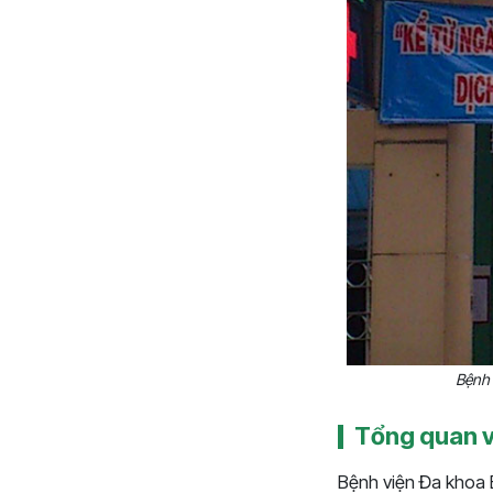
Bệnh 
Tổng quan v
Bệnh viện Đa khoa 