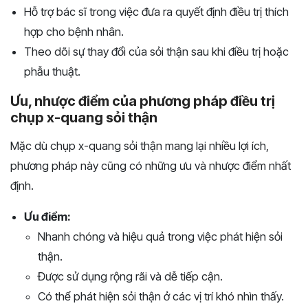
Hỗ trợ bác sĩ trong việc đưa ra quyết định điều trị thích
hợp cho bệnh nhân.
Theo dõi sự thay đổi của sỏi thận sau khi điều trị hoặc
phẫu thuật.
Ưu, nhược điểm của phương pháp điều trị
chụp x-quang sỏi thận
Mặc dù chụp x-quang sỏi thận mang lại nhiều lợi ích,
phương pháp này cũng có những ưu và nhược điểm nhất
định.
Ưu điểm:
Nhanh chóng và hiệu quả trong việc phát hiện sỏi
thận.
Được sử dụng rộng rãi và dễ tiếp cận.
Có thể phát hiện sỏi thận ở các vị trí khó nhìn thấy.