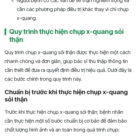
Người bệnh có các vấn đề về thận nghiêm trọng và
cần các phương pháp điều trị khác thay vì chỉ chụp
x-quang.
Quy trình thực hiện chụp x-quang sỏi
thận
Quy trình chụp x-quang sỏi thận được thực hiện một cách
nhanh chóng và đơn giản, giúp bác sĩ thu thập thông tin
cần thiết để đưa ra quyết định điều trị hiệu quả. Dưới đây là
các bước chính trong quy trình này.
Chuẩn bị trước khi thực hiện chụp x-quang
sỏi thận
Trước khi thực hiện chụp x-quang sỏi thận, bệnh nhân
cần thực hiện một số bước chuẩn bị cơ bản để đảm bảo
chất lượng hình ảnh và an toàn trong quá trình chụp: