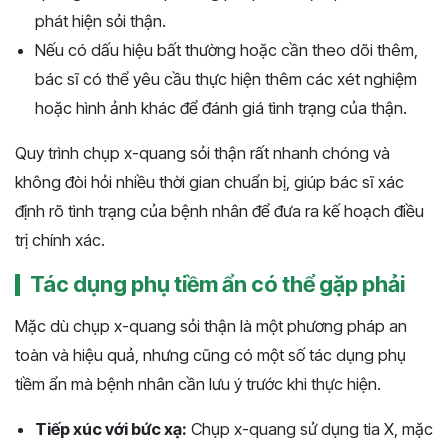
phát hiện sỏi thận.
Nếu có dấu hiệu bất thường hoặc cần theo dõi thêm,
bác sĩ có thể yêu cầu thực hiện thêm các xét nghiệm
hoặc hình ảnh khác để đánh giá tình trạng của thận.
Quy trình chụp x-quang sỏi thận rất nhanh chóng và
không đòi hỏi nhiều thời gian chuẩn bị, giúp bác sĩ xác
định rõ tình trạng của bệnh nhân để đưa ra kế hoạch điều
trị chính xác.
Tác dụng phụ tiềm ẩn có thể gặp phải
Mặc dù chụp x-quang sỏi thận là một phương pháp an
toàn và hiệu quả, nhưng cũng có một số tác dụng phụ
tiềm ẩn mà bệnh nhân cần lưu ý trước khi thực hiện.
Tiếp xúc với bức xạ:
Chụp x-quang sử dụng tia X, mặc