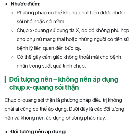
Nhược điểm:
Phương pháp có thể không phát hiện được những
sỏi nhỏ hoặc sỏi mềm.
Chụp x-quang sử dụng tia X, do đó không phù hợp
cho phụ nữ mang thai hoặc những người có tiền sử
bệnh lý liên quan đến bức xạ.
Có thể gây cảm giác không thoải mái cho bệnh
nhân trong suốt quá trình chụp.
Đối tượng nên – không nên áp dụng
chụp x-quang sỏi thận
Chụp x-quang sỏi thận là phương pháp điều trị không
phải ai cũng có thể áp dụng. Dưới đây là các đối tượng
nên và không nên áp dụng phương pháp này.
Đối tượng nên áp dụng: