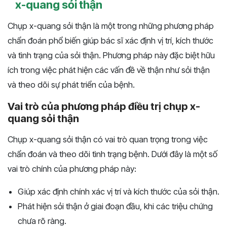
x-quang sỏi thận
Chụp x-quang sỏi thận là một trong những phương pháp
chẩn đoán phổ biến giúp bác sĩ xác định vị trí, kích thước
và tình trạng của sỏi thận. Phương pháp này đặc biệt hữu
ích trong việc phát hiện các vấn đề về thận như sỏi thận
và theo dõi sự phát triển của bệnh.
Vai trò của phương pháp điều trị chụp x-
quang sỏi thận
Chụp x-quang sỏi thận có vai trò quan trọng trong việc
chẩn đoán và theo dõi tình trạng bệnh. Dưới đây là một số
vai trò chính của phương pháp này:
Giúp xác định chính xác vị trí và kích thước của sỏi thận.
Phát hiện sỏi thận ở giai đoạn đầu, khi các triệu chứng
chưa rõ ràng.