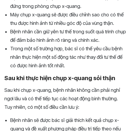
đứng trong phòng chụp x-quang.
Máy chụp x-quang sẽ được điều chỉnh sao cho có thể
thu được hình ảnh từ nhiều góc độ của vùng thận.
Bệnh nhân cần giữ yên tư thế trong suốt quá trình chụp
để đảm bảo hình ảnh rõ ràng và chính xác.
Trong một số trường hợp, bác sĩ có thể yêu cầu bệnh
nhân thực hiện một số động tác như thay đổi tư thế để
có được hình ảnh tốt nhất.
Sau khi thực hiện chụp x-quang sỏi thận
Sau khi chụp x-quang, bệnh nhân không cần phải nghỉ
ngơi lâu và có thể tiếp tục các hoạt động bình thường.
Tuy nhiên, có một số điều cần lưu ý:
Bệnh nhân sẽ được bác sĩ giải thích kết quả chụp x-
quang và đề xuất phương pháp điều trị tiếp theo nếu