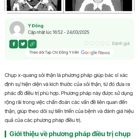
Y Đông
Cập nhật lúc 16:52 - 24/03/2025
Đánh giá
Theo dõi Tạp Chí Đông Y trên
Chụp x-quang sỏi thận là phương pháp giúp bác sĩ xác
định sự hiện diện và kích thước của sỏi thận, từ đó đưa ra
phác đồ điều trị phù hợp. Phương pháp này được sử dụng
rộng rãi trong việc chẩn đoán các vấn đề liên quan đến
thận, giúp theo dõi sự tiến triển của bệnh và đánh giá hiệu
quả của các phương pháp điều trị.
Giới thiệu về phương pháp điều trị chụp