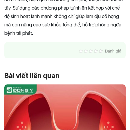
tây. Sử dụng các phương pháp tự nhiên kết hợp với chế
độ sinh hoạt lành mạnh không chỉ giúp làm dịu cổ họng
mà còn nâng cao sức khỏe tổng thể, hỗ trợ phòng ngừa
bệnh tái phát.
Đánh giá
Bài viết liên quan