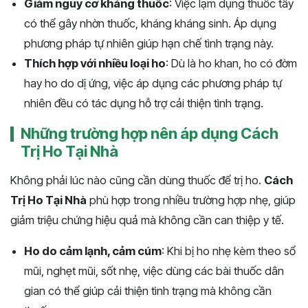
Giảm nguy cơ kháng thuốc
: Việc lạm dụng thuốc tây
có thể gây nhờn thuốc, kháng kháng sinh. Áp dụng
phương pháp tự nhiên giúp hạn chế tình trạng này.
Thích hợp với nhiều loại ho
: Dù là ho khan, ho có đờm
hay ho do dị ứng, việc áp dụng các phương pháp tự
nhiên đều có tác dụng hỗ trợ cải thiện tình trạng.
Những trường hợp nên áp dụng Cách
Trị Ho Tại Nhà
Không phải lúc nào cũng cần dùng thuốc để trị ho.
Cách
Trị Ho Tại Nhà
phù hợp trong nhiều trường hợp nhẹ, giúp
giảm triệu chứng hiệu quả mà không cần can thiệp y tế.
Ho do cảm lạnh, cảm cúm
: Khi bị ho nhẹ kèm theo sổ
mũi, nghẹt mũi, sốt nhẹ, việc dùng các bài thuốc dân
gian có thể giúp cải thiện tình trạng mà không cần