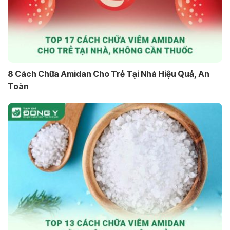
8 Cách Chữa Amidan Cho Trẻ Tại Nhà Hiệu Quả, An
Toàn