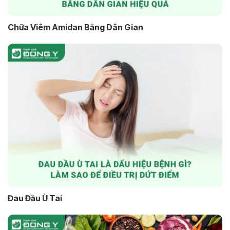
Chữa Viêm Amidan Bằng Dân Gian
Đau Đầu Ù Tai