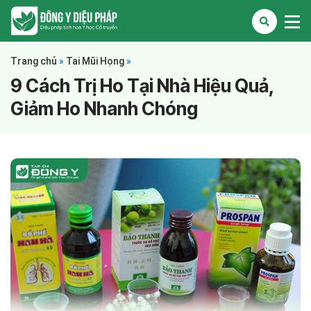
Trang chủ
»
Tai Mũi Họng
»
9 Cách Trị Ho Tại Nhà Hiệu Quả,
Giảm Ho Nhanh Chóng