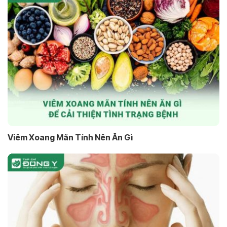
Viêm Xoang Mãn Tính Nên Ăn Gì