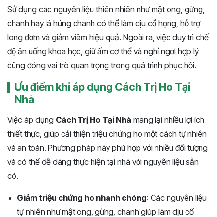
Sử dụng các nguyên liệu thiên nhiên như mật ong, gừng,
chanh hay lá húng chanh có thể làm dịu cổ họng, hỗ trợ
long đờm và giảm viêm hiệu quả. Ngoài ra, việc duy trì chế
độ ăn uống khoa học, giữ ấm cơ thể và nghỉ ngơi hợp lý
cũng đóng vai trò quan trọng trong quá trình phục hồi.
Ưu điểm khi áp dụng Cách Trị Ho Tại
Nhà
Việc áp dụng
Cách Trị Ho Tại Nhà
mang lại nhiều lợi ích
thiết thực, giúp cải thiện triệu chứng ho một cách tự nhiên
và an toàn. Phương pháp này phù hợp với nhiều đối tượng
và có thể dễ dàng thực hiện tại nhà với nguyên liệu sẵn
có.
Giảm triệu chứng ho nhanh chóng
: Các nguyên liệu
tự nhiên như mật ong, gừng, chanh giúp làm dịu cổ