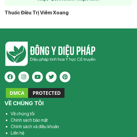
Thuốc Điều Trị Viêm Xoang
VỀ CHÚNG TÔI
Về chúng tôi
Chính sách bảo mật
Chính sách và điều khoản
Liên hệ