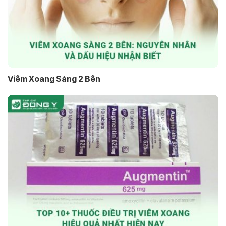
Viêm Xoang Sàng 2 Bên