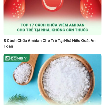
8 Cách Chữa Amidan Cho Trẻ Tại Nhà Hiệu Quả, An
Toàn