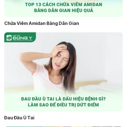
Chữa Viêm Amidan Bằng Dân Gian
Đau Đầu Ù Tai