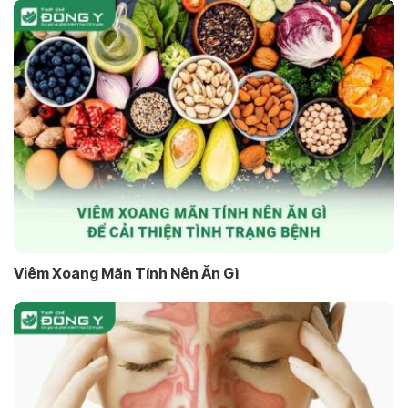
Viêm Xoang Mãn Tính Nên Ăn Gì