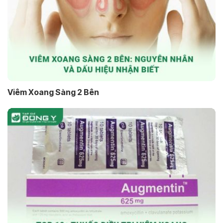
Viêm Xoang Sàng 2 Bên