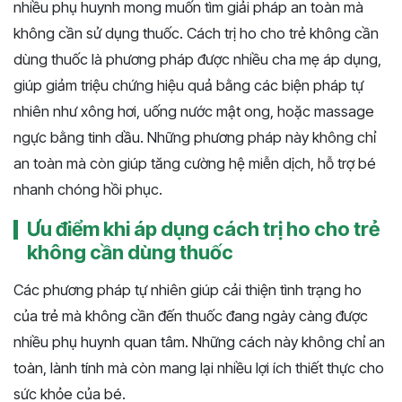
nhiều phụ huynh mong muốn tìm giải pháp an toàn mà
không cần sử dụng thuốc. Cách trị ho cho trẻ không cần
dùng thuốc là phương pháp được nhiều cha mẹ áp dụng,
giúp giảm triệu chứng hiệu quả bằng các biện pháp tự
nhiên như xông hơi, uống nước mật ong, hoặc massage
ngực bằng tinh dầu. Những phương pháp này không chỉ
an toàn mà còn giúp tăng cường hệ miễn dịch, hỗ trợ bé
nhanh chóng hồi phục.
Ưu điểm khi áp dụng cách trị ho cho trẻ
không cần dùng thuốc
Các phương pháp tự nhiên giúp cải thiện tình trạng ho
của trẻ mà không cần đến thuốc đang ngày càng được
nhiều phụ huynh quan tâm. Những cách này không chỉ an
toàn, lành tính mà còn mang lại nhiều lợi ích thiết thực cho
sức khỏe của bé.