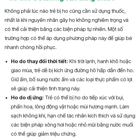
Không phải lúc nào trẻ bị ho cũng cần sử dụng thuốc,
nhất là khi nguyên nhân gây ho không nghiêm trọng và
có thể cải thiện bằng các biện pháp tự nhiên. Một số
trường hợp có thể áp dụng phương pháp này để giúp bé
nhanh chóng hồi phục.
Ho do thay đổi thời tiết:
Khi trời lạnh, hanh khô hoặc
giao mùa, trẻ dễ bị kích ứng đường hô hấp dẫn đến ho.
Giữ ấm, bổ sung nước ấm và các loại thực phẩm có lợi
sẽ giúp cải thiện tình trạng này.
Ho do dị ứng:
Trẻ có thể bị ho do tiếp xúc với bụi,
phấn hoa, lông động vật hoặc mùi hương mạnh. Làm
sạch không khí, hạn chế tác nhân kích thích và sử dụng
các biện pháp xông hơi hoặc nhỏ mũi bằng nước muối
có thể giúp giảm triệu chứng.