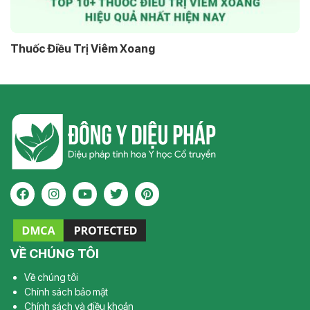
Thuốc Điều Trị Viêm Xoang
VỀ CHÚNG TÔI
Về chúng tôi
Chính sách bảo mật
Chính sách và điều khoản