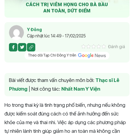
Y Đông
Cập nhật lúc 14:49 - 17/02/2025
Đánh giá
Theo dõi Tạp Chí Đông Y trên
Bài viết được tham vấn chuyên môn bởi:
Thạc sĩ Lê
Phương
|
Nơi công tác:
Nhất Nam Y Viện
Ho trong thai kỳ là tình trạng phổ biến, nhưng nếu không
được kiểm soát đúng cách có thể ảnh hưởng đến sức
khỏe của mẹ và thai nhi. Việc áp dụng các phương pháp
tự nhiên lành tính giúp giảm ho an toàn mà không cần