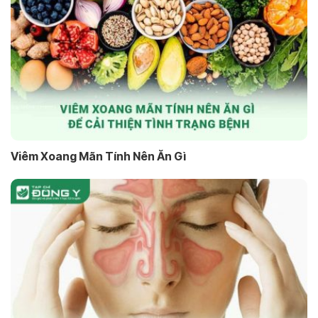
Viêm Xoang Mãn Tính Nên Ăn Gì