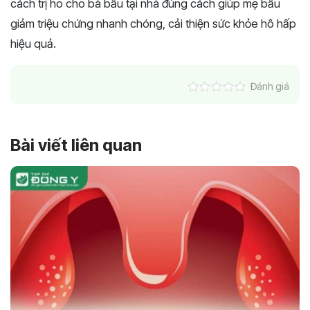
cách trị ho cho bà bầu tại nhà đúng cách giúp mẹ bầu
giảm triệu chứng nhanh chóng, cải thiện sức khỏe hô hấp
hiệu quả.
Đánh giá
Bài viết liên quan