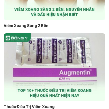
Viêm Xoang Sàng 2 Bên
Thuốc Điều Trị Viêm Xoang