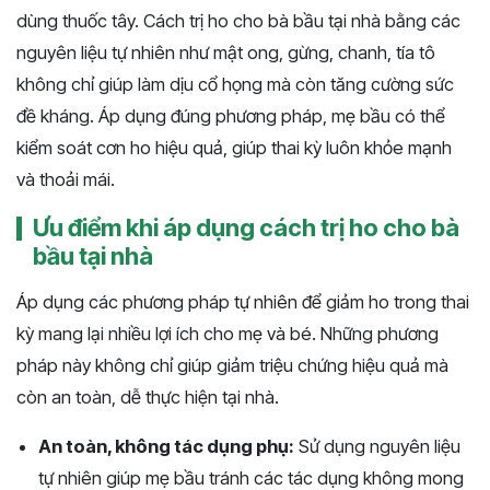
dùng thuốc tây. Cách trị ho cho bà bầu tại nhà bằng các
nguyên liệu tự nhiên như mật ong, gừng, chanh, tía tô
không chỉ giúp làm dịu cổ họng mà còn tăng cường sức
đề kháng. Áp dụng đúng phương pháp, mẹ bầu có thể
kiểm soát cơn ho hiệu quả, giúp thai kỳ luôn khỏe mạnh
và thoải mái.
Ưu điểm khi áp dụng cách trị ho cho bà
bầu tại nhà
Áp dụng các phương pháp tự nhiên để giảm ho trong thai
kỳ mang lại nhiều lợi ích cho mẹ và bé. Những phương
pháp này không chỉ giúp giảm triệu chứng hiệu quả mà
còn an toàn, dễ thực hiện tại nhà.
An toàn, không tác dụng phụ:
Sử dụng nguyên liệu
tự nhiên giúp mẹ bầu tránh các tác dụng không mong