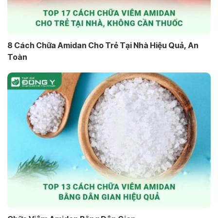
8 Cách Chữa Amidan Cho Trẻ Tại Nhà Hiệu Quả, An
Toàn