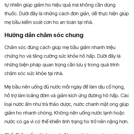
tự nhiên giúp giảm ho hiệu quả mà không cần dùng
thuốc. Dưới đây là những cách đơn giản, dễ thực hiện giúp
mẹ bầu kiểm soát cơn ho an toàn tại nhà.
Hướng dẫn chăm sóc chung
Chăm sóc đúng cách giúp mẹ bầu giảm nhanh triệu
chứng ho và tăng cường sức khỏe hô hấp. Dưới đây là
những biện pháp quan trọng cần lưu ý trong quá trình
chăm sóc sức khỏe tại nhà.
Mẹ bầu nên uống đủ nước mỗi ngày để làm dịu cổ họng,
hỗ trợ làm loãng đờm và giảm kích ứng đường hô hấp. Các
loại nước ấm như trà thảo dược, nước chanh mật ong giúp
giảm ho nhanh chóng. Không nên uống nước lạnh hoặc
nước có ga vì có thể khiến tình trạng ho trở nên nặng hơn.