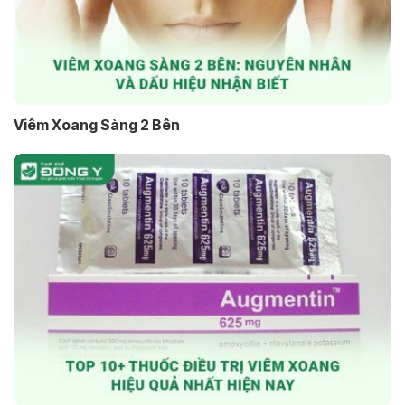
Viêm Xoang Sàng 2 Bên