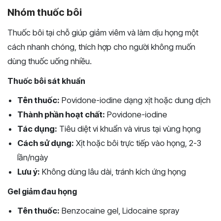
Nhóm thuốc bôi
Thuốc bôi tại chỗ giúp giảm viêm và làm dịu họng một
cách nhanh chóng, thích hợp cho người không muốn
dùng thuốc uống nhiều.
Thuốc bôi sát khuẩn
Tên thuốc:
Povidone-iodine dạng xịt hoặc dung dịch
Thành phần hoạt chất:
Povidone-iodine
Tác dụng:
Tiêu diệt vi khuẩn và virus tại vùng họng
Cách sử dụng:
Xịt hoặc bôi trực tiếp vào họng, 2-3
lần/ngày
Lưu ý:
Không dùng lâu dài, tránh kích ứng họng
Gel giảm đau họng
Tên thuốc:
Benzocaine gel, Lidocaine spray