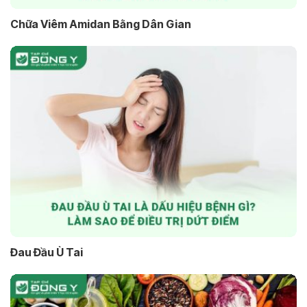
Chữa Viêm Amidan Bằng Dân Gian
Đau Đầu Ù Tai