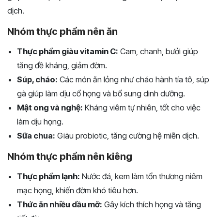
dịch.
Nhóm thực phẩm nên ăn
Thực phẩm giàu vitamin C:
Cam, chanh, bưởi giúp
tăng đề kháng, giảm đờm.
Súp, cháo:
Các món ăn lỏng như cháo hành tía tô, súp
gà giúp làm dịu cổ họng và bổ sung dinh dưỡng.
Mật ong và nghệ:
Kháng viêm tự nhiên, tốt cho việc
làm dịu họng.
Sữa chua:
Giàu probiotic, tăng cường hệ miễn dịch.
Nhóm thực phẩm nên kiêng
Thực phẩm lạnh:
Nước đá, kem làm tổn thương niêm
mạc họng, khiến đờm khó tiêu hơn.
Thức ăn nhiều dầu mỡ:
Gây kích thích họng và tăng