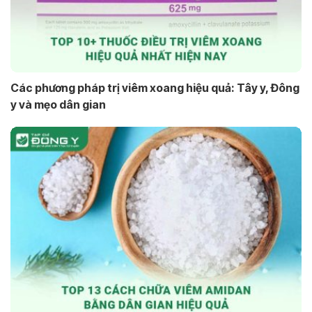
Các phương pháp trị viêm xoang hiệu quả: Tây y, Đông
y và mẹo dân gian