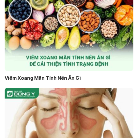
Viêm Xoang Mãn Tính Nên Ăn Gì