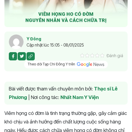
Y Đông
Cập nhật lúc 15:05 - 08/01/2025
Đánh giá
Theo dõi Tạp Chí Đông Y trên
Bài viết được tham vấn chuyên môn bởi:
Thạc sĩ Lê
Phương
|
Nơi công tác:
Nhất Nam Y Viện
Viêm họng có đờm là tình trạng thường gặp, gây cảm giác
khó chịu và ảnh hưởng đến chất lượng cuộc sống hàng
ngày. Hiểu được cách chữa viêm họng có đờm không chỉ