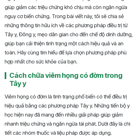
giúp giảm các triệu chứng khó chịu mà còn ngăn ngừa
nguy cơ biến chứng. Trong bài viết này, tôi sẽ chia sẻ
những thông tin hữu ích về các phương pháp điều trị từ
Tây y, Đông y, mẹo dân gian cho đến chế độ dinh dưỡng,
giúp bạn cải thiện tình trạng một cách hiệu quả và an
toàn. Hãy cùng tìm hiểu để lựa chọn phương pháp phù
hợp nhất cho sức khỏe của bạn.
Cách chữa viêm họng có đờm trong
Tây y
Viêm họng có đờm là tình trạng phổ biến có thể điều trị
hiệu quả bằng các phương pháp Tây y. Những tiến bộ y
học hiện nay đã mang đến nhiều giải pháp giúp giảm
nhanh triệu chứng và ngăn ngừa tái phát. Dưới đây là chi
tiết các nhóm thuốc và liệu pháp được áp dụng.