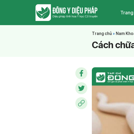
Trang
Trang chủ
»
Nam Kho
Cách chữa 