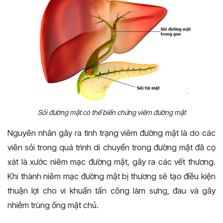
Sỏi đường mật có thể biến chứng viêm đường mật
Nguyên nhân gây ra tình trạng viêm đường mật là do các
viên sỏi trong quá trình di chuyển trong đường mật đã cọ
xát là xước niêm mạc đường mật, gây ra các vết thương.
Khi thành niêm mạc đường mật bị thương sẽ tạo điều kiện
thuận lợi cho vi khuẩn tấn công làm sưng, đau và gây
nhiễm trùng ống mật chủ.