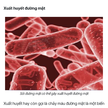
Xuất huyết đường mật
Sỏi đường mật có thể gây xuất huyết đường mật
Xuất huyết hay còn gọi là chảy máu đường mật là một biến