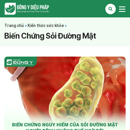
Trang chủ
»
Kiến thức sức khỏe
»
Biến Chứng Sỏi Đường Mật