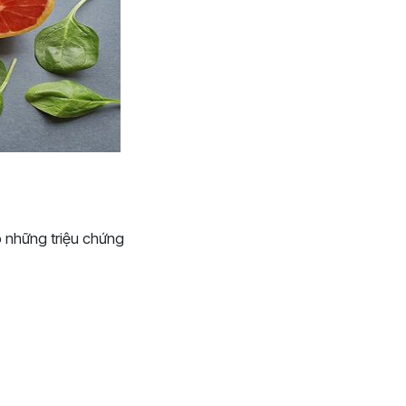
ó những triệu chứng