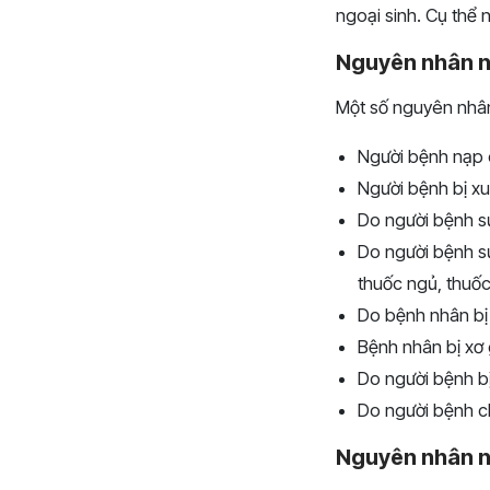
ngoại sinh. Cụ thể 
Nguyên nhân n
Một số nguyên nhân
Người bệnh nạp q
Người bệnh bị xu
Do người bệnh sử
Do người bệnh sử
thuốc ngủ, thuốc
Do bệnh nhân bị
Bệnh nhân bị xơ 
Do người bệnh bị 
Do người bệnh c
Nguyên nhân n