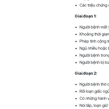
Các triệu chứng 
Giai đoạn 1:
Người bệnh mất 
Khoảng thời gian
Phép tính cộng t
Ngủ nhiều hoặc b
Người bệnh trong
Người bệnh bị lo
Giai đoạn 2:
Người bệnh thờ ơ
Rối loạn giấc ngủ
Có những hành v
Nói lắp, loạn giữ