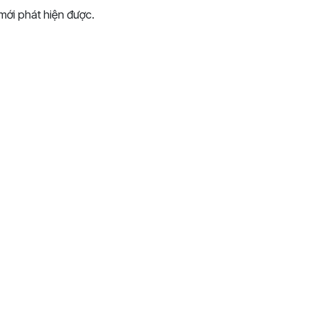
mới phát hiện được.