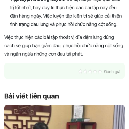
trị tốt nhất, hãy duy trì thực hiện các bài tập này đều
đặn hàng ngày. Việc luyện tập kiên trì sẽ giúp cải thiện
tình trạng đau lưng và phục hồi chức năng cột sống.
Việc thực hiện các bài tập thoát vị đĩa đệm lưng đúng
cách sẽ giúp bạn giảm đau, phục hồi chức năng cột sống
và ngăn ngừa những cơn đau tái phát.
Đánh giá
Bài viết liên quan