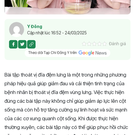
Y Đông
Cập nhật lúc 16:52 - 24/03/2025
Đánh giá
Theo dõi Tạp Chí Đông Y trên
Bài tập thoát vị đĩa đệm lưng là một trong những phương
pháp hiệu quả giúp giảm đau và cải thiện tình trạng của
bệnh nhân bị thoát vị đĩa đệm vùng lưng. Việc thực hiện
đúng các bài tập này không chỉ giúp giảm áp lực lên cột
sống mà còn hỗ trợ tăng cường sự linh hoạt và sức mạnh
của các cơ xung quanh cột sống. Khi được thực hiện
thường xuyên, các bài tập này có thể giúp phục hồi chức