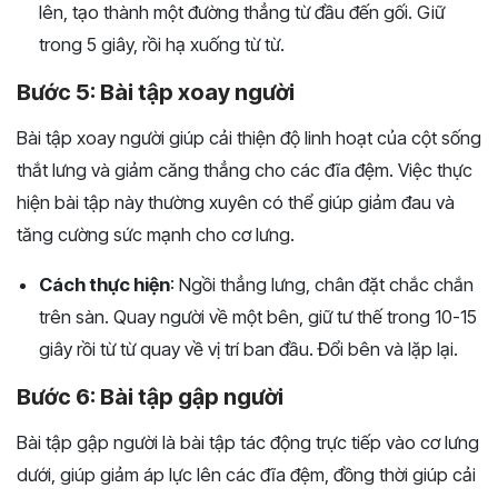
lên, tạo thành một đường thẳng từ đầu đến gối. Giữ
trong 5 giây, rồi hạ xuống từ từ.
Bước 5: Bài tập xoay người
Bài tập xoay người giúp cải thiện độ linh hoạt của cột sống
thắt lưng và giảm căng thẳng cho các đĩa đệm. Việc thực
hiện bài tập này thường xuyên có thể giúp giảm đau và
tăng cường sức mạnh cho cơ lưng.
Cách thực hiện
: Ngồi thẳng lưng, chân đặt chắc chắn
trên sàn. Quay người về một bên, giữ tư thế trong 10-15
giây rồi từ từ quay về vị trí ban đầu. Đổi bên và lặp lại.
Bước 6: Bài tập gập người
Bài tập gập người là bài tập tác động trực tiếp vào cơ lưng
dưới, giúp giảm áp lực lên các đĩa đệm, đồng thời giúp cải