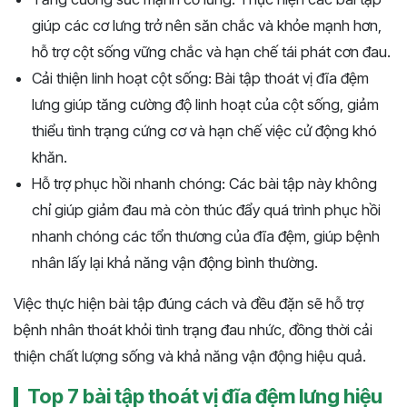
giúp các cơ lưng trở nên săn chắc và khỏe mạnh hơn,
hỗ trợ cột sống vững chắc và hạn chế tái phát cơn đau.
Cải thiện linh hoạt cột sống: Bài tập thoát vị đĩa đệm
lưng giúp tăng cường độ linh hoạt của cột sống, giảm
thiểu tình trạng cứng cơ và hạn chế việc cử động khó
khăn.
Hỗ trợ phục hồi nhanh chóng: Các bài tập này không
chỉ giúp giảm đau mà còn thúc đẩy quá trình phục hồi
nhanh chóng các tổn thương của đĩa đệm, giúp bệnh
nhân lấy lại khả năng vận động bình thường.
Việc thực hiện bài tập đúng cách và đều đặn sẽ hỗ trợ
bệnh nhân thoát khỏi tình trạng đau nhức, đồng thời cải
thiện chất lượng sống và khả năng vận động hiệu quả.
Top 7 bài tập thoát vị đĩa đệm lưng hiệu