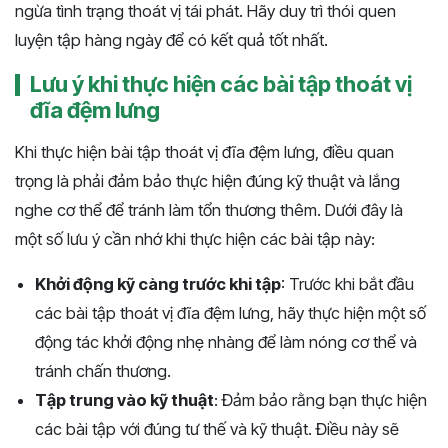
ngừa tình trạng thoát vị tái phát. Hãy duy trì thói quen
luyện tập hàng ngày để có kết quả tốt nhất.
Lưu ý khi thực hiện các bài tập thoát vị
đĩa đệm lưng
Khi thực hiện bài tập thoát vị đĩa đệm lưng, điều quan
trọng là phải đảm bảo thực hiện đúng kỹ thuật và lắng
nghe cơ thể để tránh làm tổn thương thêm. Dưới đây là
một số lưu ý cần nhớ khi thực hiện các bài tập này:
Khởi động kỹ càng trước khi tập
: Trước khi bắt đầu
các bài tập thoát vị đĩa đệm lưng, hãy thực hiện một số
động tác khởi động nhẹ nhàng để làm nóng cơ thể và
tránh chấn thương.
Tập trung vào kỹ thuật
: Đảm bảo rằng bạn thực hiện
các bài tập với đúng tư thế và kỹ thuật. Điều này sẽ