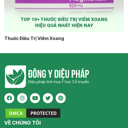
Thuốc Điều Trị Viêm Xoang
VỀ CHÚNG TÔI