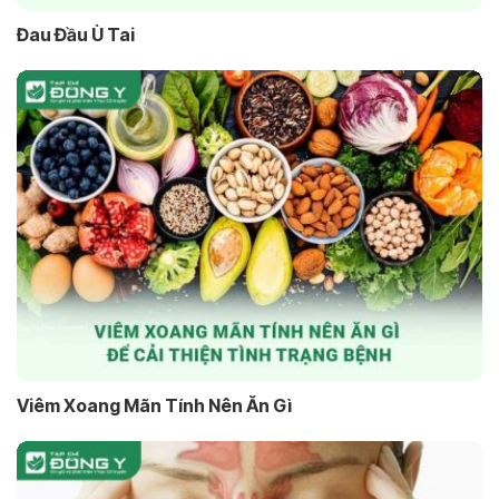
Đau Đầu Ù Tai
Viêm Xoang Mãn Tính Nên Ăn Gì