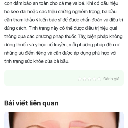
còn đảm bảo an toàn cho cả mẹ và bé. Khi có dấu hiệu
ho kéo dài hoặc các triệu chứng nghiêm trọng, bà bầu
cần tham khảo ý kiến bác sĩ để được chẩn đoán và điều trị
đúng cách. Tình trạng này có thể được điều trị hiệu quả
thông qua các phương pháp thuốc Tây, biện pháp không
dùng thuốc và y học cổ truyền, mỗi phương pháp đều có
những ưu điểm riêng và cần được áp dụng phù hợp với
tình trạng sức khỏe của bà bầu.
Đánh giá
Bài viết liên quan