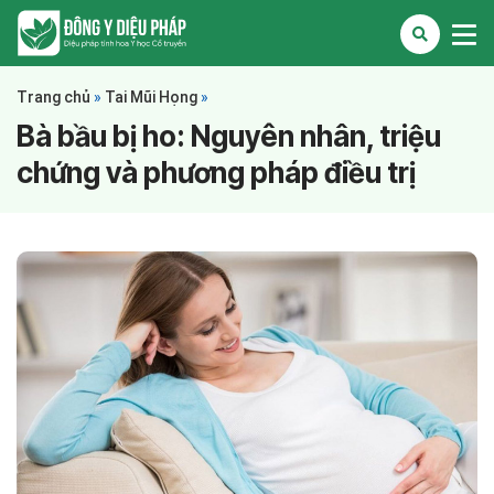
Trang chủ
»
Tai Mũi Họng
»
Bà bầu bị ho: Nguyên nhân, triệu
chứng và phương pháp điều trị