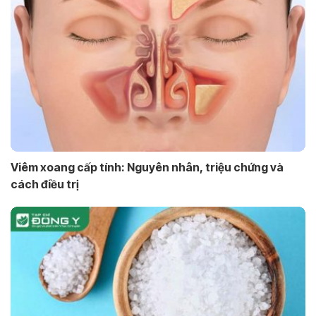
Viêm xoang cấp tính: Nguyên nhân, triệu chứng và
cách điều trị