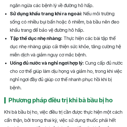
ngăn ngừa các bệnh lý về đường hô hấp.
Sử dụng khẩu trang khi ra ngoài:
Nếu môi trường
sống có nhiều bụi bẩn hoặc ô nhiễm, bà bầu nên đeo
khẩu trang để bảo vệ đường hô hấp.
Tập thể dục nhẹ nhàng:
Thực hiện các bài tập thể
dục nhẹ nhàng giúp cải thiện sức khỏe, tăng cường hệ
miễn dịch và giảm nguy cơ mắc bệnh.
Uống đủ nước và nghỉ ngơi hợp lý:
Cung cấp đủ nước
cho cơ thể giúp làm dịu họng và giảm ho, trong khi việc
nghỉ ngơi đầy đủ giúp cơ thể nhanh phục hồi khi bị
bệnh.
Phương pháp điều trị khi bà bầu bị ho
Khi bà bầu bị ho, việc điều trị cần được thực hiện một cách
cẩn thận, bởi trong thai kỳ, việc sử dụng thuốc phải hết