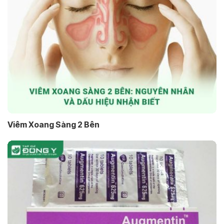
Viêm Xoang Sàng 2 Bên