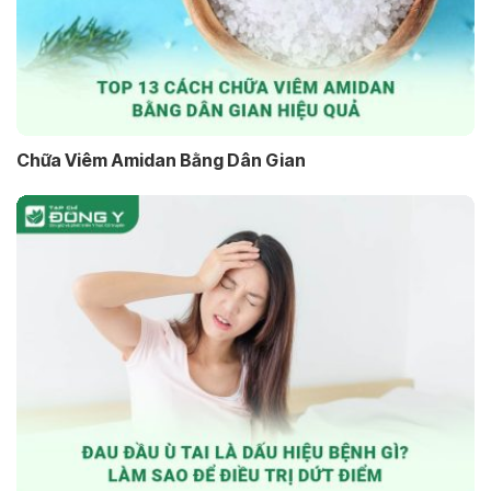
Chữa Viêm Amidan Bằng Dân Gian