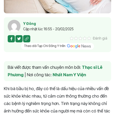
Y Đông
Cập nhật lúc 16:55 - 20/02/2025
Đánh giá
Theo dõi Tạp Chí Đông Y trên
Bài viết được tham vấn chuyên môn bởi:
Thạc sĩ Lê
Phương
|
Nơi công tác:
Nhất Nam Y Viện
Khi bà bầu bị ho, đây có thể là dấu hiệu của nhiều vấn đề
sức khỏe khác nhau, từ cảm cúm thông thường cho đến
các bệnh lý nghiêm trọng hơn. Tình trạng này không chỉ
ảnh hưởng đến sức khỏe của người mẹ mà còn có thể tác