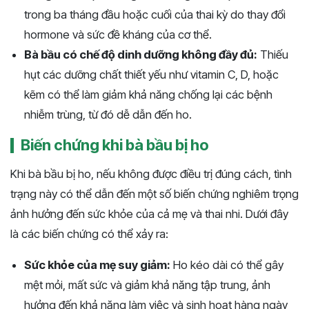
trong ba tháng đầu hoặc cuối của thai kỳ do thay đổi
hormone và sức đề kháng của cơ thể.
Bà bầu có chế độ dinh dưỡng không đầy đủ:
Thiếu
hụt các dưỡng chất thiết yếu như vitamin C, D, hoặc
kẽm có thể làm giảm khả năng chống lại các bệnh
nhiễm trùng, từ đó dễ dẫn đến ho.
Biến chứng khi bà bầu bị ho
Khi bà bầu bị ho, nếu không được điều trị đúng cách, tình
trạng này có thể dẫn đến một số biến chứng nghiêm trọng
ảnh hưởng đến sức khỏe của cả mẹ và thai nhi. Dưới đây
là các biến chứng có thể xảy ra:
Sức khỏe của mẹ suy giảm:
Ho kéo dài có thể gây
mệt mỏi, mất sức và giảm khả năng tập trung, ảnh
hưởng đến khả năng làm việc và sinh hoạt hàng ngày