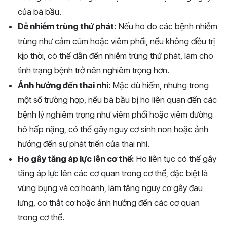
của bà bầu.
Dễ nhiễm trùng thứ phát:
Nếu ho do các bệnh nhiễm
trùng như cảm cúm hoặc viêm phổi, nếu không điều trị
kịp thời, có thể dẫn đến nhiễm trùng thứ phát, làm cho
tình trạng bệnh trở nên nghiêm trọng hơn.
Ảnh hưởng đến thai nhi:
Mặc dù hiếm, nhưng trong
một số trường hợp, nếu bà bầu bị ho liên quan đến các
bệnh lý nghiêm trọng như viêm phổi hoặc viêm đường
hô hấp nặng, có thể gây nguy cơ sinh non hoặc ảnh
hưởng đến sự phát triển của thai nhi.
Ho gây tăng áp lực lên cơ thể:
Ho liên tục có thể gây
tăng áp lực lên các cơ quan trong cơ thể, đặc biệt là
vùng bụng và cơ hoành, làm tăng nguy cơ gây đau
lưng, co thắt cơ hoặc ảnh hưởng đến các cơ quan
trong cơ thể.