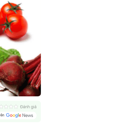
Đánh giá
trên