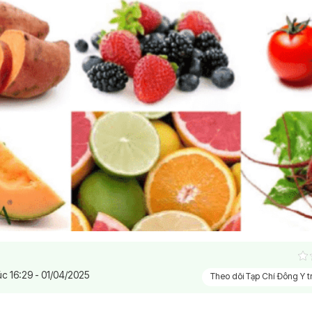
úc 16:29 - 01/04/2025
Theo dõi Tạp Chí Đông Y 